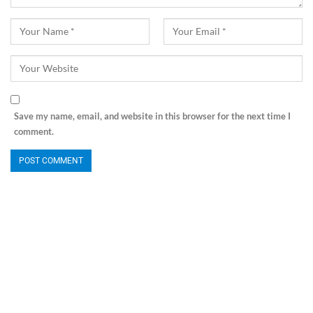
Save my name, email, and website in this browser for the next time I
comment.