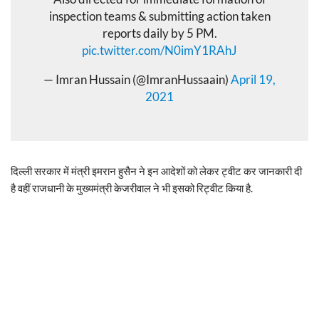
inspection teams & submitting action taken
reports daily by 5 PM.
pic.twitter.com/N0imY1RAhJ
— Imran Hussain (@ImranHussaain)
April 19,
2021
दिल्ली सरकार में मंत्री इमरान हुसैन ने इन आदेशों को लेकर ट्वीट कर जानकारी दी
है वहीं राजधानी के मुख्यमंत्री केजरीवाल ने भी इसको रिट्वीट किया है.