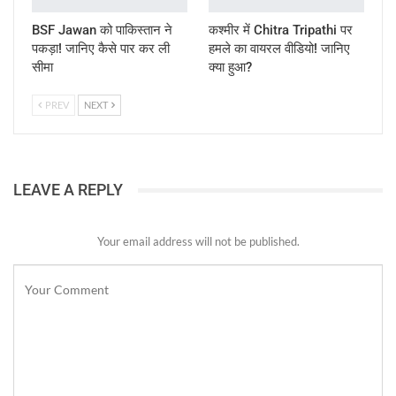
BSF Jawan को पाकिस्तान ने
कश्मीर में Chitra Tripathi पर
पकड़ा! जानिए कैसे पार कर ली
हमले का वायरल वीडियो! जानिए
सीमा
क्या हुआ?
PREV
NEXT
LEAVE A REPLY
Your email address will not be published.