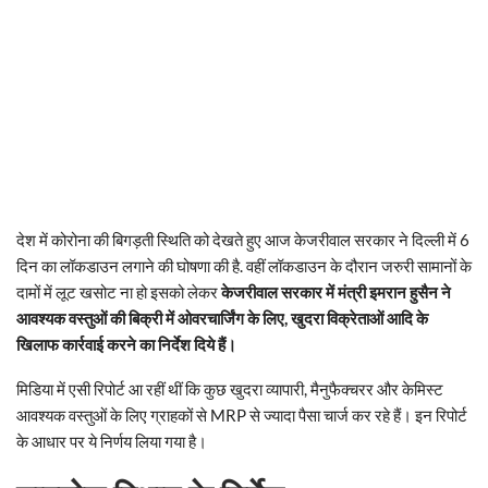
देश में कोरोना की बिगड़ती स्थिति को देखते हुए आज केजरीवाल सरकार ने दिल्ली में 6
दिन का लॉकडाउन लगाने की घोषणा की है. वहीं लॉकडाउन के दौरान जरुरी सामानों के
दामों में लूट खसोट ना हो इसको लेकर
केजरीवाल सरकार में मंत्री इमरान हुसैन ने
आवश्यक वस्तुओं की बिक्री में ओवरचार्जिंग के लिए, खुदरा विक्रेताओं आदि के
खिलाफ कार्रवाई करने का निर्देश दिये हैं।
मिडिया में एसी रिपोर्ट आ रहीं थीं कि कुछ खुदरा व्यापारी, मैनुफैक्चरर और केमिस्ट
आवश्यक वस्तुओं के लिए ग्राहकों से MRP से ज्यादा पैसा चार्ज कर रहे हैं। इन रिपोर्ट
के आधार पर ये निर्णय लिया गया है।