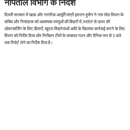
नापतोल विभाग के निर्देश
दिल्ली सरकार में खाद्य और नागरिक आपूर्ति मंत्री इमरान हुसैन ने नाप तोल विभाग के
सचिव और नियंत्रक को आवश्यक वस्तुओं की बिक्री में, MRP से ऊपर की
ओवरचार्जिंग के लिए डीलरों, खुदरा विक्रेताओं आदि के खिलाफ कार्रवाई करने के लिए
विभाग को निर्देश दिया और निरीक्षण टीमों के तत्काल गठन और दैनिक रूप से 5 बजे
तक रिपोर्ट लेने का निर्देश दिया है।