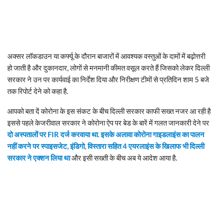
अक्सर लॉकडाउन या कर्फ्यू के दौरान बाजारों में आवश्यक वस्तुओं के दामों में बढ़ोत्तरी
हो जाती है और दुकानदार, लोगों से मनमानी कीमत वसूल करते हैं जिसको लेकर दिल्ली
सरकार ने उन पर कार्यवाई का निर्देश दिया और निरीक्षण टीमों से प्रतिदिन शाम 5 बजे
तक रिपोर्ट देने को कहा है.
आपको बता दें कोरोना के इस संकट के बीच दिल्ली सरकार काफी सख्त नजर आ रही है
इससे पहले केजरीवाल सरकार ने कोरोना ऐप पर बेड के बारें में गलत जानकारी देने पर
दो अस्पतालों पर FIR दर्ज करवाया था. इसके अलावा कोरोना गाइडलाइंस का पालन
नहीं करने पर स्पाइसजेट, इंडिगो, विस्तारा सहित 4 एयरलाइंस के खिलाफ भी दिल्ली
सरकार ने एक्शन लिया था
और इसी सख्ती के बीच अब ये आदेश आया है.