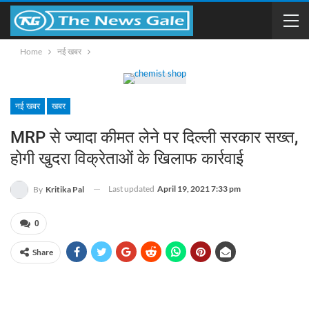
Home
नई खबर
नई खबर
खबर
MRP से ज्यादा कीमत लेने पर दिल्ली सरकार सख्त,
होगी खुदरा विक्रेताओं के खिलाफ कार्रवाई
Last updated
April 19, 2021 7:33 pm
By
Kritika Pal
0
Share