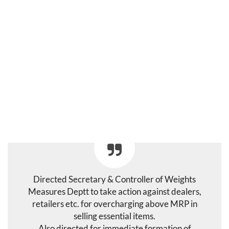
Directed Secretary & Controller of Weights
Measures Deptt to take action against dealers,
retailers etc. for overcharging above MRP in
selling essential items.
Also directed for immediate formation of