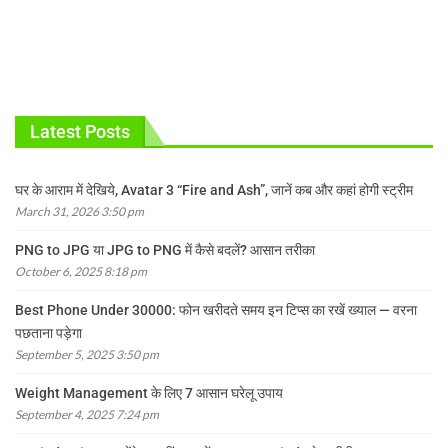
Latest Posts
घर के आराम में देखिये, Avatar 3 “Fire and Ash”, जानें कब और कहां होगी स्ट्रीम
March 31, 2026 3:50 pm
PNG to JPG या JPG to PNG में कैसे बदलें? आसान तरीका
October 6, 2025 8:18 pm
Best Phone Under 30000: फोन खरीदते समय इन टिप्स का रखें ख्याल — वरना
पछताना पड़ेगा
September 5, 2025 3:50 pm
Weight Management के लिए 7 आसान घरेलू उपाय
September 4, 2025 7:24 pm