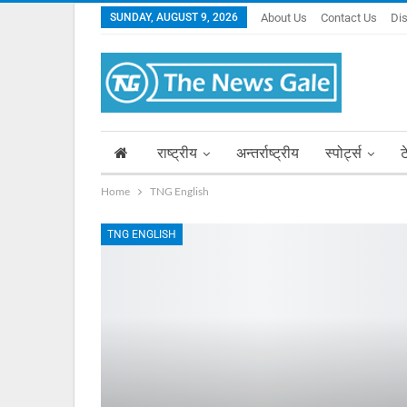
SUNDAY, AUGUST 9, 2026
About Us
Contact Us
Di
राष्ट्रीय
अन्तर्राष्ट्रीय
स्पोर्ट्स
ट
Home
TNG English
TNG ENGLISH