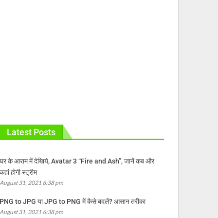
Latest Posts
घर के आराम में देखिये, Avatar 3 “Fire and Ash”, जानें कब और
कहां होगी स्ट्रीम
August 31, 2021 6:38 pm
PNG to JPG या JPG to PNG में कैसे बदलें? आसान तरीका
August 31, 2021 6:38 pm