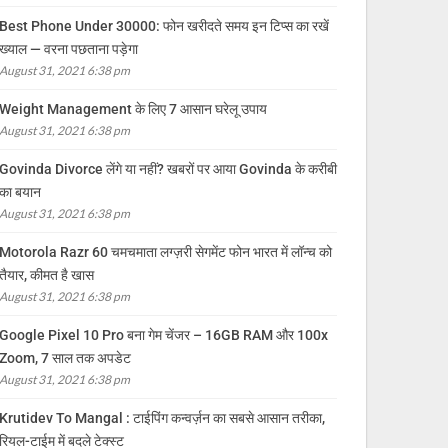
Best Phone Under 30000: फोन खरीदते समय इन टिप्स का रखें
ख्याल — वरना पछताना पड़ेगा
August 31, 2021 6:38 pm
Weight Management के लिए 7 आसान घरेलू उपाय
August 31, 2021 6:38 pm
Govinda Divorce लेंगे या नहीं? खबरों पर आया Govinda के करीबी
का बयान
August 31, 2021 6:38 pm
Motorola Razr 60 चमचमाता लग्ज़री सेगमेंट फोन भारत में लॉन्च को
तैयार, कीमत है खास
August 31, 2021 6:38 pm
Google Pixel 10 Pro बना गेम चेंजर – 16GB RAM और 100x
Zoom, 7 साल तक अपडेट
August 31, 2021 6:38 pm
Krutidev To Mangal : टाईपिंग कन्वर्ज़न का सबसे आसान तरीका,
रियल-टाईम में बदले टेक्स्ट