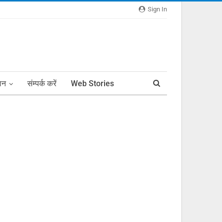
Sign In
ञान
संम्पर्क करें
Web Stories