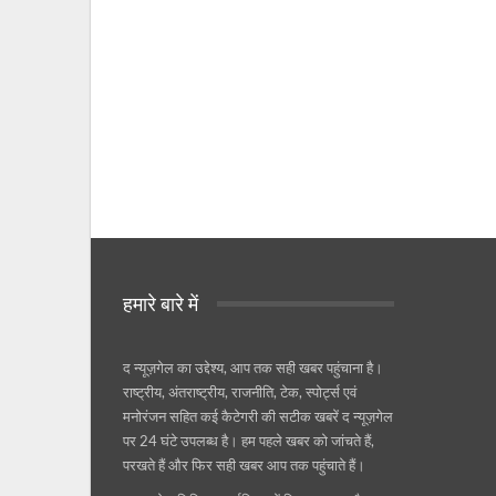
हमारे बारे में
द न्यूज़गेल का उद्देश्य, आप तक सही खबर पहुंचाना है।
राष्ट्रीय, अंतराष्ट्रीय, राजनीति, टेक, स्पोर्ट्स एवं
मनोरंजन सहित कई कैटेगरी की सटीक खबरें द न्यूज़गेल
पर 24 घंटे उपलब्ध है। हम पहले खबर को जांचते हैं,
परखते हैं और फिर सही खबर आप तक पहुंचाते हैं।