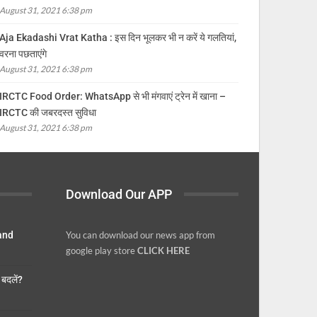
August 31, 2021 6:38 pm
Aja Ekadashi Vrat Katha : इस दिन भूलकर भी न करें ये गलतियां,
वरना पछताएंगे
August 31, 2021 6:38 pm
IRCTC Food Order: WhatsApp से भी मंगवाएं ट्रेन में खाना –
IRCTC की जबरदस्त सुविधा
August 31, 2021 6:38 pm
Download Our APP
 and
You can download our news app from
google play store
CLICK HERE
बदलें?