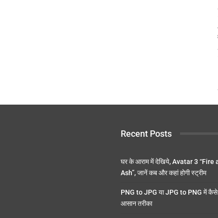
Recent Posts
घर के आराम में देखिये, Avatar 3 “Fire
Ash”, जानें कब और कहां होगी स्ट्रीम
PNG to JPG या JPG to PNG में कैसे 
आसान तरीका