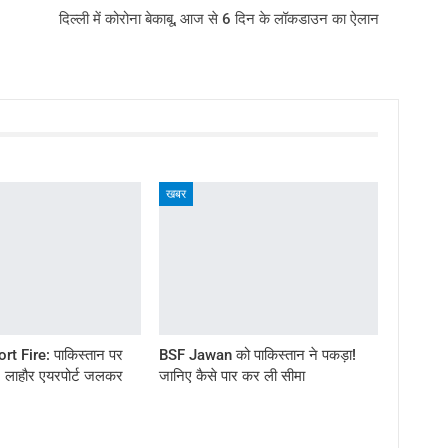
दिल्ली में कोरोना बेकाबू, आज से 6 दिन के लॉकडाउन का ऐलान
खबर
rt Fire: पाकिस्तान पर
BSF Jawan को पाकिस्तान ने पकड़ा!
लाहौर एयरपोर्ट जलकर
जानिए कैसे पार कर ली सीमा