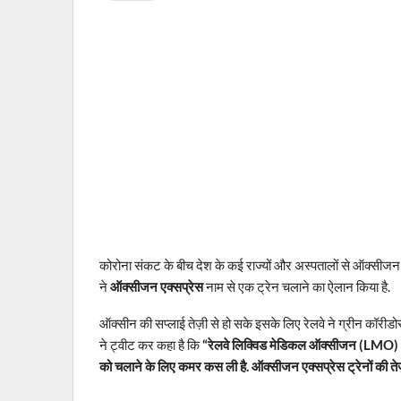
कोरोना संकट के बीच देश के कई राज्यों और अस्पतालों से ऑक्सीजन 
ने
ऑक्सीजन एक्सप्रेस
नाम से एक ट्रेन चलाने का ऐलान किया है.
ऑक्सीन की सप्लाई तेज़ी से हो सके इसके लिए रेलवे ने ग्रीन कॉरीडो
ने ट्वीट कर कहा है कि
“रेलवे लिक्विड मेडिकल ऑक्सीजन (LMO) और ऑ
को चलाने के लिए कमर कस ली है. ऑक्सीजन एक्सप्रेस ट्रेनों की तेज