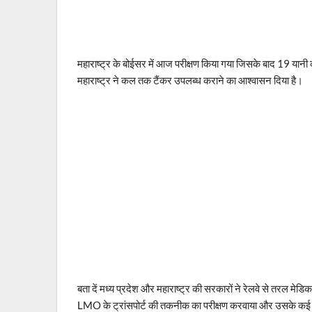
महाराष्ट्र के बोईसर में आज परीक्षण किया गया जिसके बाद 19 यानी
महाराष्ट्र ने कल तक टैंकर उपलब्ध कराने का आश्वासन दिया है।
बता दें मध्य प्रदेश और महाराष्ट्र की सरकारों ने रेलवे से तरल मेड
LMO के ट्रांसपोर्ट की तकनीक का परीक्षण करवाया और उसके क