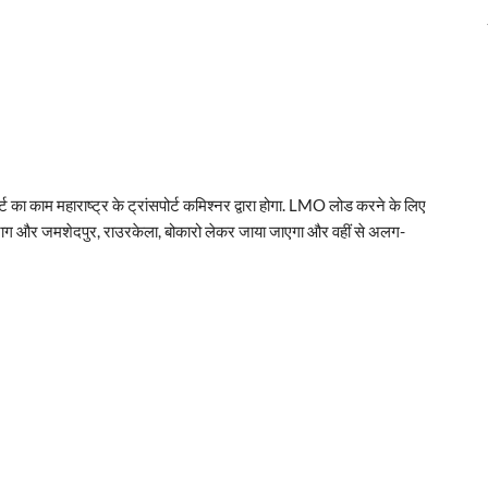
ोर्ट का काम महाराष्ट्र के ट्रांसपोर्ट कमिश्नर द्वारा होगा. LMO लोड करने के लिए
े विज़ाग और जमशेदपुर, राउरकेला, बोकारो लेकर जाया जाएगा और वहीं से अलग-