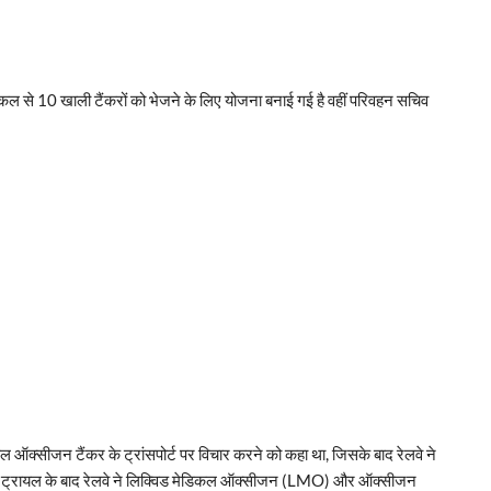
 कल से 10 खाली टैंकरों को भेजने के लिए योजना बनाई गई है वहीं परिवहन सचिव
िकल ऑक्सीजन टैंकर के ट्रांसपोर्ट पर विचार करने को कहा था, जिसके बाद रेलवे ने
ई ट्रायल के बाद रेलवे ने लिक्विड मेडिकल ऑक्सीजन (LMO) और ऑक्सीजन