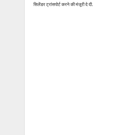
सिलेंडर ट्रांसपोर्ट करने की मंजूरी दे दी.