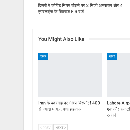
दिल्ली में कोविड नियम तोड़ने पर 2 निजी अस्पताल और 4
एयरलाइंस के खिलाफ FIR दर्ज
You Might Also Like
खबर
खबर
Iran के बंदरगाह पर भीषण विस्फोट! 400
Lahore Airpo
से ज्यादा घायल, मचा हाहाकार
एक और संकट! 
खाक!
PREV
NEXT