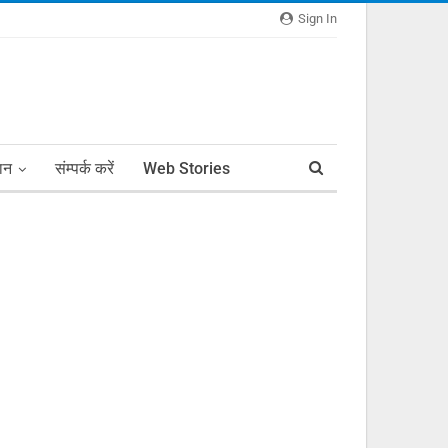
Sign In
ञान
संम्पर्क करें
Web Stories