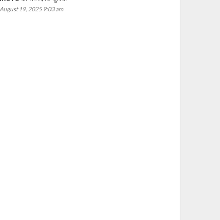
August 19, 2025 9:03 am