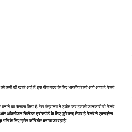
की कमी की खबरें आई हैं. इस बीच मदद के लिए भारतीय रेलवे आगे आया है. रेलवे
र बनाने का फैसला किया है. रेल मंत्रालय ने ट्वीट कर इसकी जानकारी दी. रेलवे
क्सीजन सिलेंडर ट्रांसपोर्ट के लिए पूरी तरह तैयार है. रेलवे ने एक्सप्रेस
़ गति के लिए ग्रीन कॉरिडोर बनाया जा रहा है”