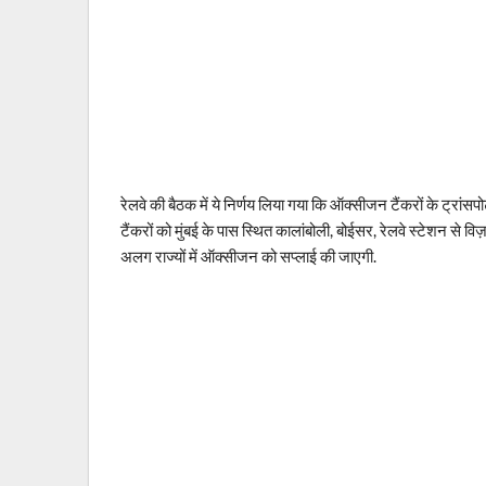
रेलवे की बैठक में ये निर्णय लिया गया कि ऑक्सीजन टैंकरों के ट्रांसप
टैंकरों को मुंबई के पास स्थित कालांबोली, बोईसर, रेलवे स्टेशन स
अलग राज्यों में ऑक्सीजन को सप्लाई की जाएगी.