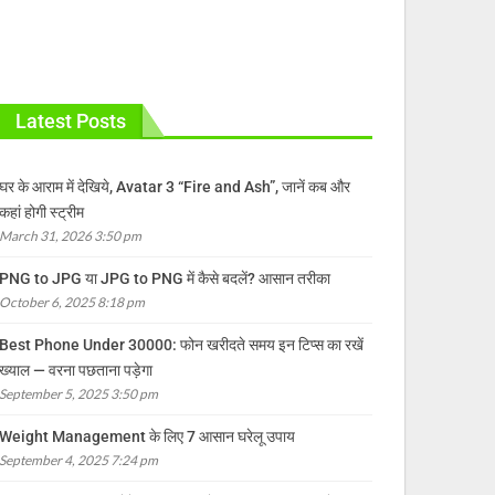
Latest Posts
घर के आराम में देखिये, Avatar 3 “Fire and Ash”, जानें कब और
कहां होगी स्ट्रीम
March 31, 2026 3:50 pm
PNG to JPG या JPG to PNG में कैसे बदलें? आसान तरीका
October 6, 2025 8:18 pm
Best Phone Under 30000: फोन खरीदते समय इन टिप्स का रखें
ख्याल — वरना पछताना पड़ेगा
September 5, 2025 3:50 pm
Weight Management के लिए 7 आसान घरेलू उपाय
September 4, 2025 7:24 pm