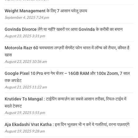
Weight Management के लिए 7 आसान घरेलू उपाय
September 4, 2025 7:24 pm
Govinda Divorce लेंगे या नहीं? खबरों पर आया Govinda के करीबी का बयान
August 23, 2025 3:31 pm
Motorola Razr 60 चमचमाता लग्ज़री सेगमेंट फोन भारत में लॉन्च को तैयार, कीमत है
खास
August 23, 2025 10:36 am
Google Pixel 10 Pro बना गेम चेंजर – 16GB RAM और 100x Zoom, 7 साल
तक अपडेट
August 21, 2025 11:22 am
Krutidev To Mangal : टाईपिंग कन्वर्ज़न का सबसे आसान तरीका, रियल-टाईम में
बदले टेक्स्ट
August 19, 2025 5:55 pm
Aja Ekadashi Vrat Katha : इस दिन भूलकर भी न करें ये गलतियां, वरना पछताएंगे
August 19, 2025 9:28 am