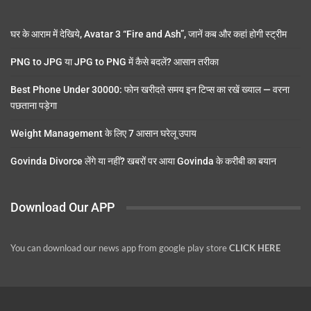
घर के आराम में देखिये, Avatar 3 “Fire and Ash”, जानें कब और कहां होगी स्ट्रीम
PNG to JPG या JPG to PNG में कैसे बदलें? आसान तरीका
Best Phone Under 30000: फोन खरीदते समय इन टिप्स का रखें ख्याल — वरना
पछताना पड़ेगा
Weight Management के लिए 7 आसान घरेलू उपाय
Govinda Divorce लेंगे या नहीं? खबरों पर आया Govinda के करीबी का बयान
Download Our APP
You can download our news app from google play store
CLICK HERE