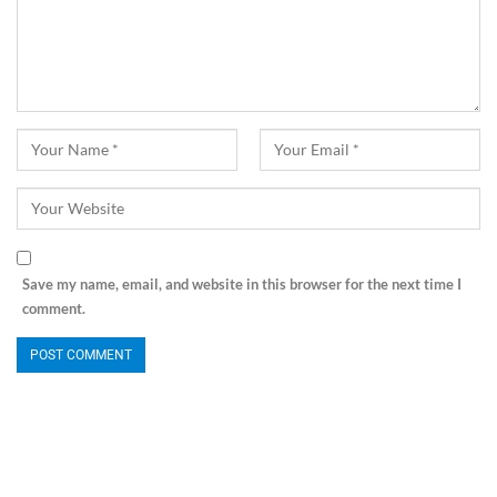
Save my name, email, and website in this browser for the next time I
comment.