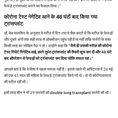
फेफड़े ट्रांसप्लांट करने का फैसला लिया।”
कोरोना टेस्ट नेगेटिव आने के 48 घंटों बाद किया गया
ट्रांसप्लांट
डॉ. बेथ मालसिन के अनुसार वे मरीज में दिन-रात ये चैक करते थे कि मरीज़ के फेफड़ों
और दूसरे अंगों तक सही तरह से ऑक्सीजन पहुंच रही है या नहीं ताकि सर्जरी के वक्त
किसी तरह का जोखिम पैदा न हो। उन्होने कहा कि
“जैसे ही उसकी मरीज़ की कोरोना
टेस्ट रिपोर्ट निगेटिव आई, हमने तुरंत ट्रांसप्लांट की तैयारी शुरू कर दी और 48 घंटे
बाद ऑपरेशन से फेफड़ों को ट्रांसप्लांट कर दिया जोकि सफल रहा।”
आपको बता दें कि ये विश्व में पहला मामला नहीं है। इससे पहले भी आस्ट्रिया में 26 मई
को एक 45 साल की महिला के फेफड़े ट्रांसप्लांट किये गऐ थे। वो भी कोरोनावायरस
की मरीज रहीं थी।
इसी तरह चीन ने भी 29 फरवरी को
double lung transplant
सर्जरी की थी।