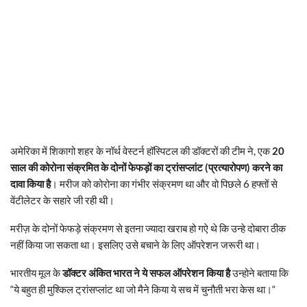
अमेरिका में शिकागो शहर के नॉर्थ वेस्टर्न हॉस्पिटल की डॉक्टरों की टीम ने, एक
20
साल की कोरोना संक्रमित के दोनों फेफड़ों का ट्रांसप्लांट (प्रत्यारोपण) करने का
दावा किया है
। मरीज को कोरोना का गंभीर संक्रमण था और वो पिछले 6 हफ्तों से
वेंटीलेटर के सहारे जी रही थी।
मरीज़ के दोनों फेफड़े संक्रमण से इतना ज्यादा खराब हो गऐ थे कि उन्हे दोबारा ठीक
नहीं किया जा सकता था। इसलिए उसे बचाने के लिए ऑपरेशन जरूरी था।
भारतीय मूल के
डॉक्टर अंकित भारत ने ये सफल ऑपरेशन किया है
उन्होने बताया कि
“ये बहुत ही मुश्किल ट्रांसप्लांट था जो मैने किया ये सच में चुनौती भरा केस था।“