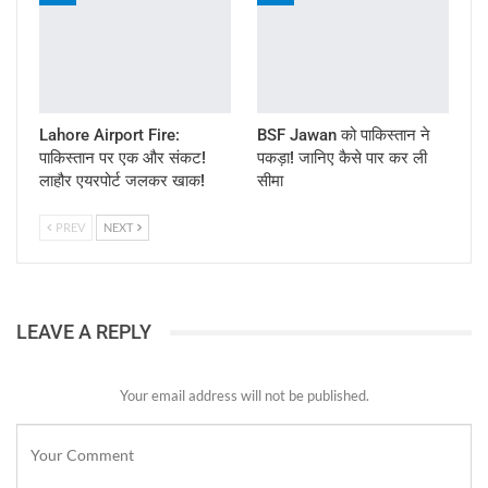
Lahore Airport Fire:
BSF Jawan को पाकिस्तान ने
पाकिस्तान पर एक और संकट!
पकड़ा! जानिए कैसे पार कर ली
लाहौर एयरपोर्ट जलकर खाक!
सीमा
PREV
NEXT
LEAVE A REPLY
Your email address will not be published.