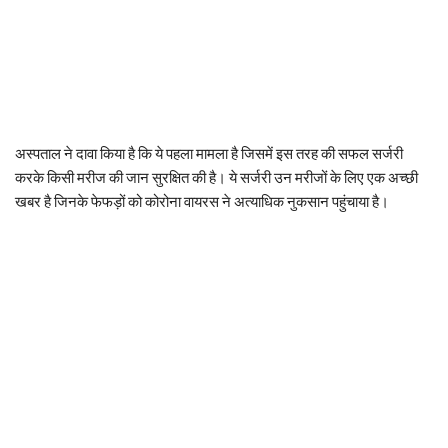
अस्पताल ने दावा किया है कि ये पहला मामला है जिसमें इस तरह की सफल सर्जरी
करके किसी मरीज की जान सुरक्षित की है। ये सर्जरी उन मरीजों के लिए एक अच्छी
खबर है जिनके फेफड़ों को कोरोना वायरस ने अत्याधिक नुकसान पहुंचाया है।