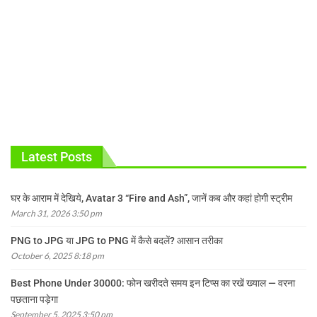
Latest Posts
घर के आराम में देखिये, Avatar 3 “Fire and Ash”, जानें कब और कहां होगी स्ट्रीम
March 31, 2026 3:50 pm
PNG to JPG या JPG to PNG में कैसे बदलें? आसान तरीका
October 6, 2025 8:18 pm
Best Phone Under 30000: फोन खरीदते समय इन टिप्स का रखें ख्याल — वरना
पछताना पड़ेगा
September 5, 2025 3:50 pm