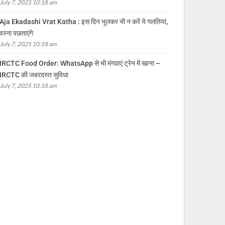
July 7, 2025 10:18 am
Aja Ekadashi Vrat Katha : इस दिन भूलकर भी न करें ये गलतियां,
वरना पछताएंगे
July 7, 2025 10:18 am
IRCTC Food Order: WhatsApp से भी मंगवाएं ट्रेन में खाना –
IRCTC की जबरदस्त सुविधा
July 7, 2025 10:18 am