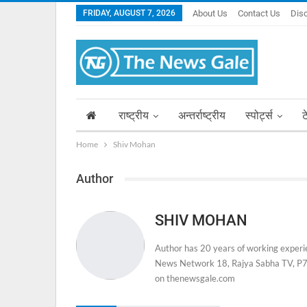
FRIDAY, AUGUST 7, 2026
About Us
Contact Us
Dis
राष्ट्रीय
अन्तर्राष्ट्रीय
स्पोर्ट्स
ट
Home
Shiv Mohan
Author
SHIV MOHAN
Author has 20 years of working experie
News Network 18, Rajya Sabha TV, P7 
on thenewsgale.com