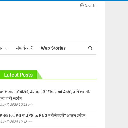
Sign In
ञान
संम्पर्क करें
Web Stories
Latest Posts
घर के आराम में देखिये, Avatar 3 “Fire and Ash”, जानें कब और
कहां होगी स्ट्रीम
July 7, 2025 10:18 am
PNG to JPG या JPG to PNG में कैसे बदलें? आसान तरीका
July 7, 2025 10:18 am