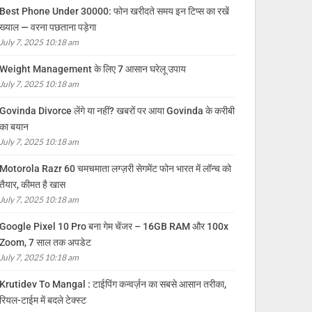
Best Phone Under 30000: फोन खरीदते समय इन टिप्स का रखें
ख्याल — वरना पछताना पड़ेगा
July 7, 2025 10:18 am
Weight Management के लिए 7 आसान घरेलू उपाय
July 7, 2025 10:18 am
Govinda Divorce लेंगे या नहीं? खबरों पर आया Govinda के करीबी
का बयान
July 7, 2025 10:18 am
Motorola Razr 60 चमचमाता लग्ज़री सेगमेंट फोन भारत में लॉन्च को
तैयार, कीमत है खास
July 7, 2025 10:18 am
Google Pixel 10 Pro बना गेम चेंजर – 16GB RAM और 100x
Zoom, 7 साल तक अपडेट
July 7, 2025 10:18 am
Krutidev To Mangal : टाईपिंग कन्वर्ज़न का सबसे आसान तरीका,
रियल-टाईम में बदले टेक्स्ट