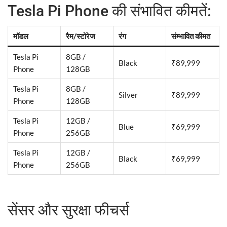
Tesla Pi Phone की संभावित कीमतें:
मॉडल
रैम/स्टोरेज
रंग
संम्भावित कीमत
Tesla Pi
8GB /
Black
₹89,999
Phone
128GB
Tesla Pi
8GB /
Silver
₹89,999
Phone
128GB
Tesla Pi
12GB /
Blue
₹69,999
Phone
256GB
Tesla Pi
12GB /
Black
₹69,999
Phone
256GB
सेंसर और सुरक्षा फीचर्स