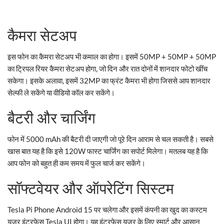
कैमरा सेटअप
इस फोन का कैमरा सेटअप भी कमाल का होगा। इसमें 50MP + 50MP + 50MP
का ट्रिपल रियर कैमरा सेटअप होगा, जो दिन और रात दोनों में शानदार फोटो खींच
सकेगा। इसके अलावा, इसमें 32MP का फ्रंट कैमरा भी होगा जिससे आप शानदार
सेल्फी ले सकेंगे या वीडियो कॉल कर सकेंगे।
बैटरी और चार्जिंग
फोन में 5000 mAh की बैटरी दी जाएगी जो पूरे दिन आराम से चल सकती है। सबसे
खास बात यह है कि इसे 120W फास्ट चार्जिंग का सपोर्ट मिलेगा। मतलब यह है कि
आप फोन को बहुत ही कम समय में फुल चार्ज कर सकेंगे।
सॉफ्टवेयर और ऑपरेटिंग सिस्टम
Tesla Pi Phone Android 15 पर चलेगा और इसमें कंपनी का खुद का कस्टम
यूजर इंटरफेस Tesla UI होगा। यह इंटरफेस यूज़र के लिए स्मार्ट और आसान