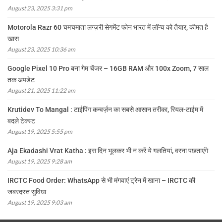
August 23, 2025 3:31 pm
Motorola Razr 60 चमचमाता लग्ज़री सेगमेंट फोन भारत में लॉन्च को तैयार, कीमत है
खास
August 23, 2025 10:36 am
Google Pixel 10 Pro बना गेम चेंजर – 16GB RAM और 100x Zoom, 7 साल
तक अपडेट
August 21, 2025 11:22 am
Krutidev To Mangal : टाईपिंग कन्वर्ज़न का सबसे आसान तरीका, रियल-टाईम में
बदले टेक्स्ट
August 19, 2025 5:55 pm
Aja Ekadashi Vrat Katha : इस दिन भूलकर भी न करें ये गलतियां, वरना पछताएंगे
August 19, 2025 9:28 am
IRCTC Food Order: WhatsApp से भी मंगवाएं ट्रेन में खाना – IRCTC की
जबरदस्त सुविधा
August 19, 2025 9:03 am