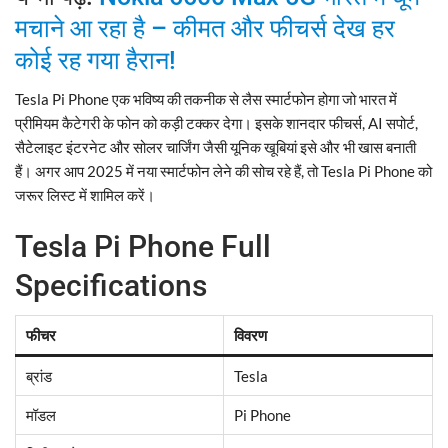
मचाने आ रहा है – कीमत और फीचर्स देख हर
कोई रह गया हैरान!
Tesla Pi Phone एक भविष्य की तकनीक से लैस स्मार्टफोन होगा जो भारत में
प्रीमियम कैटेगरी के फोन को कड़ी टक्कर देगा। इसके शानदार फीचर्स, AI सपोर्ट,
सैटेलाइट इंटरनेट और सोलर चार्जिंग जैसी यूनिक खूबियां इसे और भी खास बनाती
हैं। अगर आप 2025 में नया स्मार्टफोन लेने की सोच रहे हैं, तो Tesla Pi Phone को
जरूर लिस्ट में शामिल करें।
Tesla Pi Phone Full
Specifications
फीचर
विवरण
ब्रांड
Tesla
मॉडल
Pi Phone