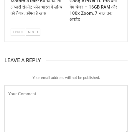
Motorola Razr 60 चमचमाता
Google Pixel 10 Pro बना
लग्ज़री सेगमेंट फोन भारत में लॉन्च
गेम चेंजर – 16GB RAM और
को तैयार, कीमत है खास
100x Zoom, 7 साल तक
अपडेट
PREV
NEXT
LEAVE A REPLY
Your email address will not be published.