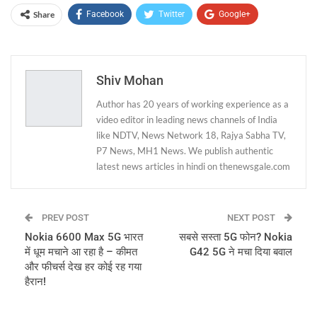
Share
Facebook
Twitter
Google+
ReddIt
WhatsApp
Pinterest
Email
Shiv Mohan
Author has 20 years of working experience as a
video editor in leading news channels of India
like NDTV, News Network 18, Rajya Sabha TV,
P7 News, MH1 News. We publish authentic
latest news articles in hindi on thenewsgale.com
PREV POST
NEXT POST
Nokia 6600 Max 5G भारत
सबसे सस्ता 5G फोन? Nokia
में धूम मचाने आ रहा है – कीमत
G42 5G ने मचा दिया बवाल
और फीचर्स देख हर कोई रह गया
हैरान!