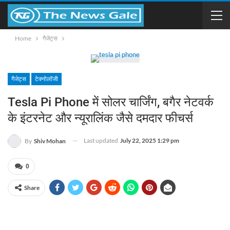
Home
गैजेट्स
गैजेट्स
टेक्नोलॉजी
Tesla Pi Phone में सोलर चार्जिंग, बगैर नेटवर्क
के इंटरनेट और न्यूरालिंक जैसे दमदार फीचर्स
Last updated
July 22, 2025 1:29 pm
By
Shiv Mohan
0
Share