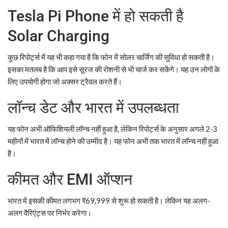
Tesla Pi Phone में हो सकती है
Solar Charging
कुछ रिपोर्ट्स में यह भी कहा गया है कि फोन में सोलर चार्जिंग की सुविधा हो सकती है।
इसका मतलब है कि आप इसे सूरज की रोशनी से भी चार्ज कर सकेंगे। यह उन लोगों के
लिए उपयोगी होगा जो अक्सर ट्रैवल करते हैं।
लॉन्च डेट और भारत में उपलब्धता
यह फोन अभी ऑफिशियली लॉन्च नहीं हुआ है, लेकिन रिपोर्ट्स के अनुसार अगले 2-3
महीनों में भारत में लॉन्च होने की उम्मीद है। यह फोन अभी तक भारत में लॉन्च नहीं हुआ
है।
कीमत और EMI ऑप्शन
भारत में इसकी कीमत लगभग ₹69,999 से शुरू हो सकती है। लेकिन यह अलग-
अलग वैरिएंट्स पर निर्भर करेगा।