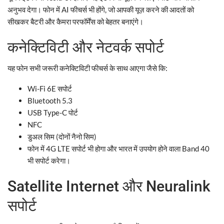
अनुभव देगा। फोन में AI फीचर्स भी होंगे, जो आपकी यूज़ करने की आदतों को
सीखकर बैटरी और कैमरा परफॉर्मेंस को बेहतर बनाएंगे।
कनेक्टिविटी और नेटवर्क सपोर्ट
यह फोन सभी जरूरी कनेक्टिविटी फीचर्स के साथ आएगा जैसे कि:
Wi-Fi 6E सपोर्ट
Bluetooth 5.3
USB Type-C पोर्ट
NFC
डुअल सिम (दोनों नैनो सिम)
फोन में 4G LTE सपोर्ट भी होगा और भारत में उपयोग होने वाला Band 40
भी सपोर्ट करेगा।
Satellite Internet और Neuralink
सपोर्ट