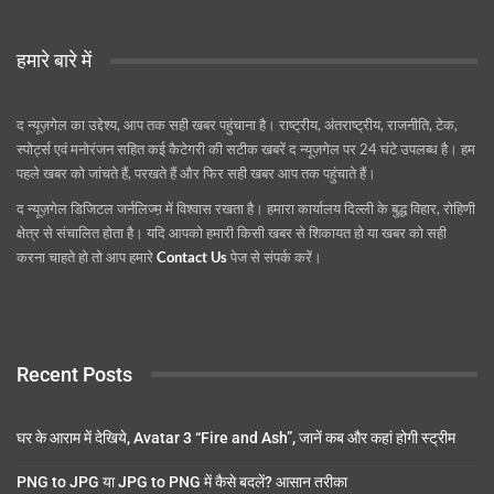
हमारे बारे में
द न्यूज़गेल का उद्देश्य, आप तक सही खबर पहुंचाना है। राष्ट्रीय, अंतराष्ट्रीय, राजनीति, टेक,
स्पोर्ट्स एवं मनोरंजन सहित कई कैटेगरी की सटीक खबरें द न्यूज़गेल पर 24 घंटे उपलब्ध है। हम
पहले खबर को जांचते हैं, परखते हैं और फिर सही खबर आप तक पहुंचाते हैं।
द न्यूज़गेल डिजिटल जर्नलिज्म़ में विश्वास रखता है। हमारा कार्यालय दिल्ली के बुद्ध विहार, रोहिणी
क्षेत्र से संचालित होता है। यदि आपको हमारी किसी खबर से शिकायत हो या खबर को सही
करना चाहते हो तो आप हमारे
Contact Us
पेज से संपर्क करें।
Recent Posts
घर के आराम में देखिये, Avatar 3 “Fire and Ash”, जानें कब और कहां होगी स्ट्रीम
PNG to JPG या JPG to PNG में कैसे बदलें? आसान तरीका