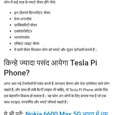
फोन में कई तरह के स्मार्ट सेंसर होंगे जैसे:
इन-डिस्प्ले फिंगरप्रिंट सेंसर
फेस अनलॉक
प्रॉक्सिमिटी सेंसर
एक्सेलेरोमीटर
जायरोस्कोप
एम्बिएंट लाइट सेंसर
ये सभी सेंसर मिलकर फोन को स्मार्ट और यूज़र फ्रेंडली बनाते हैं।
किन्हे ज्यादा पसंद आयेगा Tesla Pi
Phone?
अगर आप नई टेक्नोलॉजी पसंद करते हैं, शानदार कैमरा और तेज़ प्रोसेसर वाले फोन
चाहते हैं, और साथ ही लंबी बैटरी लाइफ भी चाहिए, तो Tesla Pi Phone आपके लिए
एक बेहतरीन विकल्प हो सकता है। यह फोन उन लोगों के लिए बनाया गया है जो एक
साथ स्टाइल, परफॉर्मेंस और स्मार्ट फीचर्स चाहते हैं।
ये भी पढ़ें:
Nokia 6600 Max 5G भारत में धूम