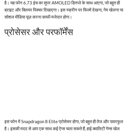
है। यह फोन 6.73 इंच का सुपर AMOLED डिस्प्ले के साथ आएगा, जो बहुत ही
ब्राइट और क्लियर पिक्चर दिखाएगा। इस स्क्रीन पर फिल्में देखना, गेम खेलना या
सोशल मीडिया यूज़ करना काफी मजेदार होगा।
प्रोसेसर और परफॉर्मेंस
इस फोन में Snapdragon 8 Elite प्रोसेसर होगा, जो बहुत ही तेज और पावरफुल
है। इसकी मदद से आप एक साथ कई ऐप्स चला सकते हैं, हाई क्वालिटी गेम्स खेल