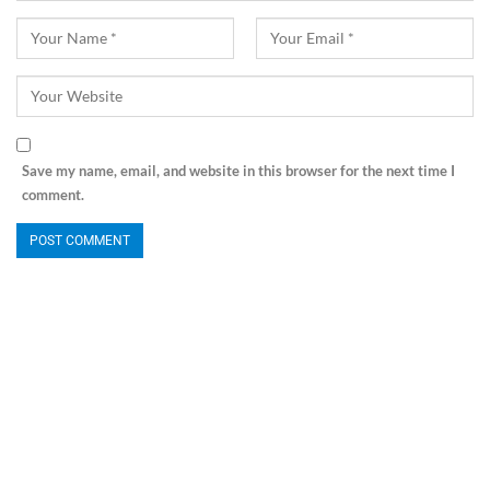
Save my name, email, and website in this browser for the next time I
comment.