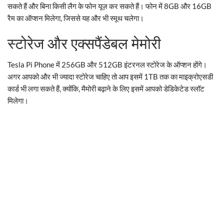
सकते हैं और बिना किसी लैग के फोन यूज़ कर सकते हैं। फोन में 8GB और 16GB
रैम का ऑप्शन मिलेगा, जिससे यह और भी स्मूथ चलेगा।
स्टोरेज और एक्सपैंडेबल मेमोरी
Tesla Pi Phone में 256GB और 512GB इंटरनल स्टोरेज के ऑप्शन होंगे।
अगर आपको और भी ज्यादा स्टोरेज चाहिए तो आप इसमें 1TB तक का माइक्रोएसडी
कार्ड भी लगा सकते हैं, क्योंकि, मैमोरी बढ़ाने के लिए इसमें आपको डेडिकेटेड स्लॉट
मिलेगा।