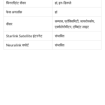
फिंगरप्रिंट सेंसर
हां, इन-डिस्प्ले
फेस अनलॉक
हां
कम्पास, प्रॉक्सिमिटी, जायरोस्कोप,
सेंसर
एक्सेलेरोमीटर, एम्बिएंट लाइट
Starlink Satellite इंटरनेट
संभावित
Neuralink सपोर्ट
संभावित