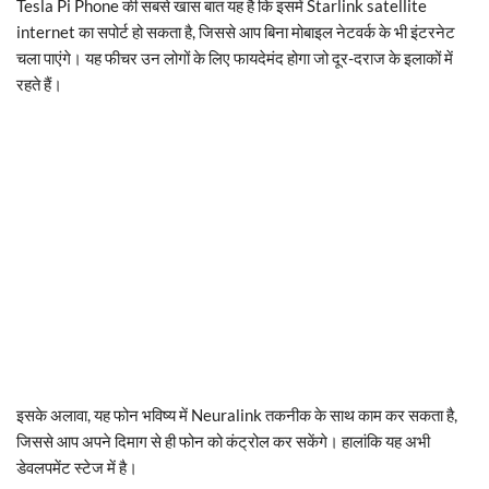
Tesla Pi Phone की सबसे खास बात यह है कि इसमें Starlink satellite
internet का सपोर्ट हो सकता है, जिससे आप बिना मोबाइल नेटवर्क के भी इंटरनेट
चला पाएंगे। यह फीचर उन लोगों के लिए फायदेमंद होगा जो दूर-दराज के इलाकों में
रहते हैं।
इसके अलावा, यह फोन भविष्य में Neuralink तकनीक के साथ काम कर सकता है,
जिससे आप अपने दिमाग से ही फोन को कंट्रोल कर सकेंगे। हालांकि यह अभी
डेवलपमेंट स्टेज में है।