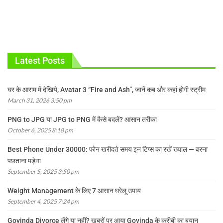
Latest Posts
घर के आराम में देखिये, Avatar 3 “Fire and Ash”, जानें कब और कहां होगी स्ट्रीम
March 31, 2026 3:50 pm
PNG to JPG या JPG to PNG में कैसे बदलें? आसान तरीका
October 6, 2025 8:18 pm
Best Phone Under 30000: फोन खरीदते समय इन टिप्स का रखें ख्याल — वरना
पछताना पड़ेगा
September 5, 2025 3:50 pm
Weight Management के लिए 7 आसान घरेलू उपाय
September 4, 2025 7:24 pm
Govinda Divorce लेंगे या नहीं? खबरों पर आया Govinda के करीबी का बयान