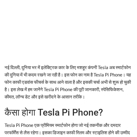
नई दिल्ली, दुनिया भर में इलेक्ट्रिक कार के लिए मशहूर कंपनी Tesla अब स्मार्टफोन
की दुनिया में भी कदम रखने जा रही है। इस फोन का नाम है Tesla Pi Phone। यह
फोन काफी एडवांस फीचर्स के साथ आने वाला है और इसकी चर्चा अभी से शुरू हो चुकी
है। इस लेख में हम जानेंगे Tesla Pi Phone की पूरी जानकारी, स्पेसिफिकेशन,
कीमत, लॉन्च डेट और इसे खरीदने के आसान तरीके।
कैसा होगा Tesla Pi Phone?
Tesla Pi Phone एक प्रीमियम स्मार्टफोन होगा जो नई तकनीक और दमदार
परफॉर्मेंस से लैस रहेगा। इसका डिजाइन काफी स्लिम और स्टाइलिश होने की उम्मीद