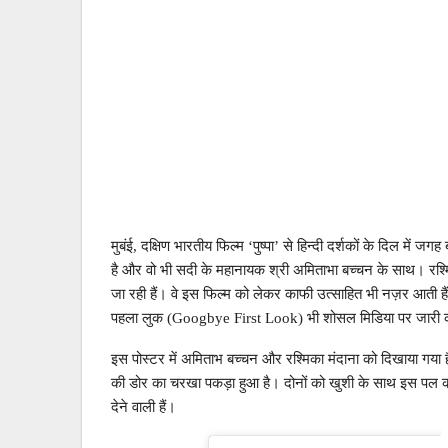
मुबंई, दक्षिण भारतीय फिल्म ‘पुष्पा’ से हिन्दी दर्शकों के दिल में जग
है और वो भी सदी के महानायक श्री अमिताभा बच्चन के साथ। रश्म
जा रही हैं। वे इस फिल्म को लेकर काफी उत्साहित भी नज़र आती ह
पहला लुक (Googbye First Look) भी शोसल मिडिया पर जारी क
इस पोस्टर में अमिताभ बच्चन और रश्मिका मंदाना को दिखाया गया है 
की डोर का चरखा पकड़ा हुआ है। दोनों को खुशी के साथ इस पल का म
​देने वाली हैं।