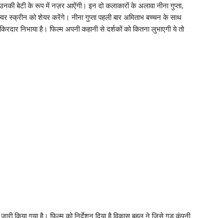
 उनकी बेटी के रूप में नज़र आऐंगी। इन दो कलाकारों के अलावा नीना गुप्ता,
वर ​स्क्रीन को शेयर करेंगे। नीना गुप्ता पहली बार अमिताभ बच्चन के साथ
किरदार निभाया है। फिल्म अपनी कहानी से दर्शकों को कितना लुभाएगी ये तो
 किया गया है। फिल्म को निर्देशन दिया है विकास बहल ने जिसे गुड कंपनी