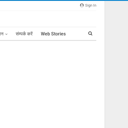
Sign In
ञान
संम्पर्क करें
Web Stories