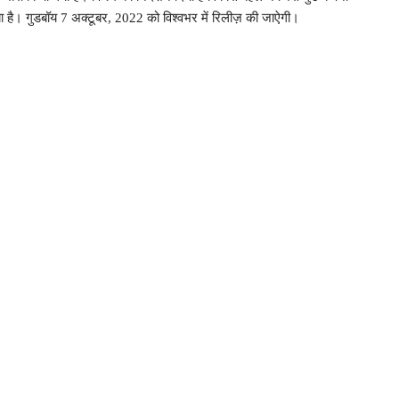
या है। गुडबॉय 7 अक्टूबर, 2022 को विश्वभर में रिलीज़ की जाऐगी।