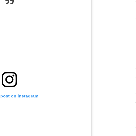
 post on Instagram