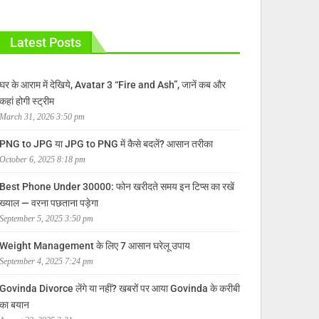
Latest Posts
घर के आराम में देखिये, Avatar 3 “Fire and Ash”, जानें कब और
कहां होगी स्ट्रीम
March 31, 2026 3:50 pm
PNG to JPG या JPG to PNG में कैसे बदलें? आसान तरीका
October 6, 2025 8:18 pm
Best Phone Under 30000: फोन खरीदते समय इन टिप्स का रखें
ख्याल — वरना पछताना पड़ेगा
September 5, 2025 3:50 pm
Weight Management के लिए 7 आसान घरेलू उपाय
September 4, 2025 7:24 pm
Govinda Divorce लेंगे या नहीं? खबरों पर आया Govinda के करीबी
का बयान