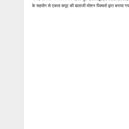
के सहयोग से एकता कपूर की बालाजी मोशन पिक्चर्स द्वारा बनाया ग