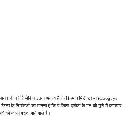
दा जानकारी नहीं है लेकिन इतना अवश्य है कि फिल्म कॉमेडी ड्रामा (Googbye
फिल्म के निर्माताओं का मानना है कि ये फिल्म दर्शकों के मन को छूने में कामयाब
शकों को काफी पसंद आने वाले हैं।