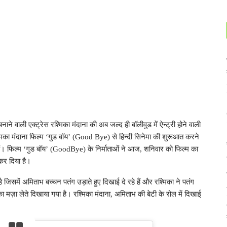
ह बनाने वाली एक्ट्रेस रश्मिका मंदाना की अब जल्द ही बॉलीवुड में ऐन्ट्री होने वाली
िका मंदाना फिल्म ‘गुड बॉय’ (Good Bye) से हिन्दी सिनेमा की शुरूआत करने
ैं। फिल्म ‘गुड बॉय’ (GoodBye) के निर्माताओं ने आज, शनिवार को फिल्म का
र दिया है।
जिसमें अमिताभ बच्चन पतंग उड़ाते हुए दिखाई दे रहे हैं और रश्मिका ने पतंग
ज़ा लेते दिखाया गया है। रश्मिका मंदाना, अमिताभ की बेटी के रोल में दिखाई