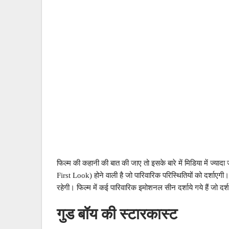
फिल्म की कहानी की बात की जाए तो इसके बारे में मिडिया में ज्या
First Look) होने वाली है जो पारिवारिक परिस्थितियों को दर्शाएगी। 
रहेगी। फिल्म में कई पारिवारिक इमोशनल सीन दर्शाये गये हैं जो दर्
गुड बॉय की स्टारकास्ट