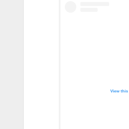
View this