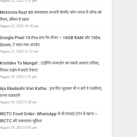
August 23, 2025 3:31 pm
Motorola Razr 60 चमचमाता लग्ज़री सेगमेंट फोन भारत में लॉन्च को
तैयार, कीमत है खास
August 23, 2025 10:36 am
Google Pixel 10 Pro बना गेम चेंजर – 16GB RAM और 100x
Zoom, 7 साल तक अपडेट
August 21, 2025 11:22 am
Krutidev To Mangal : टाईपिंग कन्वर्ज़न का सबसे आसान तरीका,
रियल-टाईम में बदले टेक्स्ट
August 19, 2025 5:55 pm
Aja Ekadashi Vrat Katha : इस दिन भूलकर भी न करें ये गलतियां,
वरना पछताएंगे
August 19, 2025 9:28 am
IRCTC Food Order: WhatsApp से भी मंगवाएं ट्रेन में खाना –
IRCTC की जबरदस्त सुविधा
August 19, 2025 9:03 am