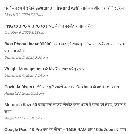
घर के आराम में देखिये, Avatar 3 “Fire and Ash”, जानें कब और कहां होगी स्ट्रीम
March 31, 2026 3:50 pm
PNG to JPG या JPG to PNG में कैसे बदलें? आसान तरीका
October 6, 2025 8:18 pm
Best Phone Under 30000: फोन खरीदते समय इन टिप्स का रखें ख्याल — वरना
पछताना पड़ेगा
September 5, 2025 3:50 pm
Weight Management के लिए 7 आसान घरेलू उपाय
September 4, 2025 7:24 pm
Govinda Divorce लेंगे या नहीं? खबरों पर आया Govinda के करीबी का बयान
August 23, 2025 3:31 pm
Motorola Razr 60 चमचमाता लग्ज़री सेगमेंट फोन भारत में लॉन्च को तैयार, कीमत है
खास
August 23, 2025 10:36 am
Google Pixel 10 Pro बना गेम चेंजर – 16GB RAM और 100x Zoom, 7 साल