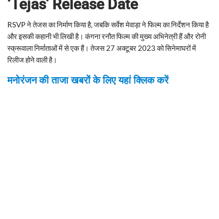
‘Tejas’ Release Date
RSVP ने तेजस का निर्माण किया है, जबकि सर्वेश मेवाड़ा ने फिल्म का निर्देशन किया है
और इसकी कहानी भी लिखी है। कंगना रनौत फिल्म की मुख्य अभिनेत्री हैं और रोनी
स्क्रूवाला निर्माताओं में से एक हैं। तेजस 27 अक्टूबर 2023 को सिनेमाघरों में
रिलीज होने वाली है।
मनोरंजन की ताजा खबरों के लिए यहां क्लिक करें