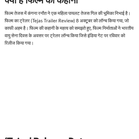
क्या है फिल्म की कहानी
फिल्म तेजस में कंगना रनौत ने एक महिला पायलट तेजस गिल की भूमिका निभाई है।
फिल्म का ट्रेलर (Tejas Trailer Review) 8 अक्टूबर को लॉन्च किया गया, जो
काफी अहम है। फिल्म की कहानी के महत्व को समझते हुए, फिल्म निर्माताओं ने भारतीय
वायु सेना दिवस के अवसर पर ट्रेलर लॉन्च किया जिसे इंडिया गेट पर रविवार को
रिलीज किया गया।