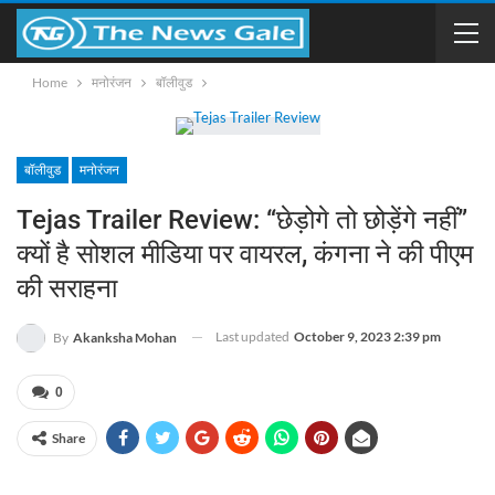
Home
मनोरंजन
बॉलीवुड
बॉलीवुड
मनोरंजन
Tejas Trailer Review: “छेड़ोगे तो छोड़ेंगे नहीं”
क्यों है सोशल मीडिया पर वायरल, कंगना ने की पीएम
की सराहना
Last updated
October 9, 2023 2:39 pm
By
Akanksha Mohan
0
Share