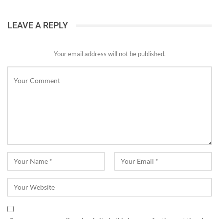
LEAVE A REPLY
Your email address will not be published.