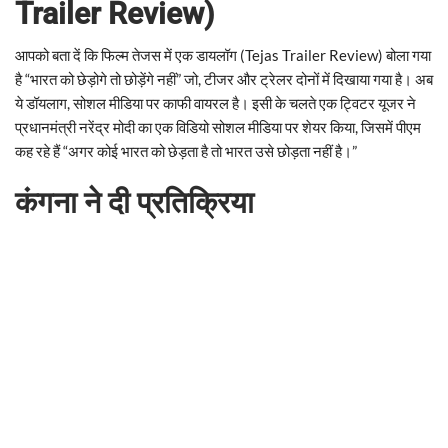
Trailer Review)
आपको बता दें कि फिल्म तेजस में एक डायलॉग (Tejas Trailer Review) बोला गया
है “भारत को छेड़ोगे तो छोड़ेंगे नहीं” जो, टीजर और ट्रेलर दोनों में दिखाया गया है। अब
ये डॉयलाग, सोशल मीडिया पर काफी वायरल है। इसी के चलते एक ट्विटर यूजर ने
प्रधानमंत्री नरेंद्र मोदी का एक विडियो सोशल मीडिया पर शेयर किया, जिसमें पीएम
कह रहे हैं “अगर कोई भारत को छेड़ता है तो भारत उसे छोड़ता नहीं है।”
कंगना ने दी प्रतिक्रिया