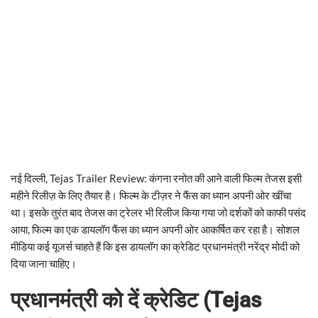
नई दिल्ली, Tejas Trailer Review: कंगना रनोत की आने वाली फिल्म तेजस इसी
महीने रिलीज़ के लिए तैयार है। फिल्म के टीज़र ने फैंस का ध्यान अपनी ओर खींचा
था। इसके तुरंत बाद तेजस का ट्रेलर भी रिलीज किया गया जो दर्शकों को काफी पसंद
आया, फिल्म का एक डायलॉग फैंस का ध्यान अपनी ओर आ​कर्षित कर रहा है। सोशल
मीडिया कई यूजर्स चाहते हैं कि इस डायलॉग का क्रेडिट प्रधानमंत्री नरेंद्र मोदी को
दिया जाना चाहिए।
प्रधानमंत्री को दें क्रेडिट (Tejas