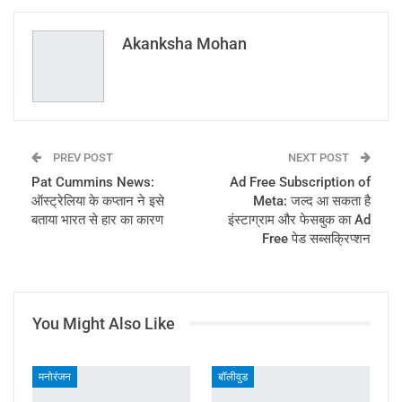
Email
Akanksha Mohan
PREV POST
NEXT POST
Pat Cummins News:
Ad Free Subscription of
ऑस्ट्रेलिया के कप्तान ने इसे
Meta: जल्द आ सकता है
बताया भारत से हार का कारण
इंस्टाग्राम और फेसबुक का Ad
Free पेड सब्सक्रिप्शन
You Might Also Like
मनोरंजन
बॉलीवुड