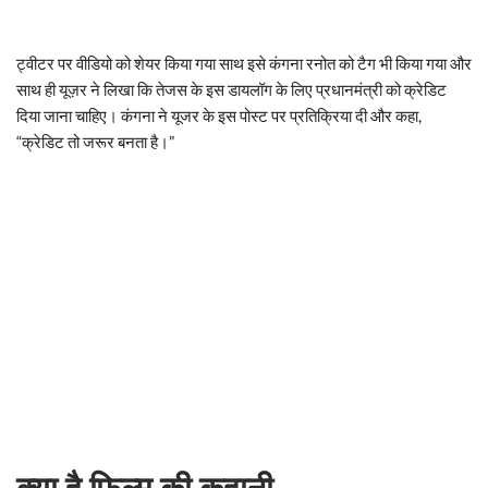
ट्वीटर पर वीडियो को शेयर किया गया साथ इसे कंगना रनोत को टैग भी किया गया और
साथ ही यूज़र ने लिखा कि तेजस के इस डायलॉग के लिए प्रधानमंत्री को क्रेडिट
दिया जाना चाहिए। कंगना ने यूजर के इस पोस्ट पर प्रति​क्रिया दी और कहा,
“क्रेडिट तो जरूर बनता है।”