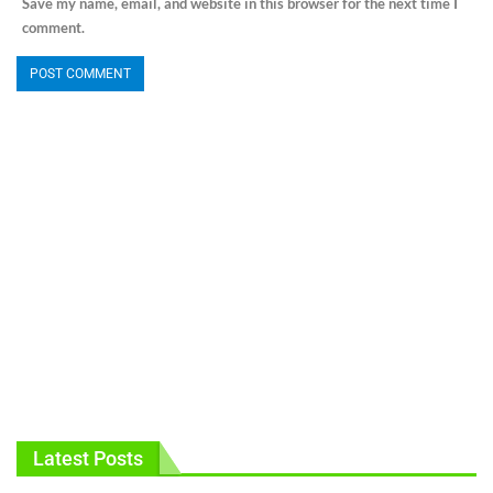
Save my name, email, and website in this browser for the next time I
comment.
Latest Posts