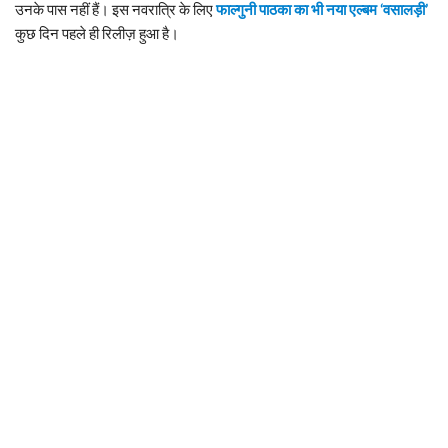
उनके पास नहीं हैं। इस नवरात्रि के लिए
फाल्गुनी पाठका का भी नया एल्बम ‘वसालड़ी’
कुछ दिन पहले ही रिलीज़ हुआ है।