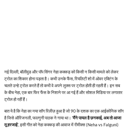
नई दिल्ली, बॉलीवुड और पॉप सिंगर नेहा कक्कड़ को किसी न किसी मामले को लेकर
ट्रोल का शिकार होना पड़ता है। कभी उनके फैंस, रियलिटी शो में ओवर एक्टिंग के
चलते उन्हे ट्रोल करते हैं तो कभी वे अपने लुक्स पर ट्रोल होती ही रहती हैं। इन सब
के बीच नेहा, एक बार फिर फैंस के निशाने पर आ गई हैं और सोशल मिडिया पर लगातार
ट्रोल हो रहीं हैं।
बात ये है कि नेहा का नया सॉग रिलीज़ हुआ है जो 90 के दशक का एक आईकोनिक सॉग
है जिसे ऑरिजनली, फाल्गुनी पाठक ने गाया था।
‘मैंने पायल है छनकाई, अब तो आजा
तू हरजाई’
, इसी गीत को नेहा कक्कड़ की आवाज में रीमीक्स (Neha vs Falguni)