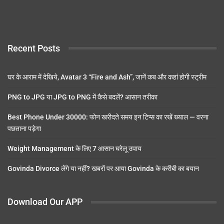
Recent Posts
घर के आराम में देखिये, Avatar 3 “Fire and Ash”, जानें कब और कहां होगी स्ट्रीम
PNG to JPG या JPG to PNG में कैसे बदलें? आसान तरीका
Best Phone Under 30000: फोन खरीदते समय इन टिप्स का रखें ख्याल — वरना
पछताना पड़ेगा
Weight Management के लिए 7 आसान घरेलू उपाय
Govinda Divorce लेंगे या नहीं? खबरों पर आया Govinda के करीबी का बयान
Download Our APP