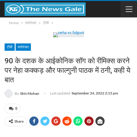
Home
मनोरंजन
टीवी
टीवी
मनोरंजन
90 के दशक के आईकोनिक सॉग को रीमिक्स करने
पर नेहा कक्कड़ और फाल्गुनी पाठक में ठनी, कही ये
बात
Last updated
September 24, 2022 2:15 pm
By
Shiv Mohan
0
Share