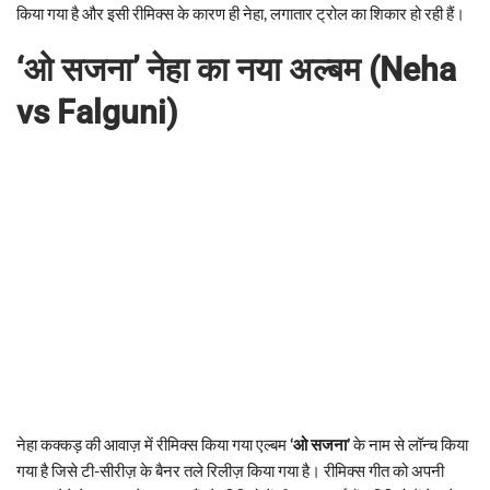
किया गया है और इसी रीमिक्स के कारण ही नेहा, लगातार ट्रोल का शिकार हो रही हैं।
‘ओ सजना’ नेहा का नया अल्बम (Neha
vs Falguni)
नेहा कक्कड़ की आवाज़ में रीमिक्स किया गया एल्बम
‘ओ सजना’
के नाम से लॉन्च किया
गया है जिसे टी-सीरीज़ के बैनर तले रिलीज़ किया गया है। रीमिक्स गीत को अपनी