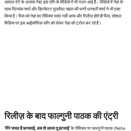
आवाज़ देने के अलावा नेहा, इस सॉंग के विडियो में भी नज़र आई हैं। विडियो में नेहा के
साथ प्रियांक शर्मा और क्रिकेटर युजवेंद्र चहल की पत्नी धनश्री शर्मा ने भी एक्ट
किया है। फैंस को नेहा का रीमिक्स पसंद नहीं आया और रिलीज़ होते ही फैंस, सोशल
मिडिया पर इस आईकोनिक सॉंग को लेकर नेहा को ट्रोल कर रहे हैं।
रिलीज़ के बाद फाल्गुनी पाठक की एंट्री
‘मैंने पायल है छनकाई, अब तो आजा तू हरजाई’
के रीमिक्स पर फाल्गुनी पाठक (Neha