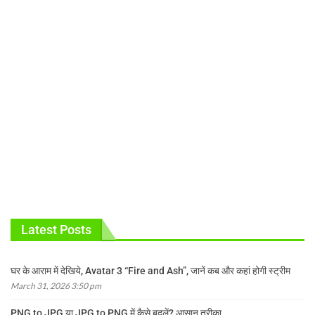
Latest Posts
घर के आराम में देखिये, Avatar 3 “Fire and Ash”, जानें कब और कहां होगी स्ट्रीम
March 31, 2026 3:50 pm
PNG to JPG या JPG to PNG में कैसे बदलें? आसान तरीका