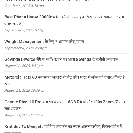
October 6, 2025 8:18 pm
Best Phone Under 30000: फोन खरीदते समय इन टिप्स का रखें ख्याल — वरना
पछताना पड़ेगा
September 5, 2025 3:50 pm
Weight Management के लिए 7 आसान घरेलू उपाय
September 4, 2025 7:24 pm
Govinda Divorce लेंगे या नहीं? खबरों पर आया Govinda के करीबी का बयान
August 23, 2025 3:31 pm
Motorola Razr 60 चमचमाता लग्ज़री सेगमेंट फोन भारत में लॉन्च को तैयार, कीमत है
खास
August 23, 2025 10:36 am
Google Pixel 10 Pro बना गेम चेंजर – 16GB RAM और 100x Zoom, 7 साल
तक अपडेट
August 21, 2025 11:22 am
Krutidev To Mangal : टाईपिंग कन्वर्ज़न का सबसे आसान तरीका, रियल-टाईम में