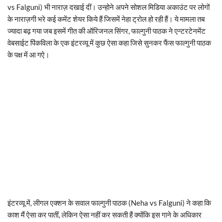
vs Falguni) भी नाराज़ दखाई दीं। उन्होने अपने सोशल मिडिया अकाउंट पर लोगों
के नाराज़गी भरे कई कमेंट शेयर किये हैं जिसमें नेहा ट्रोल हो रही हैं। ये मामला तब
ज्यादा बढ़ गया जब इसमें गीत की ऑरिजनल सिंगर, फाल्गुनी पाठक ने एन्टरटेनमेंट
वेबसाईट पिंकविला के एक इंटरव्यू में कुछ ऐसा कहा जिसे सुनकर फैंस फाल्गुनी पाठक
के पक्ष में आ गऐ।
इंटरव्यू में, लीगल एक्शन के सवाल फाल्गुनी पाठक (Neha vs Falguni) ने कहा कि
काश मैं ऐसा कर पातीं, लेकिन ऐसा नहीं कर सकती हैं क्योंकि इस गाने के अधिकार