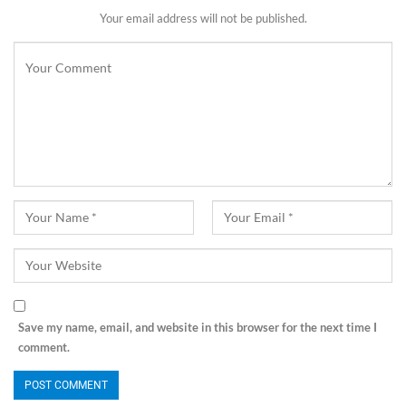
Your email address will not be published.
Save my name, email, and website in this browser for the next time I
comment.