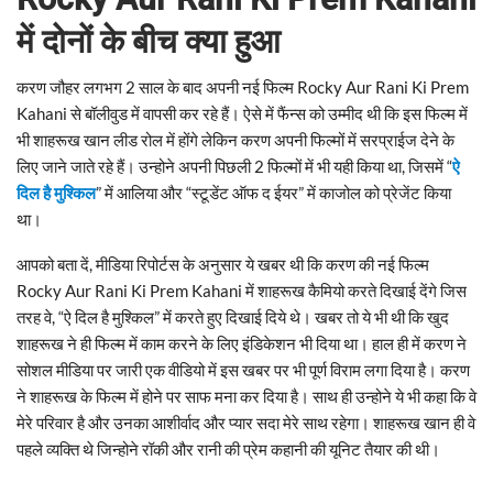
में दोनों के बीच क्या हुआ
करण जौहर लगभग 2 साल के बाद अपनी नई फिल्म Rocky Aur Rani Ki Prem
Kahani से बॉलीवुड में वापसी कर रहे हैं। ऐसे में फैंन्स को उम्मीद थी कि इस फिल्म में
भी शाहरूख खान लीड रोल में होंगे लेकिन करण अपनी फिल्मों में सरप्राईज देने के
लिए जाने जाते रहे हैं। उन्होने अपनी पिछली 2 फिल्मों में भी यही किया था, जिसमें “
ऐ
दिल है मुश्किल
” में आलिया और “स्टूडेंट ऑफ द ईयर” में काजोल को प्रेजेंट किया
था।
आपको बता दें, मीडिया रिपोर्टस के अनुसार ये खबर थी कि करण की नई फिल्म
Rocky Aur Rani Ki Prem Kahani में शाहरूख कैमियो करते दिखाई देंगे जिस
तरह वे, “ऐ दिल है मुश्किल” में करते हुए दिखाई दिये थे। खबर तो ये भी थी कि खुद
शाहरूख ने ही फिल्म में काम करने के लिए इंडिकेशन भी दिया था। हाल ही में करण ने
सोशल मीडिया पर जारी एक वीडियो में इस खबर पर भी पूर्ण विराम लगा दिया है। करण
ने शाहरूख के फिल्म में होने पर साफ मना कर दिया है। साथ ही उन्होने ये भी कहा कि वे
मेरे परिवार है और उनका आशीर्वाद और प्यार सदा मेरे साथ रहेगा। शाहरूख खान ही वे
पहले व्यक्ति थे जिन्होने रॉकी और रानी की प्रेम कहानी की यूनिट तैयार की थी।