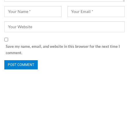
Save my name, email, and website in this browser for the next time I
comment.