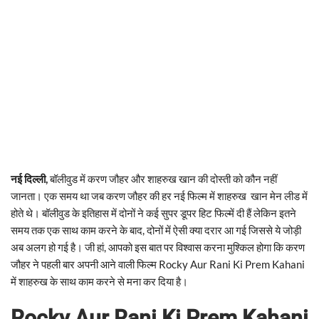
नई दिल्ली,
बॉलीवुड में करण जौहर और शाहरुख खान की दोस्ती को कौन नहीं
जानता। एक समय था जब करण जौहर की हर नई फिल्म में शाहरुख खान मेन लीड में
होते थे। बॉलीवुड के इतिहास में दोनों ने कई सुपर डूपर हिट फिल्में दी हैं लेकिन इतने
समय तक एक साथ काम करने के बाद, दोनों में ऐसी क्या दरार आ गई जिससे ये जोड़ी
अब अलग हो गई है। जी हां, आपको इस बात पर विश्वास करना मुश्किल होगा कि करण
जौहर ने पहली बार अपनी आने वाली फिल्म Rocky Aur Rani Ki Prem Kahani
में शाहरुख के साथ काम करने से मना कर दिया है।
Rocky Aur Rani Ki Prem Kahani