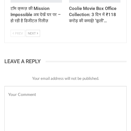
टॉम क्रूज़ की Mission
Coolie Movie Box Office
Impossible अब देखें घर पर –
Collection: 3 दिन में ₹118
हो रही है डिजीटल रिलीज़
करोड़ की कमाई! ‘कूली’…
PREV
NEXT
LEAVE A REPLY
Your email address will not be published.