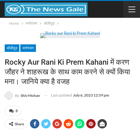
Home
मनोरंजन
बॉलीवुड
बॉलीवुड
मनोरंजन
Rocky Aur Rani Ki Prem Kahani में करण
जौहर ने शाहरूख के साथ काम करने से क्यों किया
मना। जानिये क्या है वजह
Last updated
July 6, 2023 12:59 pm
By
Shiv Mohan
0
Share