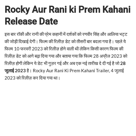
Rocky Aur Rani ki Prem Kahani
Release Date
इस बार रॉकी और रानी की प्रेम कहानी में दर्शकों को रणवीर सिंह और आलिया भट्ट
की जोड़ी दिखाई देगी। फिल्म की रिलीज़ डेट को तीसरी बार बदला गया है। पहले ये
फिल्म 10 फरवरी 2023 को रिलीज़ होने वाली थी लेकिन किसी कारण फिल्म की
रिलीज़ डेट को आगे बढ़ा दिया गया और बताया गया कि फिल्म 28 अप्रैल 2023 को
रिलीज़ होगी लेकिन ये डेट भी गुज़र गई और अब एक नई तारीख दे दी गई है जो
28
जुलाई 2023
है। Rocky Aur Rani Ki Prem Kahani Trailer, 4 जुलाई
2023 को रिलीज़ कर दिया गया था।