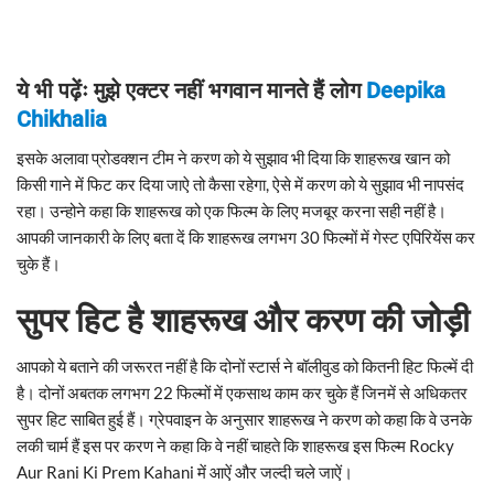
ये भी पढ़ेंः मुझे एक्टर नहीं भगवान मानते हैं लोग
Deepika
Chikhalia
इसके अलावा प्रोडक्शन टीम ने करण को ये सुझाव भी दिया कि शाहरूख खान को
किसी गाने में फिट कर दिया जाऐ तो कैसा रहेगा, ऐसे में करण को ये सुझाव भी नापसंद
रहा। उन्होने कहा कि शाहरूख को एक फिल्म के लिए मजबूर करना सही नहीं है।
आपकी जानकारी के लिए बता दें कि शाहरूख लगभग 30 फिल्मों में गेस्ट एपिरियेंस कर
चुके हैं।
सुपर हिट है शाहरूख और करण की जोड़ी
आपको ये बताने की जरूरत नहीं है कि दोनों स्टार्स ने बॉलीवुड को कितनी हिट फिल्में दी
है। दोनों अबतक लगभग 22 फिल्मों में एकसाथ काम कर चुके हैं जिनमें से अधिकतर
सुपर हिट साबित हुई हैं। ग्रेपवाइन के अनुसार शाहरूख ने करण को कहा कि वे उनके
लकी चार्म हैं इस पर करण ने कहा कि वे नहीं चाहते कि शाहरूख इस फिल्म Rocky
Aur Rani Ki Prem Kahani में आऐं और जल्दी चले जाऐं।