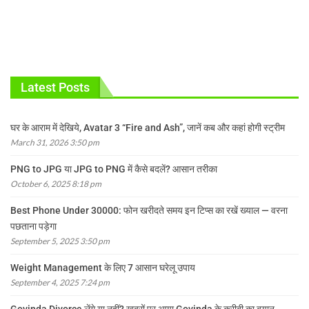
Latest Posts
घर के आराम में देखिये, Avatar 3 “Fire and Ash”, जानें कब और कहां होगी स्ट्रीम
March 31, 2026 3:50 pm
PNG to JPG या JPG to PNG में कैसे बदलें? आसान तरीका
October 6, 2025 8:18 pm
Best Phone Under 30000: फोन खरीदते समय इन टिप्स का रखें ख्याल — वरना
पछताना पड़ेगा
September 5, 2025 3:50 pm
Weight Management के लिए 7 आसान घरेलू उपाय
September 4, 2025 7:24 pm