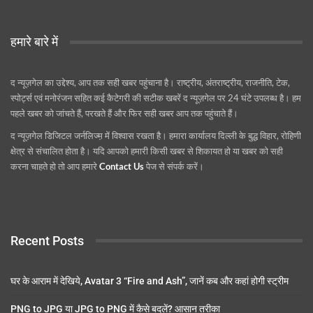
हमारे बारे में
द न्यूज़गेल का उद्देश्य, आप तक सही खबर पहुंचाना है। राष्ट्रीय, अंतराष्ट्रीय, राजनीति, टेक,
स्पोर्ट्स एवं मनोरंजन सहित कई कैटेगरी की सटीक खबरें द न्यूज़गेल पर 24 घंटे उपलब्ध है। हम
पहले खबर को जांचते हैं, परखते हैं और फिर सही खबर आप तक पहुंचाते हैं।
द न्यूज़गेल डिजिटल जर्नलिज्म़ में विश्वास रखता है। हमारा कार्यालय दिल्ली के बुद्ध विहार, रोहिणी
क्षेत्र से संचालित होता है। यदि आपको हमारी किसी खबर से शिकायत हो या खबर को सही
करना चाहते हो तो आप हमारे
Contact Us
पेज से संपर्क करें।
Recent Posts
घर के आराम में देखिये, Avatar 3 “Fire and Ash”, जानें कब और कहां होगी स्ट्रीम
PNG to JPG या JPG to PNG में कैसे बदलें? आसान तरीका