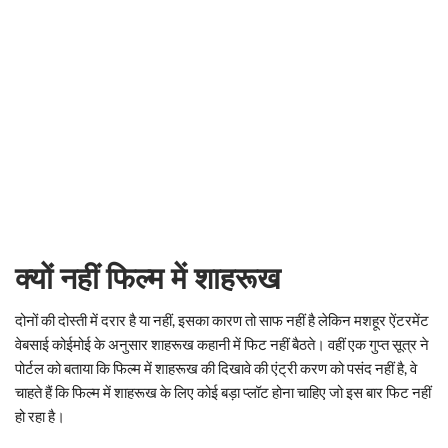
क्यों नहीं फिल्म में शाहरूख
दोनों की दोस्ती में दरार है या नहीं, इसका कारण तो साफ नहीं है लेकिन मशहूर ऐंटरमेंट
वेबसाई कोईमोई के अनुसार शाहरूख कहानी में फिट नहीं बैठते। वहीं एक गुप्त सूत्र ने
पोर्टल को बताया कि फिल्म में शाहरूख की दिखावे की एंट्री करण को पसंद नहीं है, वे
चाहते हैं कि फिल्म में शाहरूख के लिए कोई बड़ा प्लॉट होना चाहिए जो इस बार फिट नहीं
हो रहा है।