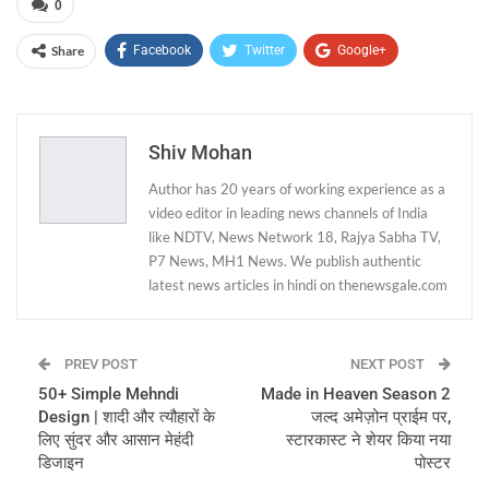
0
Share
Facebook
Twitter
Google+
ReddIt
WhatsApp
Pinterest
Email
Shiv Mohan
Author has 20 years of working experience as a
video editor in leading news channels of India
like NDTV, News Network 18, Rajya Sabha TV,
P7 News, MH1 News. We publish authentic
latest news articles in hindi on thenewsgale.com
PREV POST
NEXT POST
50+ Simple Mehndi
Made in Heaven Season 2
Design | शादी और त्यौहारों के
जल्द अमेज़ोन प्राईम पर,
लिए सुंदर और आसान मेहंदी
स्टारकास्ट ने शेयर किया नया
डिजाइन
पोस्टर