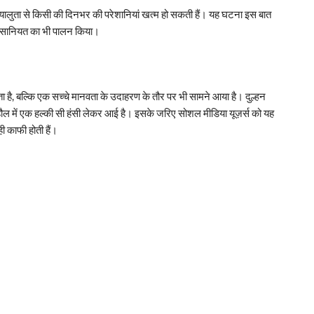
ालुता से किसी की दिनभर की परेशानियां खत्म हो सकती हैं। यह घटना इस बात
 इंसानियत का भी पालन किया।
ै, बल्कि एक सच्चे मानवता के उदाहरण के तौर पर भी सामने आया है। दुल्हन
ल में एक हल्की सी हंसी लेकर आई है। इसके जरिए सोशल मीडिया यूज़र्स को यह
ी काफी होती हैं।