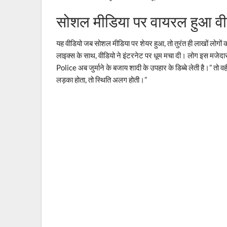
सोशल मीडिया पर वायरल हुआ वी
यह वीडियो जब सोशल मीडिया पर शेयर हुआ, तो तुरंत ही लाखों लोगों
लाइक्स के साथ, वीडियो ने इंटरनेट पर धूम मचा दी। लोग इस मजेदार
Police अब जुर्माने के बजाय शादी के उपहार के डिब्बे लेती है।” त
लड़का होता, तो स्थिति अलग होती।”