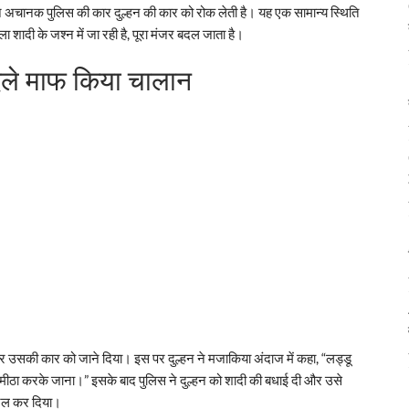
िन अचानक पुलिस की कार दुल्हन की कार को रोक लेती है। यह एक सामान्य स्थिति
 शादी के जश्न में जा रही है, पूरा मंजर बदल जाता है।
दले माफ किया चालान
र उसकी कार को जाने दिया। इस पर दुल्हन ने मजाकिया अंदाज में कहा, “लड्डू
मुंह मीठा करके जाना।” इसके बाद पुलिस ने दुल्हन को शादी की बधाई दी और उसे
यरल कर दिया।