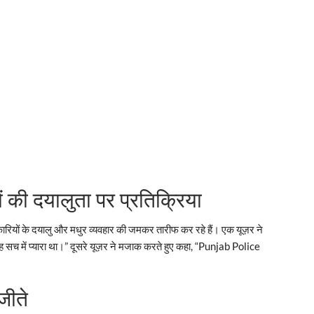
की दयालुता पर प्रतिक्रिया
यों के दयालु और मधुर व्यवहार की जमकर तारीफ कर रहे हैं। एक यूज़र ने
यह सच में प्यारा था।” दूसरे यूज़र ने मजाक करते हुए कहा, “Punjab Police
जीते