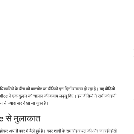
ारियों के बीच की बातचीत का वीडियो इन दिनों वायरल हो रहा है। यह वीडियो
lice ने एक दुल्हन को चालान की बजाय लड्डू दिए। इस वीडियो ने सभी को हंसी
से ज्यादा बार देखा जा चुका है।
e से मुलाकात
ार होकर अपनी कार में बैठी हुई है। कार शादी के समारोह स्थल की ओर जा रही होती