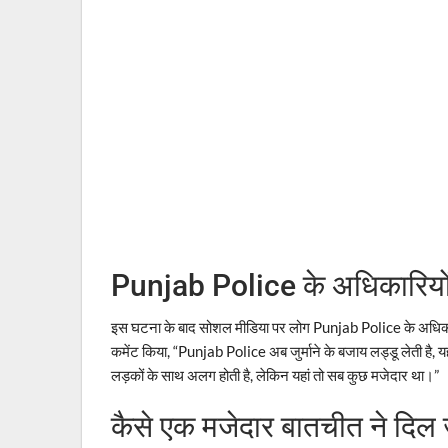
Punjab Police के अधिकारियों 
इस घटना के बाद सोशल मीडिया पर लोग Punjab Police के अधिकारि
कमेंट किया, “Punjab Police अब जुर्माने के बजाय लड्डू लेती है, 
लड़कों के साथ अलग होती है, लेकिन यहां तो सब कुछ मजेदार था।”
कैसे एक मजेदार बातचीत ने दिल 