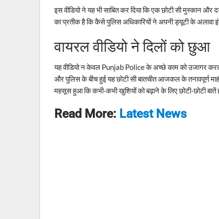
इस वीडियो ने यह भी साबित कर दिया कि एक छोटी सी मुस्कान और दय
का प्रतीक है कि कैसे पुलिस अधिकारियों ने अपनी ड्यूटी के अलावा
वायरल वीडियो ने दिलों को छुआ
यह वीडियो न केवल Punjab Police के अच्छे काम को उजागर करता ह
और पुलिस के बीच हुई यह छोटी सी बातचीत आजकल के तनावपूर्ण माहौ
महसूस हुआ कि कभी-कभी खुशियों को बढ़ाने के लिए छोटी-छोटी बातें ह
Read More:
Latest News