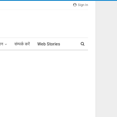
Sign In
ञान
संम्पर्क करें
Web Stories