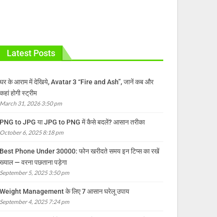
Latest Posts
घर के आराम में देखिये, Avatar 3 “Fire and Ash”, जानें कब और
कहां होगी स्ट्रीम
March 31, 2026 3:50 pm
PNG to JPG या JPG to PNG में कैसे बदलें? आसान तरीका
October 6, 2025 8:18 pm
Best Phone Under 30000: फोन खरीदते समय इन टिप्स का रखें
ख्याल — वरना पछताना पड़ेगा
September 5, 2025 3:50 pm
Weight Management के लिए 7 आसान घरेलू उपाय
September 4, 2025 7:24 pm