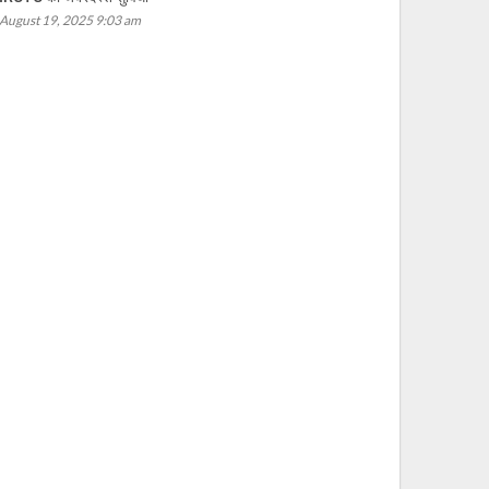
August 19, 2025 9:03 am