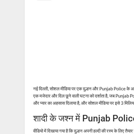
नई दिल्ली, सोशल मीडिया पर एक दुल्हन और Punjab Police के अधिक
एक मजेदार और दिल छूने वाली घटना को दर्शाता है, जब Punjab Po
और प्यार का अहसास दिलाया है, और सोशल मीडिया पर इसे 3 मिलियन 
शादी के जश्न में Punjab Polic
वीडियो में दिखाया गया है कि दुल्हन अपनी हल्दी की रस्म के लिए तैय