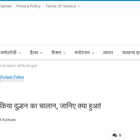
claimer
Privacy Policy
Terms Of Service
ेक्नोलॉजी
हैल्थ
फैशन
मनोरंजन
व्यपार
सामान्य ज्
हन का चालान, जानिए क्या हुआ!
िया दुल्हन का चालान, जानिए क्या हुआ!
5 4:24 pm
0