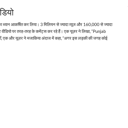
डियो
 का ध्यान आकर्षित कर लिया। 3 मिलियन से ज्यादा व्यूज और 160,000 से ज्यादा
 वीडियो पर तरह-तरह के कमेंट्स कर रहे हैं। एक यूज़र ने लिखा, “Punjab
ो वहीं, एक और यूज़र ने मजाकिया अंदाज में कहा, “अगर इस लड़की की जगह कोई