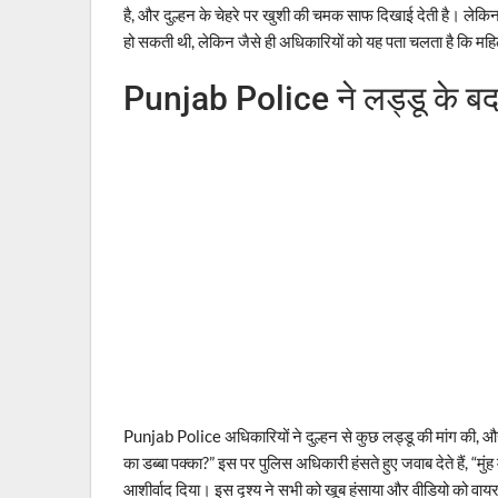
है, और दुल्हन के चेहरे पर खुशी की चमक साफ दिखाई देती है। लेक
हो सकती थी, लेकिन जैसे ही अधिकारियों को यह पता चलता है कि महिला
Punjab Police ने लड्डू के ब
Punjab Police अधिकारियों ने दुल्हन से कुछ लड्डू की मांग की, औ
का डब्बा पक्का?” इस पर पुलिस अधिकारी हंसते हुए जवाब देते हैं, “
आशीर्वाद दिया। इस दृश्य ने सभी को खूब हंसाया और वीडियो को वा