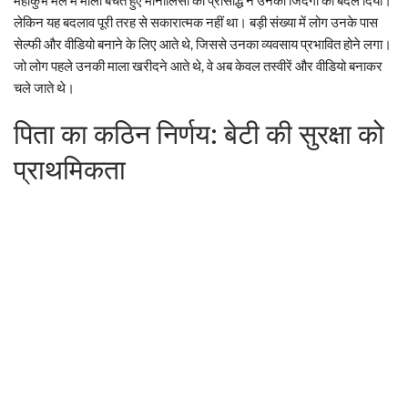
लेकिन यह बदलाव पूरी तरह से सकारात्मक नहीं था। बड़ी संख्या में लोग उनके पास
सेल्फी और वीडियो बनाने के लिए आते थे, जिससे उनका व्यवसाय प्रभावित होने लगा।
जो लोग पहले उनकी माला खरीदने आते थे, वे अब केवल तस्वीरें और वीडियो बनाकर
चले जाते थे।
पिता का कठिन निर्णय: बेटी की सुरक्षा को
प्राथमिकता