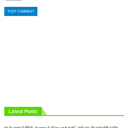
Latest Posts