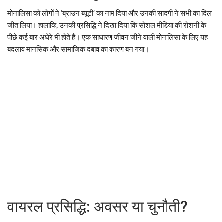
मोनालिसा को लोगों ने ‘ब्राउन ब्यूटी’ का नाम दिया और उनकी सादगी ने सभी का दिल
जीत लिया। हालांकि, उनकी प्रसिद्धि ने दिखा दिया कि सोशल मीडिया की रोशनी के
पीछे कई बार अंधेरे भी होते हैं। एक साधारण जीवन जीने वाली मोनालिसा के लिए यह
बदलाव मानसिक और सामाजिक दबाव का कारण बन गया।
वायरल प्रसिद्धि: अवसर या चुनौती?