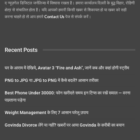
द न्यूज़गेल डिजिटल जर्नलिज्म़ में विश्वास रखता है। हमारा कार्यालय दिल्ली के बुद्ध विहार, रोहिणी
क्षेत्र से संचालित होता है। यदि आपको हमारी किसी खबर से शिकायत हो या खबर को सही
करना चाहते हो तो आप हमारे
Contact Us
पेज से संपर्क करें।
Recent Posts
घर के आराम में देखिये, Avatar 3 “Fire and Ash”, जानें कब और कहां होगी स्ट्रीम
PNG to JPG या JPG to PNG में कैसे बदलें? आसान तरीका
Best Phone Under 30000: फोन खरीदते समय इन टिप्स का रखें ख्याल — वरना
पछताना पड़ेगा
Weight Management के लिए 7 आसान घरेलू उपाय
Govinda Divorce लेंगे या नहीं? खबरों पर आया Govinda के करीबी का बयान