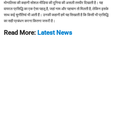
मोनालिसा की कहानी सोशल मीडिया की दुनिया की असली तस्वीर दिखाती है। यह
वायरल प्रसिद्धि का एक ऐसा पहलू है, जहां नाम और पहचान तो मिलती है, लेकिन इसके
साथ कई चुनौतियां भी आती हैं। उनकी कहानी हमें यह सिखाती है कि किसी भी प्रसिद्धि
का सही प्रबंधन करना कितना जरूरी है।
Read More:
Latest News