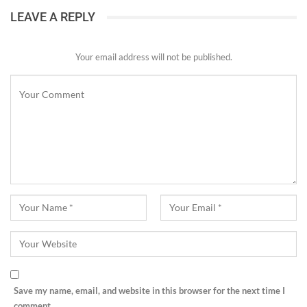
LEAVE A REPLY
Your email address will not be published.
Save my name, email, and website in this browser for the next time I
comment.