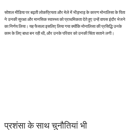
सोशल मीडिया पर बढ़ती लोकप्रियता और मेले में भीड़भाड़ के कारण मोनालिसा के पिता
ने उनकी सुरक्षा और मानसिक स्वास्थ्य को प्राथमिकता देते हुए उन्हें वापस इंदौर भेजने
का निर्णय लिया। यह फैसला इसलिए लिया गया क्योंकि मोनालिसा की प्रसिद्धि उनके
काम के लिए बाधा बन रही थी, और उनके परिवार को उनकी चिंता सताने लगी।
प्रशंसा के साथ चुनौतियां भी