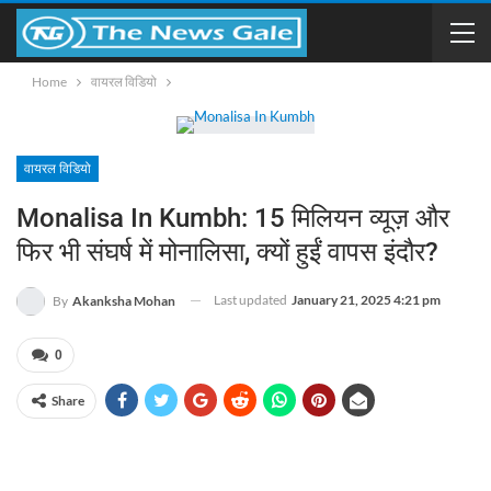
Home
वायरल विडियो
वायरल विडियो
Monalisa In Kumbh: 15 मिलियन व्यूज़ और
फिर भी संघर्ष में मोनालिसा, क्यों हुईं वापस इंदौर?
Last updated
January 21, 2025 4:21 pm
By
Akanksha Mohan
0
Share