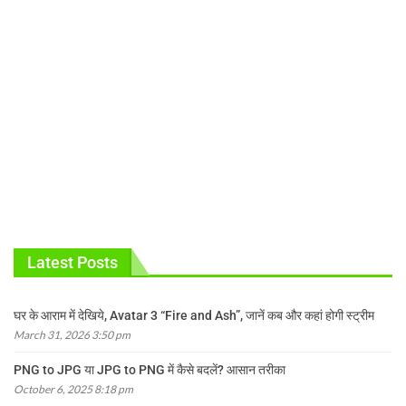
Latest Posts
घर के आराम में देखिये, Avatar 3 “Fire and Ash”, जानें कब और कहां होगी स्ट्रीम
March 31, 2026 3:50 pm
PNG to JPG या JPG to PNG में कैसे बदलें? आसान तरीका
October 6, 2025 8:18 pm