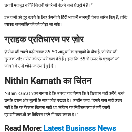
उतनी मजबूत नहीं है जितनी अंग्रेजी बोलने वाले क्षेत्रों में है।”
इस कमी को दूर करने के लिए कंपनी ने हिंदी भाषा में सामग्री चैनल लॉन्च किए हैं, ताकि
व्यापक जनसांख्यिकी को जोड़ा जा सके।
ग्राहक प्रतिधारण पर ज़ोर
ज़ेरोधा की सबसे बड़ी ताकत 35-50 आयु वर्ग के ग्राहकों के बीच है, जो सेवा की
गुणवत्ता और भरोसे को प्राथमिकता देते हैं। हालांकि, 55 से ऊपर के ग्राहकों को
जोड़ने में उन्हें थोड़ी कठिनाई हुई है।
Nithin Kamath
का चिंतन
Nithin Kamath का मानना है कि उनका यह निर्णय कि वे विज्ञापन नहीं करेंगे, उन्हें
उनके दर्शन और मूल्यों के साथ जोड़े रखता है। उन्होंने कहा, “हमारे पास सही उत्तर
नहीं है कि यह फैसला कितना सही था, लेकिन यह निश्चित रूप से हमें हमारी
प्राथमिकताओं पर केंद्रित रहने में मदद करता है।”
Read More:
Latest Business News