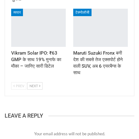
व्यपार
टेक्नोलॉजी
Vikram Solar IPO: ₹63
Maruti Suzuki Fronx बनी
GMP के साथ 19% मुनाफे का
देश की सबसे तेज एक्सपोर्ट होने
मौका – जानिए सारी डिटेल
वाली SUV, अब 6 एयरबैग्स के
साथ
PREV
NEXT
LEAVE A REPLY
Your email address will not be published.