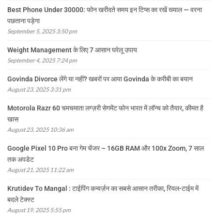
Best Phone Under 30000: फोन खरीदते समय इन टिप्स का रखें ख्याल — वरना
पछताना पड़ेगा
September 5, 2025 3:50 pm
Weight Management के लिए 7 आसान घरेलू उपाय
September 4, 2025 7:24 pm
Govinda Divorce लेंगे या नहीं? खबरों पर आया Govinda के करीबी का बयान
August 23, 2025 3:31 pm
Motorola Razr 60 चमचमाता लग्ज़री सेगमेंट फोन भारत में लॉन्च को तैयार, कीमत है
खास
August 23, 2025 10:36 am
Google Pixel 10 Pro बना गेम चेंजर – 16GB RAM और 100x Zoom, 7 साल
तक अपडेट
August 21, 2025 11:22 am
Krutidev To Mangal : टाईपिंग कन्वर्ज़न का सबसे आसान तरीका, रियल-टाईम में
बदले टेक्स्ट
August 19, 2025 5:55 pm