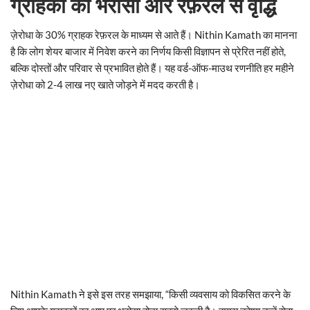
ग्राहकों का भरोसा और रेफ़रल से वृद्धि
ज़ेरोधा के 30% ग्राहक रेफ़रल के माध्यम से आते हैं। Nithin Kamath का मानना
है कि लोग शेयर बाजार में निवेश करने का निर्णय किसी विज्ञापन से प्रेरित नहीं होते,
बल्कि दोस्तों और परिवार से प्रभावित होते हैं। यह वर्ड-ऑफ-माउथ रणनीति हर महीने
ज़ेरोधा को 2-4 लाख नए खाते जोड़ने में मदद करती है।
Nithin Kamath ने इसे इस तरह समझाया, “किसी व्यवसाय को विकसित करने के