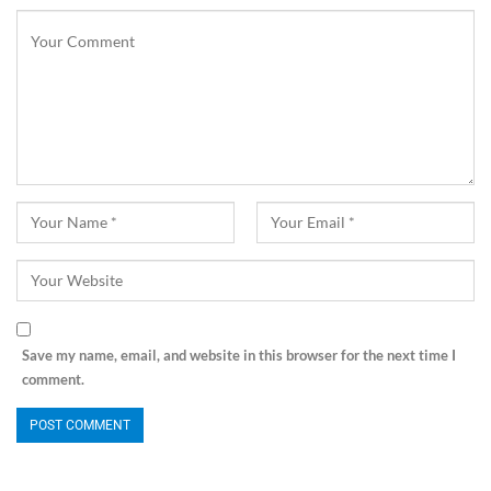
Save my name, email, and website in this browser for the next time I
comment.