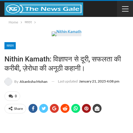
Home
व्यपार
व्यपार
Nithin Kamath: विज्ञापन से दूरी, सफलता की
करीबी, ज़ेरोधा की अनूठी कहानी।
Last updated
January 21, 2025 4:08 pm
By
Akanksha Mohan
0
Share