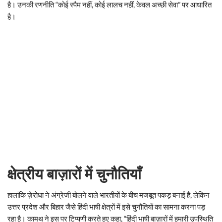
है। उनकी रणनीति “कोई स्पैम नहीं, कोई लालच नहीं, केवल अच्छी सेवा” पर आधारित
है।
क्षेत्रीय बाज़ारों में चुनौतियाँ
हालांकि ज़ेरोधा ने अंग्रेजी बोलने वाले भारतीयों के बीच मजबूत पकड़ बनाई है, लेकिन
उत्तर प्रदेश और बिहार जैसे हिंदी भाषी क्षेत्रों में इसे चुनौतियों का सामना करना पड़
रहा है। कामथ ने इस पर टिप्पणी करते हुए कहा, “हिंदी भाषी बाज़ारों में हमारी उपस्थिति