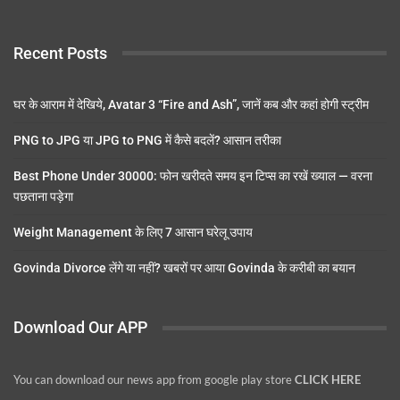
Recent Posts
घर के आराम में देखिये, Avatar 3 “Fire and Ash”, जानें कब और कहां होगी स्ट्रीम
PNG to JPG या JPG to PNG में कैसे बदलें? आसान तरीका
Best Phone Under 30000: फोन खरीदते समय इन टिप्स का रखें ख्याल — वरना
पछताना पड़ेगा
Weight Management के लिए 7 आसान घरेलू उपाय
Govinda Divorce लेंगे या नहीं? खबरों पर आया Govinda के करीबी का बयान
Download Our APP
You can download our news app from google play store
CLICK HERE