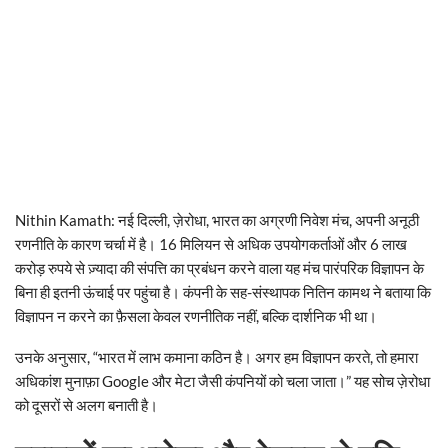
Nithin Kamath: नई दिल्ली, ज़ेरोधा, भारत का अग्रणी निवेश मंच, अपनी अनूठी
रणनीति के कारण चर्चा में है। 16 मिलियन से अधिक उपयोगकर्ताओं और 6 लाख
करोड़ रुपये से ज़्यादा की संपत्ति का प्रबंधन करने वाला यह मंच पारंपरिक विज्ञापन के
बिना ही इतनी ऊंचाई पर पहुंचा है। कंपनी के सह-संस्थापक नितिन कामथ ने बताया कि
विज्ञापन न करने का फ़ैसला केवल रणनीतिक नहीं, बल्कि दार्शनिक भी था।
उनके अनुसार, “भारत में लाभ कमाना कठिन है। अगर हम विज्ञापन करते, तो हमारा
अधिकांश मुनाफ़ा Google और मेटा जैसी कंपनियों को चला जाता।” यह सोच ज़ेरोधा
को दूसरों से अलग बनाती है।