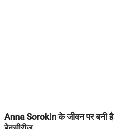
Anna Sorokin के जीवन पर बनी है
बेवसीरीज़