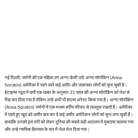
नई दिल्ली, जर्मनी की एक महिला ठग अन्ना डेल्वी उर्फ अन्ना सोरोकिन (Anna
Sorokin) अमेरिका में रहने वाले कई अमीर और ताकतवर लोगों को चूना चुकी है।
ईटाइम्स न्यूज़ में छपी एक खबर के अनुसार 31 साल की अन्ना सोरोकिन को जेल से
रिहा कर दिया गया है लेकिन उन्हे अभी भी हाउस अरेस्ट किया गया है। अन्ना सोरोकिन
(Anna Sorokin) जर्मनी में एक मध्यम वर्गीय परिवार से ताल्लुक रखती हैं। अमेरिका
में रहते हुए खुद को अमीर बता कर वे कई अमीर अमेरिकन लोगों को चुना लगा चुकी हैं।
हालांकि उनकी इस ठगी को लेकर दुनिया की सबसे बड़ी अदालत में मुकदमा चलाया गया
और उन्हे न्यायिक हिरासत के रूप में जेल भेज दिया गया।