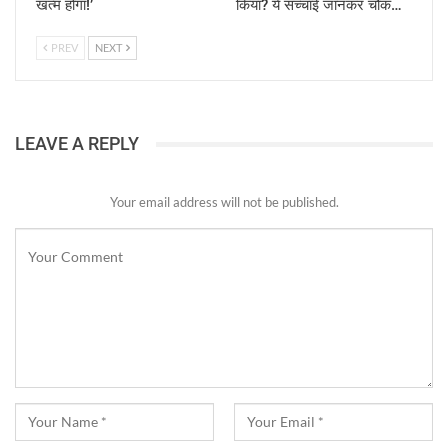
खत्म होगा!’
किया? ये सच्चाई जानकर चौंक…
PREV
NEXT
LEAVE A REPLY
Your email address will not be published.