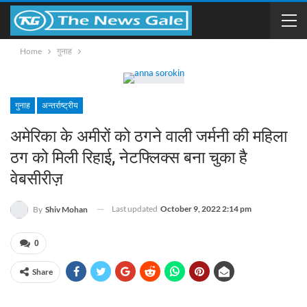
Home
गुनाह
गुनाह
अन्तर्राष्ट्रीय
अमेरिका के अमीरों को ठगने वाली जर्मनी की महिला
ठग को मिली रिहाई, नेटफ्लिक्स बना चुका है
वेबसीरीज़
Last updated
October 9, 2022 2:14 pm
By
Shiv Mohan
0
Share