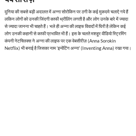
दुनिया की सबसे बड़ी अदालत में अन्ना सोरोकिन पर ठगी के कई मुकदमे चलाऐ गये हैं
लकिन लोगों को उनकी जिंदगी काफी थ्रीलिंग लगती है और लोग उनके बारे में ज्यादा
से ज्यादा जानना भी चाहते हैं। भले ही अन्ना की लाइफ विवादों में घिरी है लेकिन कई
लोग उनकी कहानी से काफी प्रभावित भी हैं। इस के चलते मशहूर वीडियो स्ट्रिमिंग
कंपनी नेटफ्लिक्स ने अन्ना की लाइफ पर एक वेबसीरीज़ (Anna Sorokin
Netflix) भी बनाई है जिसका नाम ‘इन्वेंटिंग अन्ना’ (Inventing Anna) रखा गया।