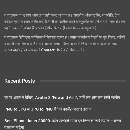
द न्यूज़गेल का उद्देश्य, आप तक सही खबर पहुंचाना है। राष्ट्रीय, अंतराष्ट्रीय, राजनीति, टेक,
स्पोर्ट्स एवं मनोरंजन सहित कई कैटेगरी की सटीक खबरें द न्यूज़गेल पर 24 घंटे उपलब्ध है। हम
पहले खबर को जांचते हैं, परखते हैं और फिर सही खबर आप तक पहुंचाते हैं।
द न्यूज़गेल डिजिटल जर्नलिज्म़ में विश्वास रखता है। हमारा कार्यालय दिल्ली के बुद्ध विहार, रोहिणी
क्षेत्र से संचालित होता है। यदि आपको हमारी किसी खबर से शिकायत हो या खबर को सही
करना चाहते हो तो आप हमारे
Contact Us
पेज से संपर्क करें।
Recent Posts
घर के आराम में देखिये, Avatar 3 “Fire and Ash”, जानें कब और कहां होगी स्ट्रीम
PNG to JPG या JPG to PNG में कैसे बदलें? आसान तरीका
Best Phone Under 30000: फोन खरीदते समय इन टिप्स का रखें ख्याल — वरना
पछताना पड़ेगा