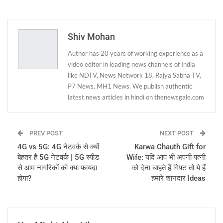
ReddIt
WhatsApp
Pinterest
Email
Shiv Mohan
Author has 20 years of working experience as a
video editor in leading news channels of India
like NDTV, News Network 18, Rajya Sabha TV,
P7 News, MH1 News. We publish authentic
latest news articles in hindi on thenewsgale.com
PREV POST
NEXT POST
4G vs 5G: 4G नेटवर्क से क्यों
Karwa Chauth Gift for
बेहतर है 5G नेटवर्क | 5G स्पीड
Wife: यदि आप भी अपनी पत्नी
से आम नागरिकों को क्या फायदा
को देना चाहते हैं गिफ्ट तो ये हैं
होगा?
हमारे शानदार Ideas