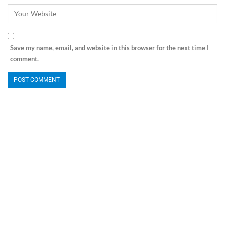
Save my name, email, and website in this browser for the next time I
comment.