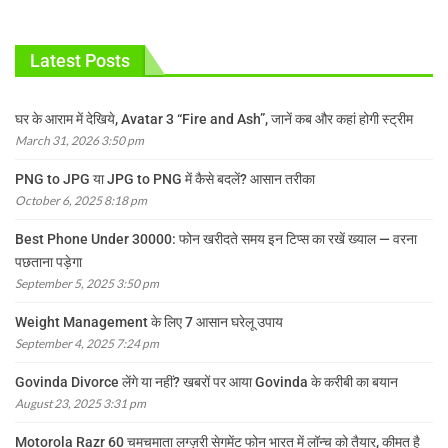
Latest Posts
घर के आराम में देखिये, Avatar 3 “Fire and Ash”, जानें कब और कहां होगी स्ट्रीम
March 31, 2026 3:50 pm
PNG to JPG या JPG to PNG में कैसे बदलें? आसान तरीका
October 6, 2025 8:18 pm
Best Phone Under 30000: फोन खरीदते समय इन टिप्स का रखें ख्याल — वरना
पछताना पड़ेगा
September 5, 2025 3:50 pm
Weight Management के लिए 7 आसान घरेलू उपाय
September 4, 2025 7:24 pm
Govinda Divorce लेंगे या नहीं? खबरों पर आया Govinda के करीबी का बयान
August 23, 2025 3:31 pm
Motorola Razr 60 चमचमाता लग्ज़री सेगमेंट फोन भारत में लॉन्च को तैयार, कीमत है