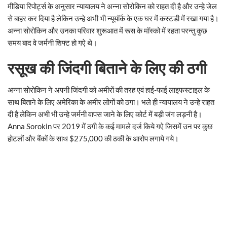
मीडिया रिपोर्ट्स के अनुसार न्यायालय ने अन्ना सोरोकिन को राहत दी है और उन्हे जेल
से बाहर कर दिया है लेकिन उन्हे अभी भी न्यूयॉर्क के एक घर में कस्टडी में रखा गया है।
अन्ना सोरोकिन और उनका परिवार शुरूआत में रूस के मॉस्को में रहता परन्तु कुछ
समय बाद वे जर्मनी शिफ्ट हो गऐ थे।
रसूख की जिंदगी बिताने के लिए की ठगी
अन्ना सोरोकिन ने अपनी जिंदगी को अमीरों की तरह एवं हाई-फाई लाइफस्टाइल के
साथ बिताने के लिए अमेरिका के अमीर लोगों को ठगा। भले ही न्यायालय ने उन्हे राहत
दी है लेकिन अभी भी उन्हे जर्मनी वापस जाने के लिए कोर्ट में बड़ी जंग लड़नी है।
Anna Sorokin पर 2019 में ठगी के कई मामले दर्ज किये गऐ जिसमें उन पर कुछ
होटलों और बैंकों के साथ $275,000 की ठकी के आरोप लगाये गये।