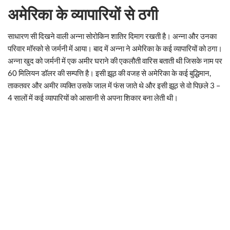
अमेरिका के व्यापारियों से ठगी
साधारण सी दिखने वाली अन्ना सोरोकिन शातिर दिमाग रखती है। अन्ना और उनका
परिवार मॉस्को से जर्मनी में आया। बाद में अन्ना ने अमेरिका के कई व्यापारियों को ठगा।
अन्ना खुद को जर्मनी में एक अमीर घराने की एकलौती वारिस बताती थी जिसके नाम पर
60 मिलियन डॉलर की सम्पत्ति है। इसी झूठ की वजह से अमेरिका के कई बुद्धिमान,
ताकतवर और अमीर व्यक्ति उसके जाल में फंस जाते थे और इसी झूठ से वो पिछले 3 –
4 सालों में कई व्यापारियों को आसानी से अपना शिकार बना लेती थी।