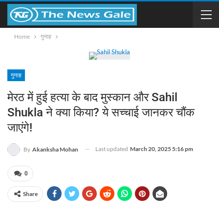
Home
गुनाह
गुनाह
मेरठ में हुई हत्या के बाद मुस्कान और Sahil
Shukla ने क्या किया? ये सच्चाई जानकर चौंक
जाएंगे!
Last updated
March 20, 2025 5:16 pm
By
Akanksha Mohan
0
Share