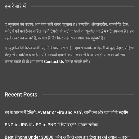
हमारे बारे में
द न्यूज़गेल का उद्देश्य, आप तक सही खबर पहुंचाना है। राष्ट्रीय, अंतराष्ट्रीय, राजनीति, टेक,
स्पोर्ट्स एवं मनोरंजन सहित कई कैटेगरी की सटीक खबरें द न्यूज़गेल पर 24 घंटे उपलब्ध है। हम
पहले खबर को जांचते हैं, परखते हैं और फिर सही खबर आप तक पहुंचाते हैं।
द न्यूज़गेल डिजिटल जर्नलिज्म़ में विश्वास रखता है। हमारा कार्यालय दिल्ली के बुद्ध विहार, रोहिणी
क्षेत्र से संचालित होता है। यदि आपको हमारी किसी खबर से शिकायत हो या खबर को सही
करना चाहते हो तो आप हमारे
Contact Us
पेज से संपर्क करें।
Recent Posts
घर के आराम में देखिये, Avatar 3 “Fire and Ash”, जानें कब और कहां होगी स्ट्रीम
PNG to JPG या JPG to PNG में कैसे बदलें? आसान तरीका
Best Phone Under 30000: फोन खरीदते समय इन टिप्स का रखें ख्याल — वरना