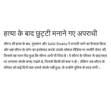
हत्या के बाद छुट्टी मनाने गए अपराधी
सौरभ की हत्या के बाद, मुस्कान और Sahil Shukla ने मनाली जाने का फैसला किया
और वहां सौरभ के फोन का इस्तेमाल करके उसके सोशल मीडिया पर तस्वीरें पोस्ट कीं,
जिससे यह भ्रम पैदा हुआ कि सौरभ अभी भी जिंदा है। वे सौरभ के परिवार से व्हाट्सएप
पर लगातार संपर्क बनाए रखते थे, जिससे किसी को शक न हो। लेकिन जब सौरभ के
परिवार को कई दिनों तक उससे संपर्क नहीं हुआ, तो उन्होंने पुलिस से मदद मांगी।