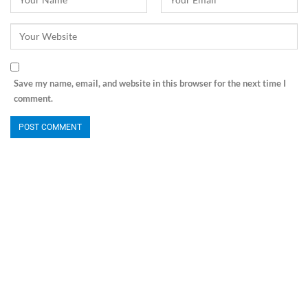
Save my name, email, and website in this browser for the next time I
comment.