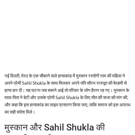
नई दिल्ली, मेरठ के एक चौंकाने वाले हत्याकांड में मुस्कान रस्तोगी नाम की महिला ने
अपने प्रेमी Sahil Shukla के साथ मिलकर अपने पति सौरभ राजपूत की बेरहमी से
हत्या कर दी। यह घटना जब सामने आई तो परिवार के लोग हैरान रह गए। मुस्कान के
माता-पिता ने बेटी और उसके प्रेमी Sahil Shukla के लिए मौत की सजा की मांग की,
और कहा कि इस हत्याकांड का लाइव प्रसारण किया जाए, ताकि समाज को इस अपराध
का सही संदेश मिले।
मुस्कान और Sahil Shukla की