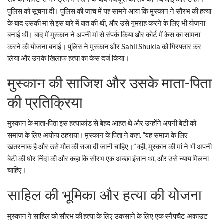
पुलिस को सूचना दी। पुलिस की जांच में यह सामने आया कि मुस्कान ने सौरभ की हत्या
के बाद उसकी मां से इस बारे में बात की थी, और उसे गुमराह करने के लिए भी योजना
बनाई थी। बाद में मुस्कान ने अपनी मां से संपर्क किया और कोर्ट में केस का सामना
करने की योजना बनाई। पुलिस ने मुस्कान और Sahil Shukla को गिरफ्तार कर
लिया और उनके खिलाफ हत्या का केस दर्ज किया।
मुस्कान की साजिश और उसके माता-पिता
की प्रतिक्रिया
मुस्कान के माता-पिता इस हत्याकांड से बेहद आहत थे और उन्होंने अपनी बेटी को
समाज के लिए अयोग्य ठहराया। मुस्कान के पिता ने कहा, “वह समाज के लिए
खतरनाक है और उसे मौत की सजा दी जानी चाहिए।” वही, मुस्कान की मां ने भी अपनी
बेटी की घोर निंदा की और कहा कि सौरभ एक अच्छा इंसान था, और उसे न्याय मिलना
चाहिए।
साहिल की भूमिका और हत्या की योजना
मुस्कान ने साहिल को सौरभ की हत्या के लिए उकसाने के लिए एक स्नैपचैट अकाउंट