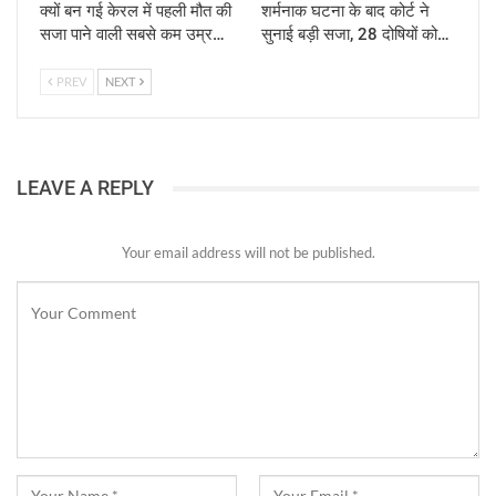
क्यों बन गई केरल में पहली मौत की
शर्मनाक घटना के बाद कोर्ट ने
सजा पाने वाली सबसे कम उम्र…
सुनाई बड़ी सजा, 28 दोषियों को…
PREV
NEXT
LEAVE A REPLY
Your email address will not be published.