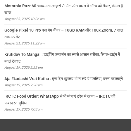
Motorola Razr 60 चमचमाता लग्ज़री सेगमेंट फोन भारत में लॉन्च को तैयार, कीमत है
खास
August 23, 2025 10:36 am
Google Pixel 10 Pro बना गेम चेंजर – 16GB RAM और 100x Zoom, 7 साल
तक अपडेट
August 21, 2025 11:22 am
Krutidev To Mangal : टाईपिंग कन्वर्ज़न का सबसे आसान तरीका, रियल-टाईम में
बदले टेक्स्ट
August 19, 2025 5:55 pm
Aja Ekadashi Vrat Katha : इस दिन भूलकर भी न करें ये गलतियां, वरना पछताएंगे
August 19, 2025 9:28 am
IRCTC Food Order: WhatsApp से भी मंगवाएं ट्रेन में खाना – IRCTC की
जबरदस्त सुविधा
August 19, 2025 9:03 am