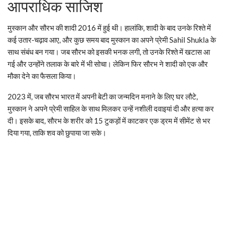
आपराधिक साजिश
मुस्कान और सौरभ की शादी 2016 में हुई थी। हालांकि, शादी के बाद उनके रिश्ते में
कई उतार-चढ़ाव आए, और कुछ समय बाद मुस्कान का अपने प्रेमी Sahil Shukla के
साथ संबंध बन गया। जब सौरभ को इसकी भनक लगी, तो उनके रिश्ते में खटास आ
गई और उन्होंने तलाक के बारे में भी सोचा। लेकिन फिर सौरभ ने शादी को एक और
मौका देने का फैसला किया।
2023 में, जब सौरभ भारत में अपनी बेटी का जन्मदिन मनाने के लिए घर लौटे,
मुस्कान ने अपने प्रेमी साहिल के साथ मिलकर उन्हें नशीली दवाइयां दी और हत्या कर
दी। इसके बाद, सौरभ के शरीर को 15 टुकड़ों में काटकर एक ड्रम में सीमेंट से भर
दिया गया, ताकि शव को छुपाया जा सके।