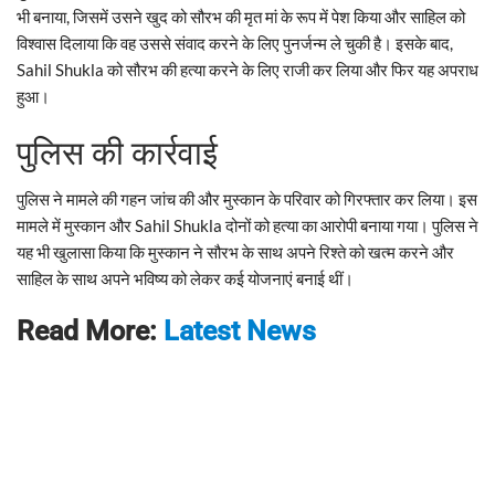
भी बनाया, जिसमें उसने खुद को सौरभ की मृत मां के रूप में पेश किया और साहिल को
विश्वास दिलाया कि वह उससे संवाद करने के लिए पुनर्जन्म ले चुकी है। इसके बाद,
Sahil Shukla को सौरभ की हत्या करने के लिए राजी कर लिया और फिर यह अपराध
हुआ।
पुलिस की कार्रवाई
पुलिस ने मामले की गहन जांच की और मुस्कान के परिवार को गिरफ्तार कर लिया। इस
मामले में मुस्कान और Sahil Shukla दोनों को हत्या का आरोपी बनाया गया। पुलिस ने
यह भी खुलासा किया कि मुस्कान ने सौरभ के साथ अपने रिश्ते को खत्म करने और
साहिल के साथ अपने भविष्य को लेकर कई योजनाएं बनाई थीं।
Read More:
Latest News