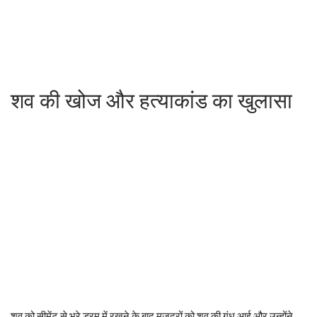
शव की खोज और हत्याकांड का खुलासा
शव को सीमेंट से भरे ड्रम में रखने के बाद मजदूरों को शव की गंध आई और उन्होंने