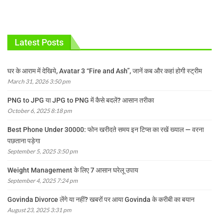
Latest Posts
घर के आराम में देखिये, Avatar 3 “Fire and Ash”, जानें कब और कहां होगी स्ट्रीम
March 31, 2026 3:50 pm
PNG to JPG या JPG to PNG में कैसे बदलें? आसान तरीका
October 6, 2025 8:18 pm
Best Phone Under 30000: फोन खरीदते समय इन टिप्स का रखें ख्याल — वरना
पछताना पड़ेगा
September 5, 2025 3:50 pm
Weight Management के लिए 7 आसान घरेलू उपाय
September 4, 2025 7:24 pm
Govinda Divorce लेंगे या नहीं? खबरों पर आया Govinda के करीबी का बयान
August 23, 2025 3:31 pm