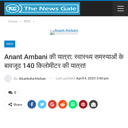
Home
व्यपार
व्यपार
Anant Ambani की यात्रा: स्वास्थ्य समस्याओं के
बावजूद 140 किलोमीटर की यात्रा!
Last updated
April 4, 2025 3:40 pm
By
Akanksha Mohan
0
Share