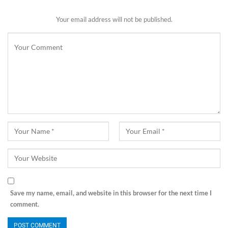
Your email address will not be published.
Save my name, email, and website in this browser for the next time I
comment.