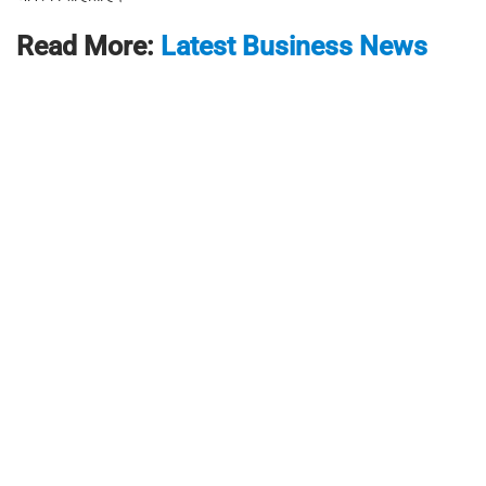
Read More:
Latest Business News