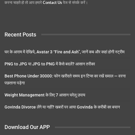
करना चाहते हो तो आप हमारे
Contact Us
पेज से संपर्क करें।
Recent Posts
घर के आराम में देखिये, Avatar 3 “Fire and Ash”, जानें कब और कहां होगी स्ट्रीम
PNG to JPG या JPG to PNG में कैसे बदलें? आसान तरीका
Best Phone Under 30000: फोन खरीदते समय इन टिप्स का रखें ख्याल — वरना
पछताना पड़ेगा
Weight Management के लिए 7 आसान घरेलू उपाय
Govinda Divorce लेंगे या नहीं? खबरों पर आया Govinda के करीबी का बयान
Download Our APP