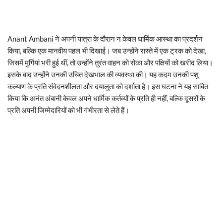
Anant Ambani ने अपनी यात्रा के दौरान न केवल धार्मिक आस्था का प्रदर्शन
किया, बल्कि एक मानवीय पहल भी दिखाई। जब उन्होंने रास्ते में एक ट्रक को देखा,
जिसमें मुर्गियां भरी हुई थीं, तो उन्होंने तुरंत वाहन को रोका और पक्षियों को खरीद लिया।
इसके बाद उन्होंने उनकी उचित देखभाल की व्यवस्था की। यह कदम उनकी पशु
कल्याण के प्रति संवेदनशीलता और दयालुता को दर्शाता है। इस घटना ने यह साबित
किया कि अनंत अंबानी केवल अपने धार्मिक कर्तव्यों के प्रति ही नहीं, बल्कि दूसरों के
प्रति अपनी जिम्मेदारियों को भी गंभीरता से लेते हैं।