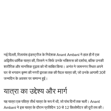
नई दिल्ली, रिलायंस इंडस्ट्रीज के निदेशक Anant Ambani ने हाल ही में एक
अद्वितीय धार्मिक यात्रा की, जिसने न सिर्फ उनके भक्तिरस को दर्शाया, बल्कि उनकी
शारीरिक और मानसिक दृढ़ता को भी साबित किया। अनंत ने जामनगर स्थित अपने
घर से भगवान कृष्ण की नगरी द्वारका तक की पैदल यात्रा की, जो उनके आगामी 30वें
जन्मदिन के अवसर पर सम्पन्न हुई।
यात्रा का उद्देश्य और मार्ग
यह यात्रा एक पवित्र तीर्थ यात्रा के रूप में थी, जो पांच दिनों तक चली। Anant
Ambani ने इस यात्रा के दौरान प्रतिदिन 10 से 12 किलोमीटर की दूरी तय की।