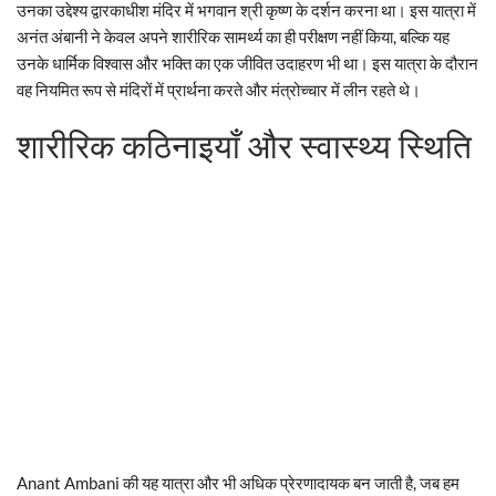
उनका उद्देश्य द्वारकाधीश मंदिर में भगवान श्री कृष्ण के दर्शन करना था। इस यात्रा में
अनंत अंबानी ने केवल अपने शारीरिक सामर्थ्य का ही परीक्षण नहीं किया, बल्कि यह
उनके धार्मिक विश्वास और भक्ति का एक जीवित उदाहरण भी था। इस यात्रा के दौरान
वह नियमित रूप से मंदिरों में प्रार्थना करते और मंत्रोच्चार में लीन रहते थे।
शारीरिक कठिनाइयाँ और स्वास्थ्य स्थिति
Anant Ambani की यह यात्रा और भी अधिक प्रेरणादायक बन जाती है, जब हम