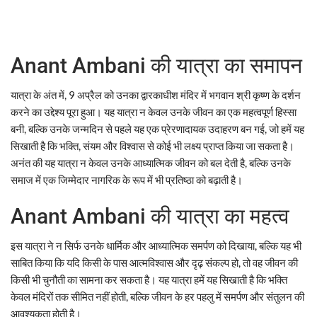
Anant Ambani की यात्रा का समापन
यात्रा के अंत में, 9 अप्रैल को उनका द्वारकाधीश मंदिर में भगवान श्री कृष्ण के दर्शन
करने का उद्देश्य पूरा हुआ। यह यात्रा न केवल उनके जीवन का एक महत्वपूर्ण हिस्सा
बनी, बल्कि उनके जन्मदिन से पहले यह एक प्रेरणादायक उदाहरण बन गई, जो हमें यह
सिखाती है कि भक्ति, संयम और विश्वास से कोई भी लक्ष्य प्राप्त किया जा सकता है।
अनंत की यह यात्रा न केवल उनके आध्यात्मिक जीवन को बल देती है, बल्कि उनके
समाज में एक जिम्मेदार नागरिक के रूप में भी प्रतिष्ठा को बढ़ाती है।
Anant Ambani की यात्रा का महत्व
इस यात्रा ने न सिर्फ उनके धार्मिक और आध्यात्मिक समर्पण को दिखाया, बल्कि यह भी
साबित किया कि यदि किसी के पास आत्मविश्वास और दृढ़ संकल्प हो, तो वह जीवन की
किसी भी चुनौती का सामना कर सकता है। यह यात्रा हमें यह सिखाती है कि भक्ति
केवल मंदिरों तक सीमित नहीं होती, बल्कि जीवन के हर पहलु में समर्पण और संतुलन की
आवश्यकता होती है।