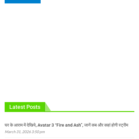
Latest Posts
घर के आराम में देखिये, Avatar 3 “Fire and Ash”, जानें कब और कहां होगी स्ट्रीम
March 31, 2026 3:50 pm