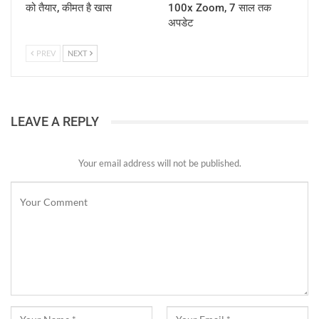
को तैयार, कीमत है खास
100x Zoom, 7 साल तक
अपडेट
PREV
NEXT
LEAVE A REPLY
Your email address will not be published.