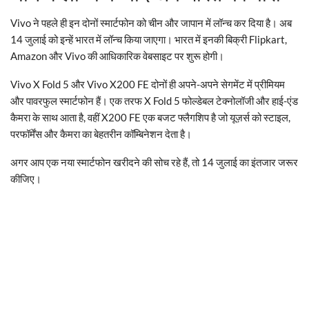
Vivo ने पहले ही इन दोनों स्मार्टफोन को चीन और जापान में लॉन्च कर दिया है। अब
14 जुलाई को इन्हें भारत में लॉन्च किया जाएगा। भारत में इनकी बिक्री Flipkart,
Amazon और Vivo की आधिकारिक वेबसाइट पर शुरू होगी।
Vivo X Fold 5 और Vivo X200 FE दोनों ही अपने-अपने सेगमेंट में प्रीमियम
और पावरफुल स्मार्टफोन हैं। एक तरफ X Fold 5 फोल्डेबल टेक्नोलॉजी और हाई-एंड
कैमरा के साथ आता है, वहीं X200 FE एक बजट फ्लैगशिप है जो यूज़र्स को स्टाइल,
परफॉर्मेंस और कैमरा का बेहतरीन कॉम्बिनेशन देता है।
अगर आप एक नया स्मार्टफोन खरीदने की सोच रहे हैं, तो 14 जुलाई का इंतजार जरूर
कीजिए।