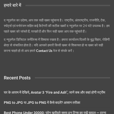
हमारे बारे में
द न्यूज़गेल का उद्देश्य, आप तक सही खबर पहुंचाना है। राष्ट्रीय, अंतराष्ट्रीय, राजनीति, टेक,
स्पोर्ट्स एवं मनोरंजन सहित कई कैटेगरी की सटीक खबरें द न्यूज़गेल पर 24 घंटे उपलब्ध है। हम
पहले खबर को जांचते हैं, परखते हैं और फिर सही खबर आप तक पहुंचाते हैं।
द न्यूज़गेल डिजिटल जर्नलिज्म़ में विश्वास रखता है। हमारा कार्यालय दिल्ली के बुद्ध विहार, रोहिणी
क्षेत्र से संचालित होता है। यदि आपको हमारी किसी खबर से शिकायत हो या खबर को सही
करना चाहते हो तो आप हमारे
Contact Us
पेज से संपर्क करें।
Recent Posts
घर के आराम में देखिये, Avatar 3 “Fire and Ash”, जानें कब और कहां होगी स्ट्रीम
PNG to JPG या JPG to PNG में कैसे बदलें? आसान तरीका
Best Phone Under 30000: फोन खरीदते समय इन टिप्स का रखें ख्याल — वरना