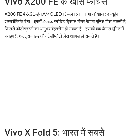
Vivo X200 FE के खास फीचर्स
X200 FE में 6.31-इंच AMOLED डिस्प्ले दिया जाएगा जो शानदार व्यूइंग
एक्सपीरियंस देगा। इसमें Zeiss ब्रांडेड ट्रिपल रियर कैमरा यूनिट मिल सकती है,
जिससे फोटोग्राफी का अनुभव बेहतरीन हो सकता है। इसकी बैक कैमरा यूनिट में
प्राइमरी, अल्ट्रा-वाइड और टेलीफोटो लेंस शामिल हो सकते हैं।
Vivo X Fold 5: भारत में सबसे