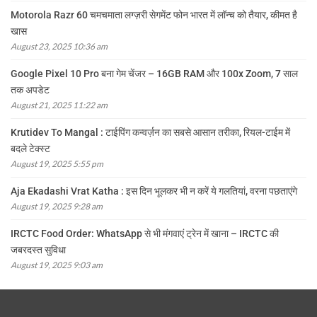
Motorola Razr 60 चमचमाता लग्ज़री सेगमेंट फोन भारत में लॉन्च को तैयार, कीमत है
खास
August 23, 2025 10:36 am
Google Pixel 10 Pro बना गेम चेंजर – 16GB RAM और 100x Zoom, 7 साल
तक अपडेट
August 21, 2025 11:22 am
Krutidev To Mangal : टाईपिंग कन्वर्ज़न का सबसे आसान तरीका, रियल-टाईम में
बदले टेक्स्ट
August 19, 2025 5:55 pm
Aja Ekadashi Vrat Katha : इस दिन भूलकर भी न करें ये गलतियां, वरना पछताएंगे
August 19, 2025 9:28 am
IRCTC Food Order: WhatsApp से भी मंगवाएं ट्रेन में खाना – IRCTC की
जबरदस्त सुविधा
August 19, 2025 9:03 am