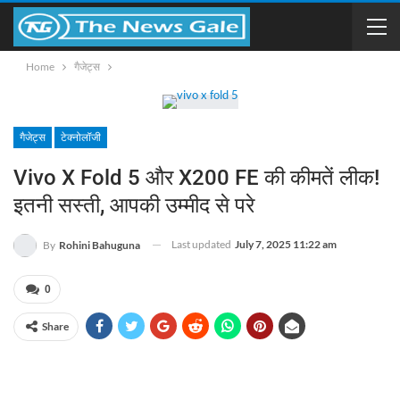
Home
गैजेट्स
गैजेट्स
टेक्नोलॉजी
Vivo X Fold 5 और X200 FE की कीमतें लीक!
इतनी सस्ती, आपकी उम्मीद से परे
Last updated
July 7, 2025 11:22 am
By
Rohini Bahuguna
0
Share