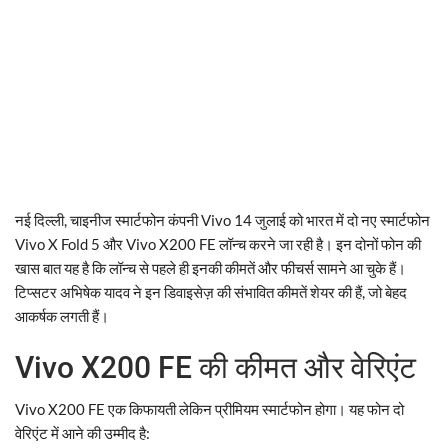
नई दिल्ली, चाइनीज स्मार्टफोन कंपनी Vivo 14 जुलाई को भारत में दो नए स्मार्टफोन
Vivo X Fold 5 और Vivo X200 FE लॉन्च करने जा रही है। इन दोनों फोन की
खास बात यह है कि लॉन्च से पहले ही इनकी कीमतें और फीचर्स सामने आ चुके हैं।
टिप्सटर अभिषेक यादव ने इन डिवाइसेज़ की संभावित कीमतें शेयर की हैं, जो बेहद
आकर्षक लगती हैं।
Vivo X200 FE की कीमत और वेरिएंट
Vivo X200 FE एक किफायती लेकिन प्रीमियम स्मार्टफोन होगा। यह फोन दो
वेरिएंट में आने की उम्मीद है: