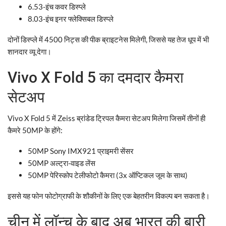
6.53-इंच कवर डिस्प्ले
8.03-इंच इनर फ्लेक्सिबल डिस्प्ले
दोनों डिस्प्ले में 4500 निट्स की पीक ब्राइटनेस मिलेगी, जिससे यह तेज धूप में भी
शानदार व्यू देगा।
Vivo X Fold 5 का दमदार कैमरा
सेटअप
Vivo X Fold 5 में Zeiss ब्रांडेड ट्रिपल कैमरा सेटअप मिलेगा जिसमें तीनों ही
कैमरे 50MP के होंगे:
50MP Sony IMX921 प्राइमरी सेंसर
50MP अल्ट्रा-वाइड लेंस
50MP पेरिस्कोप टेलीफोटो कैमरा (3x ऑप्टिकल जूम के साथ)
इससे यह फोन फोटोग्राफी के शौकीनों के लिए एक बेहतरीन विकल्प बन सकता है।
चीन में लॉन्च के बाद अब भारत की बारी