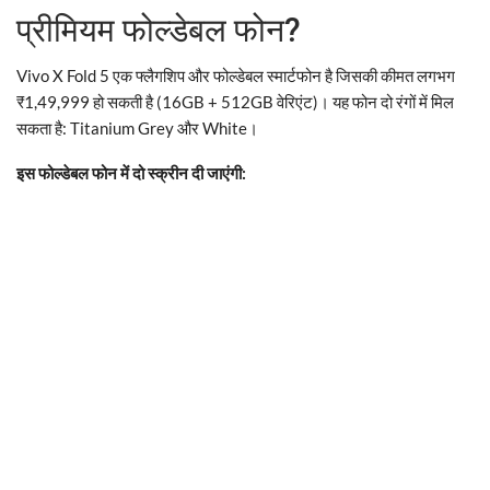
प्रीमियम फोल्डेबल फोन?
Vivo X Fold 5 एक फ्लैगशिप और फोल्डेबल स्मार्टफोन है जिसकी कीमत लगभग
₹1,49,999 हो सकती है (16GB + 512GB वेरिएंट)। यह फोन दो रंगों में मिल
सकता है: Titanium Grey और White।
इस फोल्डेबल फोन में दो स्क्रीन दी जाएंगी: