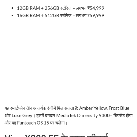
12GB RAM + 256GB स्टोरेज – लगभग ₹54,999
16GB RAM + 512GB स्टोरेज – लगभग ₹59,999
यह स्मार्टफोन तीन आकर्षक रंगों में मिल सकता है: Amber Yellow, Frost Blue
और Luxe Grey। इसमें दमदार MediaTek Dimensity 9300+ चिपसेट होगा
और यह Funtouch OS 15 पर चलेगा।