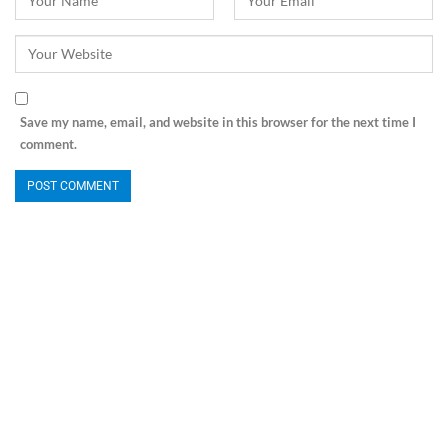
Save my name, email, and website in this browser for the next time I
comment.