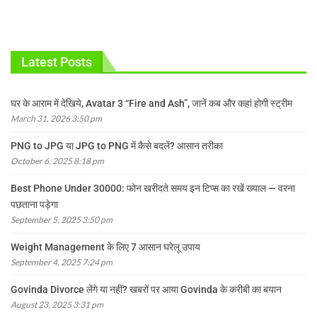
Latest Posts
घर के आराम में देखिये, Avatar 3 “Fire and Ash”, जानें कब और कहां होगी स्ट्रीम
March 31, 2026 3:50 pm
PNG to JPG या JPG to PNG में कैसे बदलें? आसान तरीका
October 6, 2025 8:18 pm
Best Phone Under 30000: फोन खरीदते समय इन टिप्स का रखें ख्याल — वरना
पछताना पड़ेगा
September 5, 2025 3:50 pm
Weight Management के लिए 7 आसान घरेलू उपाय
September 4, 2025 7:24 pm
Govinda Divorce लेंगे या नहीं? खबरों पर आया Govinda के करीबी का बयान
August 23, 2025 3:31 pm