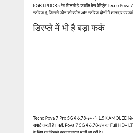
8GB LPDDR5 रैम मिलती है, जबकि बेस वेरिएंट Tecno Pova 7
स्टोरेज है, जिससे फोन की स्पीड और स्टोरेज दोनों में शानदार परफॉर्
डिस्प्ले में भी है बड़ा फर्क
Tecno Pova 7 Pro 5G में 6.78-इंच की 1.5K AMOLED डिस्प्ल
सपोर्ट करती है। वहीं, Pova 7 5G में 6.78-इंच का Full HD+ LTPS
के लिए यह डिस्प्ले बहुत शानदार मानी जा रही है।