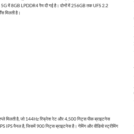
 5G में 8GB LPDDR4 रैम दी गई है। दोनों में 256GB तक UFS 2.2
मेंस मिलती है।
े मिलती है, जो 144Hz रिफ्रेश रेट और 4,500 निट्स पीक ब्राइटनेस
 IPS पैनल है, जिसमें 900 निट्स ब्राइटनेस है। गेमिंग और वीडियो स्ट्रीमिंग