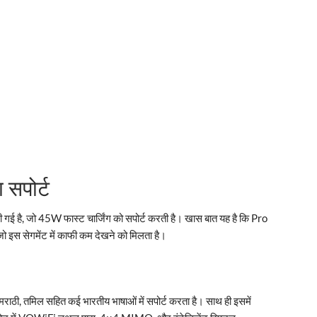
 सपोर्ट
ी गई है, जो 45W फास्ट चार्जिंग को सपोर्ट करती है। खास बात यह है कि Pro
 जो इस सेगमेंट में काफी कम देखने को मिलता है।
ी, मराठी, तमिल सहित कई भारतीय भाषाओं में सपोर्ट करता है। साथ ही इसमें