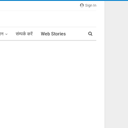
Sign In
ञान
संम्पर्क करें
Web Stories