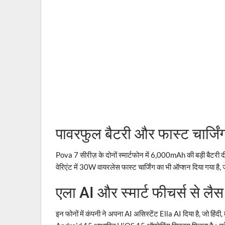
पावरफुल बैटरी और फास्ट चार्जिंग
Pova 7 सीरीज़ के दोनों स्मार्टफोन में 6,000mAh की बड़ी बैटरी द
वेरिएंट में 30W वायरलेस फास्ट चार्जिंग का भी ऑप्शन दिया गया है,
एला AI और स्मार्ट फीचर्स से लैस
इन फोनों में कंपनी ने अपना AI असिस्टेंट Ella AI दिया है, जो हिंद