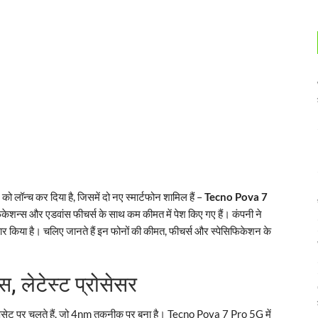
ो लॉन्च कर दिया है, जिसमें दो नए स्मार्टफोन शामिल हैं –
Tecno Pova 7
िकेशन्स और एडवांस फीचर्स के साथ कम कीमत में पेश किए गए हैं। कंपनी ने
यार किया है। चलिए जानते हैं इन फोनों की कीमत, फीचर्स और स्पेसिफिकेशन के
, लेटेस्ट प्रोसेसर
ेट पर चलते हैं, जो 4nm तकनीक पर बना है। Tecno Pova 7 Pro 5G में