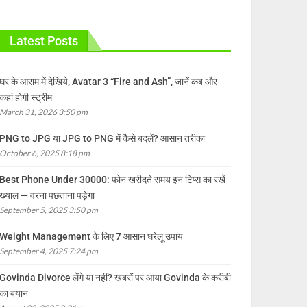
Latest Posts
घर के आराम में देखिये, Avatar 3 “Fire and Ash”, जानें कब और
कहां होगी स्ट्रीम
March 31, 2026 3:50 pm
PNG to JPG या JPG to PNG में कैसे बदलें? आसान तरीका
October 6, 2025 8:18 pm
Best Phone Under 30000: फोन खरीदते समय इन टिप्स का रखें
ख्याल — वरना पछताना पड़ेगा
September 5, 2025 3:50 pm
Weight Management के लिए 7 आसान घरेलू उपाय
September 4, 2025 7:24 pm
Govinda Divorce लेंगे या नहीं? खबरों पर आया Govinda के करीबी
का बयान