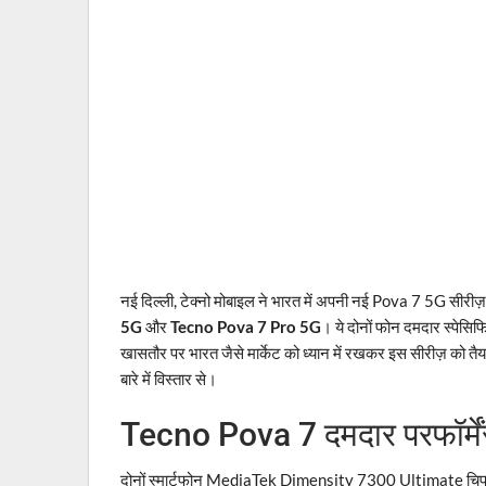
नई दिल्ली, टेक्नो मोबाइल ने भारत में अपनी नई Pova 7 5G सीरीज़ क
5G
और
Tecno Pova 7 Pro 5G
। ये दोनों फोन दमदार स्पेसिफ
खासतौर पर भारत जैसे मार्केट को ध्यान में रखकर इस सीरीज़ को तै
बारे में विस्तार से।
Tecno Pova 7 दमदार परफॉर्मेंस
दोनों स्मार्टफोन MediaTek Dimensity 7300 Ultimate चिपस