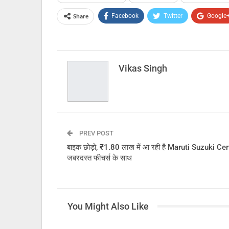
Share
Facebook
Twitter
Google
Vikas Singh
PREV POST
बाइक छोड़ो, ₹1.80 लाख में आ रही है Maruti Suzuki Ce
जबरदस्त फीचर्स के साथ
You Might Also Like