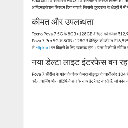
Android 15 आधारित HiOS 15 ऑपरेटिंग सिस्टम मिलता है। फ
ऑप्टिमाइजेशन सिस्टम दिया गया है, जिससे दूरदराज के क्षेत्रों में भ
कीमत और उपलब्धता
Tecno Pova 7 5G के 8GB+128GB वेरिएंट की कीमत ₹12,
Pova 7 Pro 5G के 8GB+128GB वेरिएंट की कीमत ₹16,999 
से
Flipkart
पर बिक्री के लिए उपलब्ध होंगे। ये सभी कीमतें सीमित
नया डेल्टा लाइट इंटरफेस बन रहा
Pova 7 सीरीज़ के फोन के रियर कैमरा मॉड्यूल के चारों ओर 104 म
कॉल, चार्जिंग और नोटिफिकेशन के साथ इंटरेक्ट करती हैं, जो फोन 