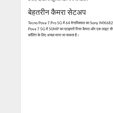
बेहतरीन कैमरा सेटअप
Tecno Pova 7 Pro 5G में 64 मेगापिक्सल का Sony IMX682 सेंस
Pova 7 5G में 50MP का प्राइमरी रियर कैमरा और एक लाइट सेंसर ह
कॉलिंग के लिए अच्छा माना जा सकता है।