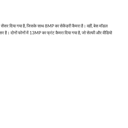
र दिया गया है, जिसके साथ 8MP का सेकेंडरी कैमरा है। वहीं, बेस मॉडल
ै। दोनों फोनों में 13MP का फ्रंट कैमरा दिया गया है, जो सेल्फी और वीडियो