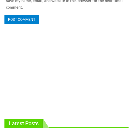
Save my name, email, and website in this browser for the next time I
comment.
Latest Posts