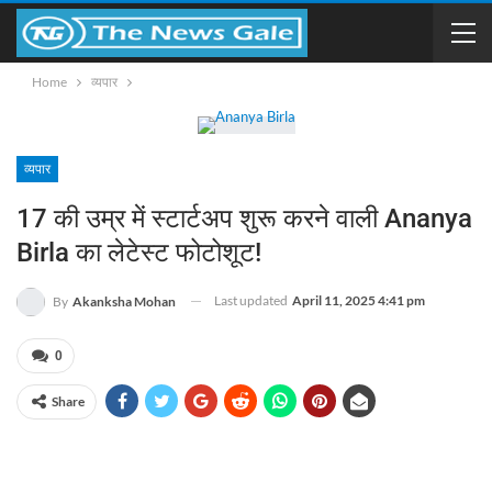
Home
व्यपार
व्यपार
17 की उम्र में स्टार्टअप शुरू करने वाली Ananya
Birla का लेटेस्ट फोटोशूट!
Last updated
April 11, 2025 4:41 pm
By
Akanksha Mohan
0
Share