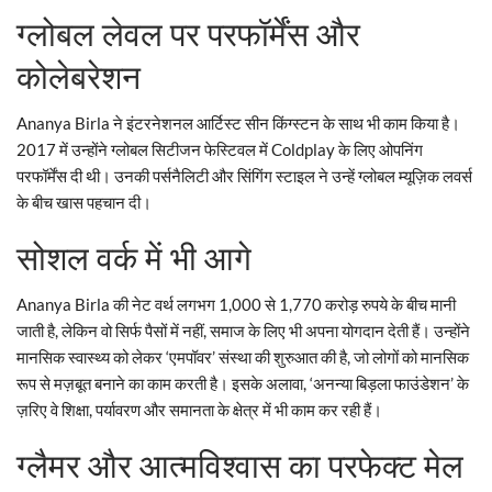
ग्लोबल लेवल पर परफॉर्मेंस और
कोलेबरेशन
Ananya Birla ने इंटरनेशनल आर्टिस्ट सीन किंग्स्टन के साथ भी काम किया है।
2017 में उन्होंने ग्लोबल सिटीजन फेस्टिवल में Coldplay के लिए ओपनिंग
परफॉर्मेंस दी थी। उनकी पर्सनैलिटी और सिंगिंग स्टाइल ने उन्हें ग्लोबल म्यूज़िक लवर्स
के बीच खास पहचान दी।
सोशल वर्क में भी आगे
Ananya Birla की नेट वर्थ लगभग 1,000 से 1,770 करोड़ रुपये के बीच मानी
जाती है, लेकिन वो सिर्फ पैसों में नहीं, समाज के लिए भी अपना योगदान देती हैं। उन्होंने
मानसिक स्वास्थ्य को लेकर ‘एमपॉवर’ संस्था की शुरुआत की है, जो लोगों को मानसिक
रूप से मज़बूत बनाने का काम करती है। इसके अलावा, ‘अनन्या बिड़ला फाउंडेशन’ के
ज़रिए वे शिक्षा, पर्यावरण और समानता के क्षेत्र में भी काम कर रही हैं।
ग्लैमर और आत्मविश्वास का परफेक्ट मेल