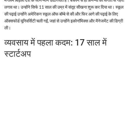
लगाव था। उन्होंने सिर्फ 11 साल की उम्र में संतूर सीखना शुरू कर दिया था। स्कूल
की पढ़ाई उन्होंने अमेरिकन स्कूल ऑफ बॉम्बे से की और फिर आगे की पढ़ाई के लिए
ऑक्सफोर्ड यूनिवर्सिटी चली गईं, जहां से उन्होंने इकोनॉमिक्स और मैनेजमेंट की डिग्री
ली।
व्यवसाय में पहला कदम: 17 साल में
स्टार्टअप