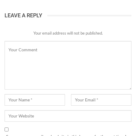
LEAVE A REPLY
Your email address will not be published.