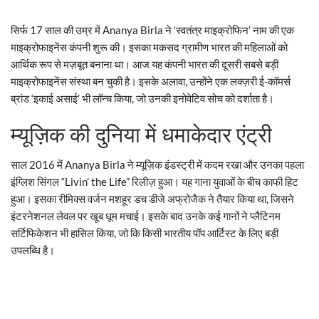
सिर्फ 17 साल की उम्र में Ananya Birla ने ‘स्वतंत्र माइक्रोफिन’ नाम की एक
माइक्रोफाइनेंस कंपनी शुरू की। इसका मकसद ग्रामीण भारत की महिलाओं को
आर्थिक रूप से मज़बूत बनाना था। आज यह कंपनी भारत की दूसरी सबसे बड़ी
माइक्रोफाइनेंस संस्था बन चुकी है। इसके अलावा, उन्होंने एक लक्ज़री ई-कॉमर्स
ब्रांड ‘इकाई असाई’ भी लॉन्च किया, जो उनकी इनोवेटिव सोच को दर्शाता है।
म्यूज़िक की दुनिया में धमाकेदार एंट्री
साल 2016 में Ananya Birla ने म्यूज़िक इंडस्ट्री में कदम रखा और उनका पहला
इंग्लिश सिंगल “Livin’ the Life” रिलीज़ हुआ। यह गाना युवाओं के बीच काफी हिट
हुआ। इसका रीमिक्स वर्जन मशहूर डच डीजे अफ्रोजैक ने तैयार किया था, जिसने
इंटरनेशनल लेवल पर खूब धूम मचाई। इसके बाद उनके कई गानों ने प्लैटिनम
सर्टिफिकेशन भी हासिल किया, जो कि किसी भारतीय पॉप आर्टिस्ट के लिए बड़ी
उपलब्धि है।