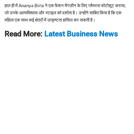
हाल ही में Ananya Birla ने एक फैशन मैगज़ीन के लिए ग्लैमरस फोटोशूट कराया,
जो उनके आत्मविश्वास और स्टाइल को दर्शाता है। उन्होंने साबित किया है कि एक
महिला एक साथ कई क्षेत्रों में उत्कृष्टता हासिल कर सकती है।
Read More:
Latest Business News