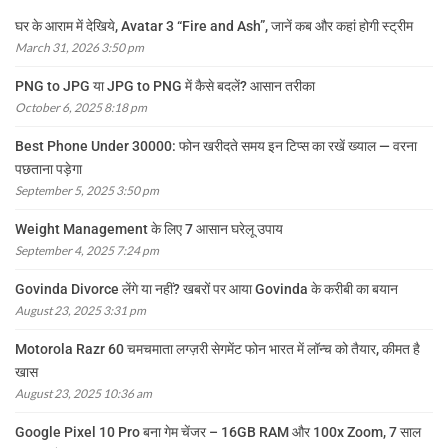
घर के आराम में देखिये, Avatar 3 “Fire and Ash”, जानें कब और कहां होगी स्ट्रीम
March 31, 2026 3:50 pm
PNG to JPG या JPG to PNG में कैसे बदलें? आसान तरीका
October 6, 2025 8:18 pm
Best Phone Under 30000: फोन खरीदते समय इन टिप्स का रखें ख्याल — वरना
पछताना पड़ेगा
September 5, 2025 3:50 pm
Weight Management के लिए 7 आसान घरेलू उपाय
September 4, 2025 7:24 pm
Govinda Divorce लेंगे या नहीं? खबरों पर आया Govinda के करीबी का बयान
August 23, 2025 3:31 pm
Motorola Razr 60 चमचमाता लग्ज़री सेगमेंट फोन भारत में लॉन्च को तैयार, कीमत है
खास
August 23, 2025 10:36 am
Google Pixel 10 Pro बना गेम चेंजर – 16GB RAM और 100x Zoom, 7 साल