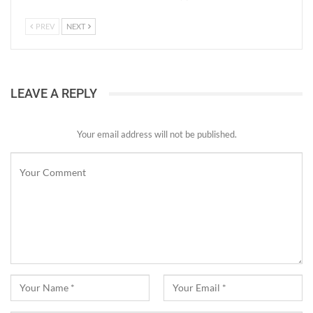
PREV
NEXT
LEAVE A REPLY
Your email address will not be published.