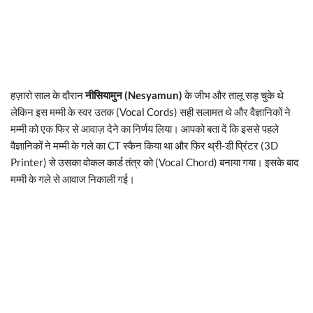
हज़ारो साल के दौरान
नीसियामुन (Nesyamun)
के जीभ और तालू सड़ चुके थे
लेकिन इस मम्मी के स्वर उतक (Vocal Cords) सही सलामत थे और वैज्ञानिकों ने
मम्मी को एक फिर से आवाज़ देने का निर्णय लिया। आपको बता दें कि इससे पहले
वैज्ञानिकों ने मम्मी के गले का CT स्कैन किया था और फिर थ्री-डी प्रिंटर (3D
Printer) से उसका वोकल कार्ड तंत्र को (Vocal Chord) बनाया गया। इसके बाद
मम्मी के गले से आवाज निकाली गई।