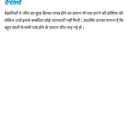
उँगलियाँ
वैज्ञानिकों ने जीभ का कुछ हिस्सा गायब होने का कारण भी पता करने की कोशिश की
लेकिन उन्हें इससे सम्बंधित कोई जानकारी नहीं मिली। हालांकि उनका मानना है कि
बहुत सालों से मम्मी रखे होने के कारण जीभ सड़ गई हो।