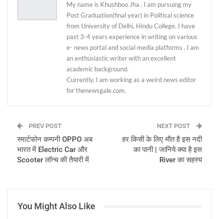
My name is Khushboo Jha . I am pursuing my
Post Graduation(final year) in Political science
from University of Delhi, Hindu College. I have
past 3-4 years experience in writing on various
e- news portal and social media platforms . I am
an enthusiastic writer with an excellent
academic background.
Currently, I am working as a weird news editor
for thenewsgale.com.
PREV POST
NEXT POST
स्मार्टफोन कम्पनी OPPO अब
हर किसी के लिए मौत है इस नदी
भारत में Electric Car और
का पानी | जानिये क्या है इस
Scooter लॉन्च की तैयारी में
River का सहस्य
You Might Also Like