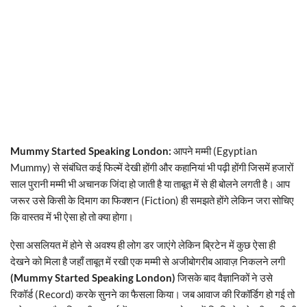
Mummy Started Speaking London:
आपने मम्मी (Egyptian
Mummy) से संबंधित कई फिल्में देखी होंगी और कहानियां भी पढ़ी होंगी जिसमें हजारों
साल पुरानी मम्मी भी अचानक जिंदा हो जाती है या ताबूत में से ही बोलने लगती है। आप
जरूर उसे किसी के दिमाग का फिक्शन (Fiction) ही समझते होंगे लेकिन जरा सोचिए
कि वास्तव में भी ऐसा हो तो क्या होगा।
ऐसा असलियत में होने से अवश्य ही लोग डर जाएंगे लेकिन ब्रिटेन में कुछ ऐसा ही
देखने को मिला है जहाँ ताबूत में रखी एक मम्मी से अजीबोगरीब आवाज़ निकलने लगी
(Mummy Started Speaking London)
जिसके बाद वैज्ञानिकों ने उसे
रिकॉर्ड (Record) करके सुनने का फैसला किया। जब आवाज की रिकॉर्डिग हो गई तो