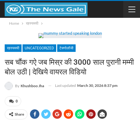
Home
रहस्यमयी
रहस्यमयी
UNCATEGORIZED
टेक्नोलॉजी
सब चौंक गऐ जब मिस्र की 3000 साल पुरानी मम्मी
बोल उठी | देखिये वायरल विडियो
Last updated
March 30, 2026 8:37 pm
By
Khushboo Jha
0
Share