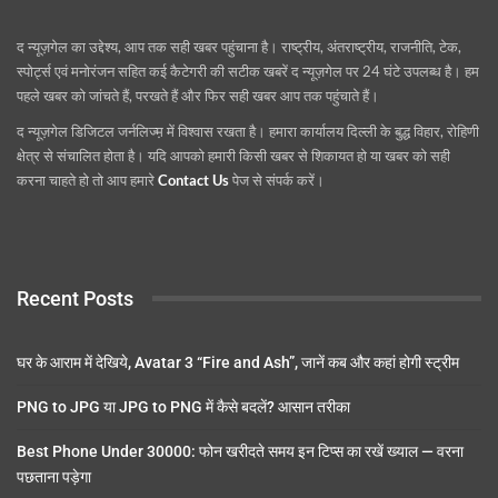
द न्यूज़गेल का उद्देश्य, आप तक सही खबर पहुंचाना है। राष्ट्रीय, अंतराष्ट्रीय, राजनीति, टेक,
स्पोर्ट्स एवं मनोरंजन सहित कई कैटेगरी की सटीक खबरें द न्यूज़गेल पर 24 घंटे उपलब्ध है। हम
पहले खबर को जांचते हैं, परखते हैं और फिर सही खबर आप तक पहुंचाते हैं।
द न्यूज़गेल डिजिटल जर्नलिज्म़ में विश्वास रखता है। हमारा कार्यालय दिल्ली के बुद्ध विहार, रोहिणी
क्षेत्र से संचालित होता है। यदि आपको हमारी किसी खबर से शिकायत हो या खबर को सही
करना चाहते हो तो आप हमारे
Contact Us
पेज से संपर्क करें।
Recent Posts
घर के आराम में देखिये, Avatar 3 “Fire and Ash”, जानें कब और कहां होगी स्ट्रीम
PNG to JPG या JPG to PNG में कैसे बदलें? आसान तरीका
Best Phone Under 30000: फोन खरीदते समय इन टिप्स का रखें ख्याल — वरना
पछताना पड़ेगा