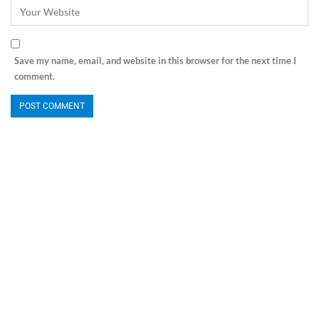
Save my name, email, and website in this browser for the next time I
comment.