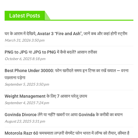
Latest Posts
घर के आराम में देखिये, Avatar 3 “Fire and Ash”, जानें कब और कहां होगी स्ट्रीम
March 31, 2026 3:50 pm
PNG to JPG या JPG to PNG में कैसे बदलें? आसान तरीका
October 6, 2025 8:18 pm
Best Phone Under 30000: फोन खरीदते समय इन टिप्स का रखें ख्याल — वरना
पछताना पड़ेगा
September 5, 2025 3:50 pm
Weight Management के लिए 7 आसान घरेलू उपाय
September 4, 2025 7:24 pm
Govinda Divorce लेंगे या नहीं? खबरों पर आया Govinda के करीबी का बयान
August 23, 2025 3:31 pm
Motorola Razr 60 चमचमाता लग्ज़री सेगमेंट फोन भारत में लॉन्च को तैयार, कीमत है