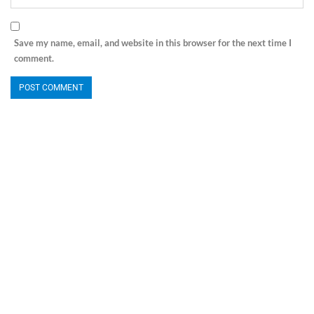
Save my name, email, and website in this browser for the next time I
comment.