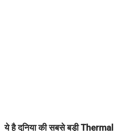
ये है दुनिया की सबसे बड़ी Thermal