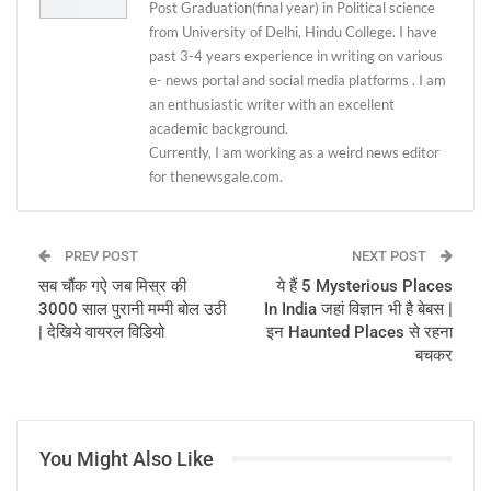
Post Graduation(final year) in Political science
from University of Delhi, Hindu College. I have
past 3-4 years experience in writing on various
e- news portal and social media platforms . I am
an enthusiastic writer with an excellent
academic background.
Currently, I am working as a weird news editor
for thenewsgale.com.
PREV POST
NEXT POST
सब चौंक गऐ जब मिस्र की
ये हैं 5 Mysterious Places
3000 साल पुरानी मम्मी बोल उठी
In India जहां विज्ञान भी है बेबस |
| देखिये वायरल विडियो
इन Haunted Places से रहना
बचकर
You Might Also Like