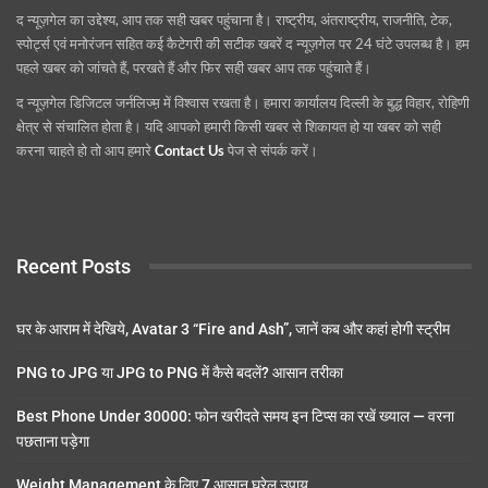
द न्यूज़गेल का उद्देश्य, आप तक सही खबर पहुंचाना है। राष्ट्रीय, अंतराष्ट्रीय, राजनीति, टेक,
स्पोर्ट्स एवं मनोरंजन सहित कई कैटेगरी की सटीक खबरें द न्यूज़गेल पर 24 घंटे उपलब्ध है। हम
पहले खबर को जांचते हैं, परखते हैं और फिर सही खबर आप तक पहुंचाते हैं।
द न्यूज़गेल डिजिटल जर्नलिज्म़ में विश्वास रखता है। हमारा कार्यालय दिल्ली के बुद्ध विहार, रोहिणी
क्षेत्र से संचालित होता है। यदि आपको हमारी किसी खबर से शिकायत हो या खबर को सही
करना चाहते हो तो आप हमारे
Contact Us
पेज से संपर्क करें।
Recent Posts
घर के आराम में देखिये, Avatar 3 “Fire and Ash”, जानें कब और कहां होगी स्ट्रीम
PNG to JPG या JPG to PNG में कैसे बदलें? आसान तरीका
Best Phone Under 30000: फोन खरीदते समय इन टिप्स का रखें ख्याल — वरना
पछताना पड़ेगा
Weight Management के लिए 7 आसान घरेलू उपाय