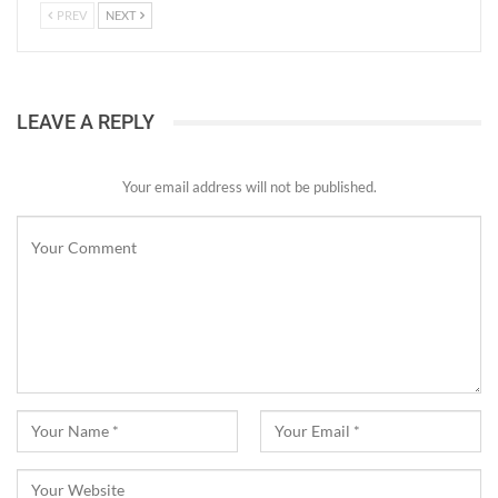
PREV
NEXT
LEAVE A REPLY
Your email address will not be published.