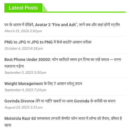
Latest Posts
घर के आराम में देखिये, Avatar 3 “Fire and Ash”, जानें कब और कहां होगी स्ट्रीम
March 31, 2026 3:50 pm
PNG to JPG या JPG to PNG में कैसे बदलें? आसान तरीका
October 6, 2025 8:18 pm
Best Phone Under 30000: फोन खरीदते समय इन टिप्स का रखें ख्याल — वरना
पछताना पड़ेगा
September 5, 2025 3:50 pm
Weight Management के लिए 7 आसान घरेलू उपाय
September 4, 2025 7:24 pm
Govinda Divorce लेंगे या नहीं? खबरों पर आया Govinda के करीबी का बयान
August 23, 2025 3:31 pm
Motorola Razr 60 चमचमाता लग्ज़री सेगमेंट फोन भारत में लॉन्च को तैयार, कीमत है
खास