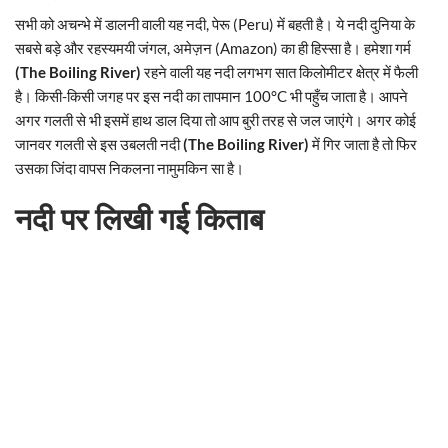
सभी को अचन्भे में डालनी वाली यह नदी, पेरू (Peru) में बहती है। ये नदी दुनिया के
सबसे बड़े और रहस्यमयी जंगल, अमेज़न (Amazon) का ही हिस्सा है। हमेशा गर्म
(The Boiling River)
रहने वाली यह नदी लगभग सात किलोमीटर क्षेत्र में फैली
है। किसी-किसी जगह पर इस नदी का तापमान 100°C भी पहुँच जाता है। आपने
अगर गलती से भी इसमें हाथ डाल दिया तो आप बुरी तरह से जल जाएंगे। अगर कोई
जानवर गलती से इस उबलती नदी
(The Boiling River)
में गिर जाता है तो फिर
उसका जिंदा वापस निकलना नामुमकिन सा है।
नदी पर लिखी गई किताब