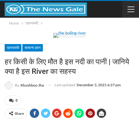
Home
रहस्यमयी
रहस्यमयी
सामान्य ज्ञान
हर किसी के लिए मौत है इस नदी का पानी | जानिये
क्या है इस River का सहस्य
Last updated
December 3, 2021 6:27 pm
By
Khushboo Jha
0
Share