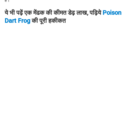
ये भी पढ़ें एक मेंढक की कीमत डेढ़ लाख, पढ़िये
Poison
Dart Frog
की पूरी हकीकत