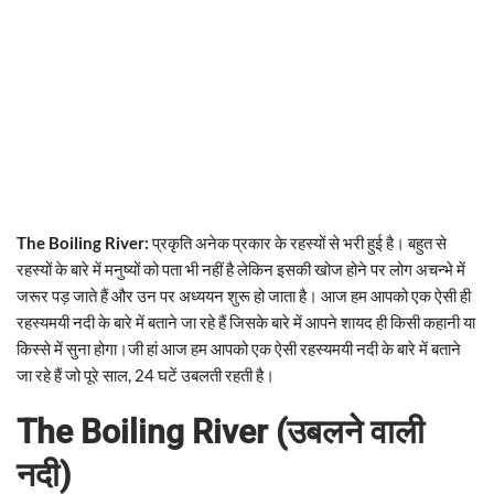
The Boiling River:
प्रकृति अनेक प्रकार के रहस्यों से भरी हुई है। बहुत से
रहस्यों के बारे में मनुष्यों को पता भी नहीं है लेकिन इसकी खोज होने पर लोग अचन्भे में
जरूर पड़ जाते हैं और उन पर अध्ययन शुरू हो जाता है। आज हम आपको एक ऐसी ही
रहस्यमयी नदी के बारे में बताने जा रहे हैं जिसके बारे में आपने शायद ही किसी कहानी या
किस्से में सुना होगा।जी हां आज हम आपको एक ऐसी रहस्यमयी नदी के बारे में बताने
जा रहे हैं जो पूरे साल, 24 घटें उबलती रहती है।
The Boiling River (उबलने वाली
नदी)