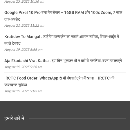
August 23, 2025 10:36 am
Google Pixel 10 Pro बना गेम चेंजर – 16GB RAM और 100x Zoom, 7 साल
तक अपडेट
August 21, 2025 11:22 am
Krutidev To Mangal : टाईपिंग कन्वर्ज़न का सबसे आसान तरीका, रियल-टाईम में
बदले टेक्स्ट
August 19, 2025 5:55 pm
Aja Ekadashi Vrat Katha : इस दिन भूलकर भी न करें ये गलतियां, वरना पछताएंगे
August 19, 2025 9:28 am
IRCTC Food Order: WhatsApp से भी मंगवाएं ट्रेन में खाना – IRCTC की
जबरदस्त सुविधा
August 19, 2025 9:03 am
हमारे बारे में