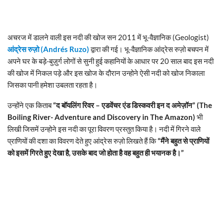
अचरज में डालने वाली इस नदी की खोज सन 2011 में भू-वैज्ञानिक (Geologist)
आंद्रेस रुज़ो (Andrés Ruzo)
द्वारा की गई। भू-वैज्ञानिक आंद्रेस रुज़ो बचपन में
अपने घर के बड़े-बुज़ुर्ग लोगों से सुनी हुई कहानियों के आधार पर 20 साल बाद इस नदी
की खोज में निकल पड़े और इस खोज के दौरान उन्होने ऐसी नदी को खोज निकाला
जिसका पानी हमेशा उबलता रहता है।
उन्होंने एक किताब
“द बॉयलिंग रिवर – एडवेंचर एंड डिस्कवरी इन द अमेज़ॉन” (The
Boiling River- Adventure and Discovery in The Amazon)
भी
लिखी जिसमें उन्होने इस नदी का पूरा विवरण प्रस्तुत किया है। नदी में गिरने वाले
प्राणियों की दशा का विवरण देते हुए आंद्रेस रुज़ो लिखते हैं कि
“मैंने बहुत से प्राणियों
को इसमें गिरते हुए देखा है, उसके बाद जो होता है वह बहुत ही भयानक है।”