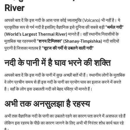
River
आपको बता दें कि इस नदी के आस पास कोई ज्वलामुखि (Volcano) भी नहीं है। ये
प्राकृतिक रूप से गर्म नदी है इसलिए वैज्ञानिक इसे दुनिया की सबसे बड़ी
“थर्मल नदी”
(World’s Largest Thermal River)
मानते हैं। वहीं स्थानीय निवासीयों के
मुताबिक यह रहस्यमयी
“शनय टिम्पिश्का” (Shanay-Timpishka)
नदी सदियों
पुरानी है जिसका मतलब है
“सूरज की गर्मी से उबलने वाली नदी”
नदी के पानी में है घाव भरने की शक्ति
आपको बता दें कि इस नदी के पानी में कुछ अच्छी बातें भी हैं। स्थानीय लोगों के मुताबिक
वे लोग प्रचीन समय से ही इस नदी के पानी का प्रयोग घाव का इलाज करने में करते
है। वहाँ के लोग इस उबालती नदी को बेहद पवित्र भी मानते हैं।
अभी तक अनसुलझा है रहस्य
अभी तक वैज्ञानिक नदी के पानी का उबलते रहने का कारण पता करने में असफल रहे हैं
लेकिन इस रहस्य के पीछे का कारण जानने के लिए अभी भी निरंतर शोध कार्य चल रहे
है।