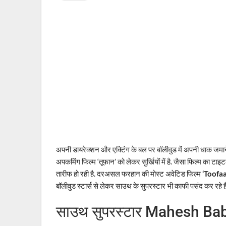
अपनी डायरेक्शन और एक्टिंग के बल पर बॉलीवुड में अपनी धाक जम
अपकमिंग फिल्म ‘तूफान’ को लेकर सुर्खियों में है. जैसा फिल्म का ट
तारीफ हो रही है. दरअसल फरहान की मोस्ट अवेटिड फिल्म
‘Toofaa
बॉलीवुड स्टार्स से लेकर साउथ के सुपरस्टार भी काफी पसंद कर रहे हैं.
साउथ सुपरस्टार Mahesh Bab