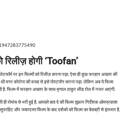
261947283775490
रिलीज़ होगी ‘Toofan’
लेटफॉर्म पर इन फिल्मों को रिलीज़ करना पड़ा. ऐसा ही कुछ फरहान अख्तर की
ी थी मगर कोरोना की वजह से इसे पोस्टपॉन करना पड़ा. लेकिन अब ये फिल्म
 है. फिल्म में फरहान अख्तर के साथ मृणाल ठाकुर लीड रोल में नजर आएंगी.
ी ही रोमांच से भरी हुई है. आपको बता दे की फिल्म तूफ़ान निर्देशक ओमप्रकाश
के सुपरहिट और जबरदस्त फिल्म के बाद दर्शको को फिल्म का बेसब्री से इंतजार है.