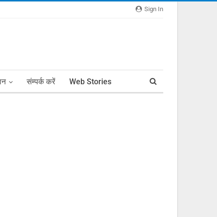
Sign In
ञान
संम्पर्क करें
Web Stories