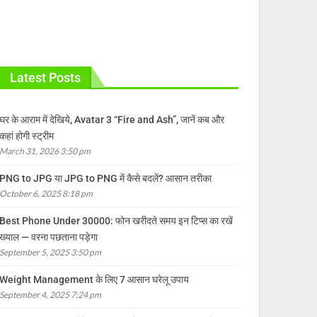
Latest Posts
घर के आराम में देखिये, Avatar 3 “Fire and Ash”, जानें कब और
कहां होगी स्ट्रीम
March 31, 2026 3:50 pm
PNG to JPG या JPG to PNG में कैसे बदलें? आसान तरीका
October 6, 2025 8:18 pm
Best Phone Under 30000: फोन खरीदते समय इन टिप्स का रखें
ख्याल — वरना पछताना पड़ेगा
September 5, 2025 3:50 pm
Weight Management के लिए 7 आसान घरेलू उपाय
September 4, 2025 7:24 pm