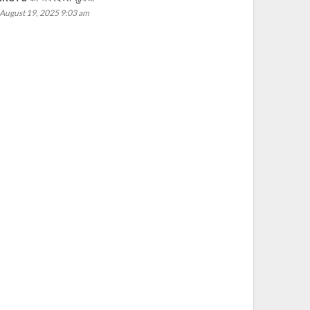
August 19, 2025 9:03 am