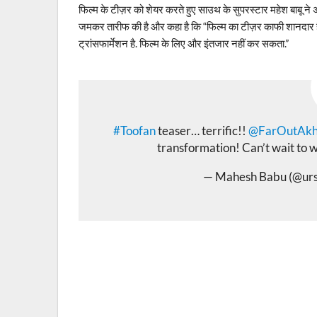
फिल्म के टीज़र को शेयर करते हुए साउथ के सुपरस्टार महेश बाबू ने 
जमकर तारीफ की है और कहा है कि “फिल्म का टीज़र काफी शानदार ह
ट्रांसफार्मेशन है. फिल्म के लिए और इंतजार नहीं कर सकता.”
#Toofan
teaser… terrific!!
@FarOutAkh
transformation! Can’t wait to w
— Mahesh Babu (@ur