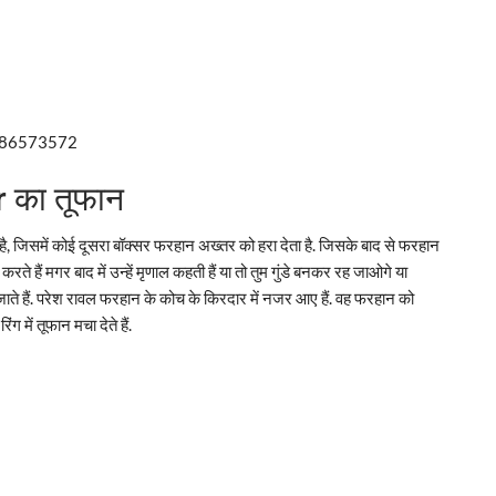
8686573572
r का तूफान
ी है, जिसमें कोई दूसरा बॉक्सर फरहान अख्तर को हरा देता है. जिसके बाद से फरहान
ट करते हैं मगर बाद में उन्हें मृणाल कहती हैं या तो तुम गुंडे बनकर रह जाओगे या
 जाते हैं. परेश रावल फरहान के कोच के किरदार में नजर आए हैं. वह फरहान को
 में तूफान मचा देते हैं.