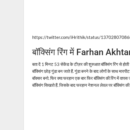
https://twitter.com/iHrithik/status/137028070
बॉक्सिंग रिंग में Farhan Akhta
बता दें 1 मिनट 53 सेकेंड के टीज़र की शुरुआत बॉक्सिंग रिंग से होत
बॉक्सिंग छोड़ गुंडा बन जाते हैं. गुंडा बनने के बाद लोगों के साथ मारपी
बॉक्सर बनो. फिर क्या फरहान एक बार फिर बॉक्सिंग की रिंग में वापस
बॉक्सिंग सिखाते हैं. जिसके बाद फरहान नेशनल लेवल पर बॉक्सिंग की रिंग