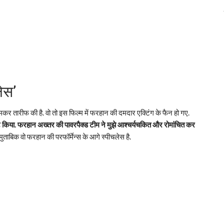
ेस’
र तारीफ की है. वो तो इस फिल्म में फरहान की दमदार एक्टिंग के फैन हो गए.
ट किया. फरहान अख्तर की पावरपैक्ड टीम ने मुझे आश्चर्यचकित और रोमांचित कर
ताबिक वो फरहान की परफॉर्मेन्स के आगे स्पीचलेस है.