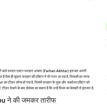
ाने वाले दमदार एक्टर फरहान अख्तर
(Farhan Akhtar)
इस बार अपनी
ाइटल है वैसा ही तूफान फरहान की एक्टिंग में भी नजर आ रहा है. जिसकी हर तरफ
n’
का टीज़र लॉन्च हो गया है. जिसमें फरहान के लुक और जबर्दस्त एक्टिंग को
 टीज़र देखने के बाद सेलेब्स का कहना है कि उन्हें फिल्म का बेसब्री से इंतजार है.
u ने की जमकर तारीफ