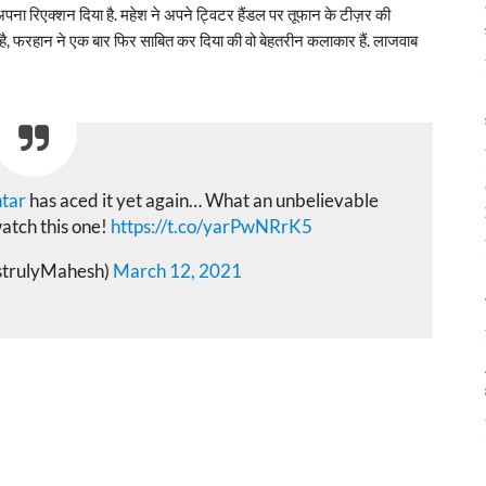
अपना रिएक्शन दिया है. महेश ने अपने ट्विटर हैंडल पर तूफान के टीज़र की
ै, फरहान ने एक बार फिर साबित कर दिया की वो बेहतरीन कलाकार हैं. लाजवाब
tar
has aced it yet again… What an unbelievable
atch this one!
https://t.co/yarPwNRrK5
strulyMahesh)
March 12, 2021