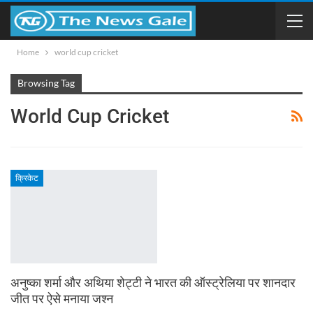
Home
world cup cricket
Browsing Tag
World Cup Cricket
क्रिकेट
अनुष्का शर्मा और अथिया शेट्टी ने भारत की ऑस्ट्रेलिया पर शानदार
जीत पर ऐसे मनाया जश्न