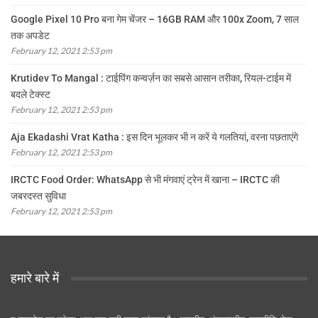
Google Pixel 10 Pro बना गेम चेंजर – 16GB RAM और 100x Zoom, 7 साल
तक अपडेट
February 12, 2021 2:53 pm
Krutidev To Mangal : टाईपिंग कन्वर्ज़न का सबसे आसान तरीका, रियल-टाईम में
बदले टेक्स्ट
February 12, 2021 2:53 pm
Aja Ekadashi Vrat Katha : इस दिन भूलकर भी न करें ये गलतियां, वरना पछताएंगे
February 12, 2021 2:53 pm
IRCTC Food Order: WhatsApp से भी मंगवाएं ट्रेन में खाना – IRCTC की
जबरदस्त सुविधा
February 12, 2021 2:53 pm
हमारे बारे में