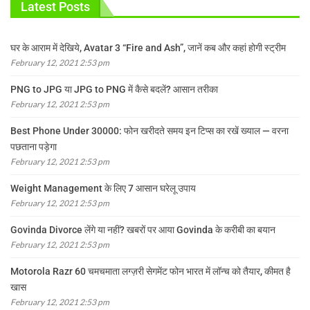
Latest Posts
घर के आराम में देखिये, Avatar 3 “Fire and Ash”, जानें कब और कहां होगी स्ट्रीम
February 12, 2021 2:53 pm
PNG to JPG या JPG to PNG में कैसे बदलें? आसान तरीका
February 12, 2021 2:53 pm
Best Phone Under 30000: फोन खरीदते समय इन टिप्स का रखें ख्याल — वरना
पछताना पड़ेगा
February 12, 2021 2:53 pm
Weight Management के लिए 7 आसान घरेलू उपाय
February 12, 2021 2:53 pm
Govinda Divorce लेंगे या नहीं? खबरों पर आया Govinda के करीबी का बयान
February 12, 2021 2:53 pm
Motorola Razr 60 चमचमाता लग्ज़री सेगमेंट फोन भारत में लॉन्च को तैयार, कीमत है
खास
February 12, 2021 2:53 pm