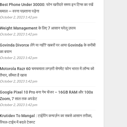
Best Phone Under 30000: फोन खरीदते समय इन टिप्स का रखें
ख्याल — वरना पछताना पड़ेगा
October 2, 2023 1:42 pm
Weight Management के लिए 7 आसान घरेलू उपाय
October 2, 2023 1:42 pm
Govinda Divorce लेंगे या नहीं? खबरों पर आया Govinda के करीबी
का बयान
October 2, 2023 1:42 pm
Motorola Razr 60 चमचमाता लग्ज़री सेगमेंट फोन भारत में लॉन्च को
तैयार, कीमत है खास
October 2, 2023 1:42 pm
Google Pixel 10 Pro बना गेम चेंजर – 16GB RAM और 100x
Zoom, 7 साल तक अपडेट
October 2, 2023 1:42 pm
Krutidev To Mangal : टाईपिंग कन्वर्ज़न का सबसे आसान तरीका,
रियल-टाईम में बदले टेक्स्ट