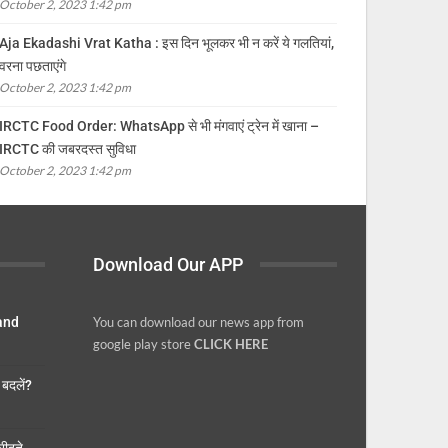
October 2, 2023 1:42 pm
Aja Ekadashi Vrat Katha : इस दिन भूलकर भी न करें ये गलतियां,
वरना पछताएंगे
October 2, 2023 1:42 pm
IRCTC Food Order: WhatsApp से भी मंगवाएं ट्रेन में खाना –
IRCTC की जबरदस्त सुविधा
October 2, 2023 1:42 pm
Download Our APP
 and
You can download our news app from
google play store
CLICK HERE
बदलें?