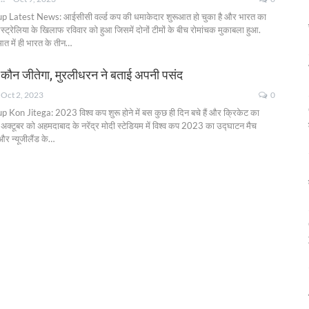
up Latest News: आईसीसी वर्ल्ड कप की धमाकेदार शुरूआत हो चुका है और भारत का
ट्रेलिया के खिलाफ रविवार को हुआ जिसमें दोनों टीमों के बीच रोमांचक मुकाबला हुआ.
ूआत में ही भारत के तीन
…
 कौन जीतेगा, मुरलीधरन ने बताई अपनी पसंद
Oct 2, 2023
0
p Kon Jitega: 2023 विश्व कप शुरू होने में बस कुछ ही दिन बचे हैं और क्रिकेट का
अक्टूबर को अहमदाबाद के नरेंद्र मोदी स्टेडियम में विश्व कप 2023 का उद्घाटन मैच
 और न्यूजीलैंड के
…