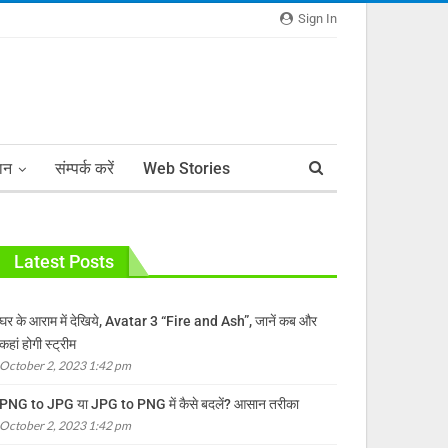
Sign In
ञान
संम्पर्क करें
Web Stories
Latest Posts
घर के आराम में देखिये, Avatar 3 “Fire and Ash”, जानें कब और
कहां होगी स्ट्रीम
October 2, 2023 1:42 pm
PNG to JPG या JPG to PNG में कैसे बदलें? आसान तरीका
October 2, 2023 1:42 pm