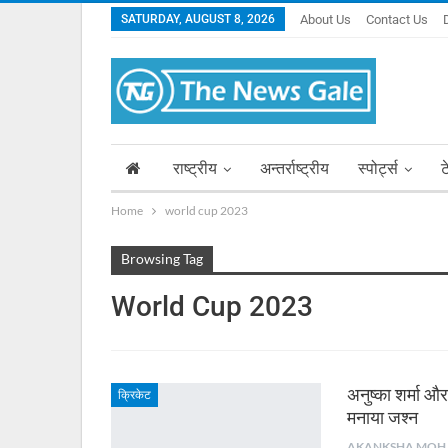
SATURDAY, AUGUST 8, 2026
About Us
Contact Us
राष्ट्रीय
अन्तर्राष्ट्रीय
स्पोर्ट्स
ट
Home
world cup 2023
Browsing Tag
World Cup 2023
अनुष्का शर्मा औ
क्रिकेट
मनाया जश्न
AKA