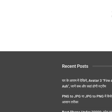
Recent Posts
घर के आराम में देखिये, Avatar 3 “Fire
Ash”, जानें कब और कहां होगी स्ट्रीम
PNG to JPG या JPG to PNG में कैसे 
आसान तरीका