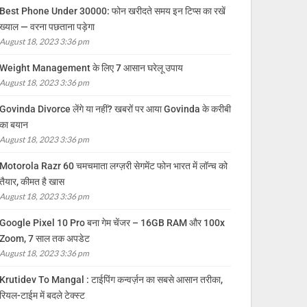
Best Phone Under 30000: फोन खरीदते समय इन टिप्स का रखें
ख्याल — वरना पछताना पड़ेगा
August 18, 2023 3:36 pm
Weight Management के लिए 7 आसान घरेलू उपाय
August 18, 2023 3:36 pm
Govinda Divorce लेंगे या नहीं? खबरों पर आया Govinda के करीबी
का बयान
August 18, 2023 3:36 pm
Motorola Razr 60 चमचमाता लग्ज़री सेगमेंट फोन भारत में लॉन्च को
तैयार, कीमत है खास
August 18, 2023 3:36 pm
Google Pixel 10 Pro बना गेम चेंजर – 16GB RAM और 100x
Zoom, 7 साल तक अपडेट
August 18, 2023 3:36 pm
Krutidev To Mangal : टाईपिंग कन्वर्ज़न का सबसे आसान तरीका,
रियल-टाईम में बदले टेक्स्ट