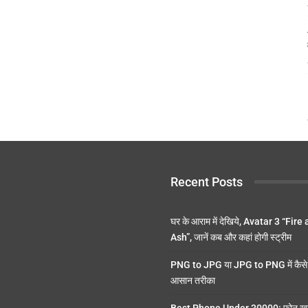
Recent Posts
घर के आराम में देखिये, Avatar 3 “Fire
Ash”, जानें कब और कहां होगी स्ट्रीम
PNG to JPG या JPG to PNG में कैसे 
आसान तरीका