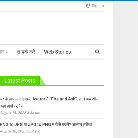
Sign In
ञान
संम्पर्क करें
Web Stories
Latest Posts
घर के आराम में देखिये, Avatar 3 “Fire and Ash”, जानें कब और
कहां होगी स्ट्रीम
August 18, 2023 3:36 pm
PNG to JPG या JPG to PNG में कैसे बदलें? आसान तरीका
August 18, 2023 3:36 pm