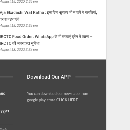
August 18, 2023 3:36 pm
Aja Ekadashi Vrat Katha : इस दिन भूलकर भी न करें ये गलतियां,
वरना पछताएंगे
August 18, 2023 3:36 pm
IRCTC Food Order: WhatsApp से भी मंगवाएं ट्रेन में खाना –
IRCTC की जबरदस्त सुविधा
August 18, 2023 3:36 pm
Download Our APP
 and
You can download our news app from
google play store
CLICK HERE
बदलें?