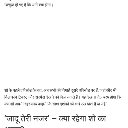
उत्सुक हो गए हैं कि आगे क्या होगा।
शो के पहले एपिसोड के बाद, अब सभी की निगाहें दूसरे एपिसोड पर हैं, जहां और भी
दिलचस्प ट्विस्ट और सस्पेंस देखने को मिल सकते हैं। यह देखना दिलचस्प होगा कि
क्या शो अपनी रहस्यमय कहानी के साथ दर्शकों को बांधे रख पाता है या नहीं।
‘जादू तेरी नजर’ – क्या रहेगा शो का