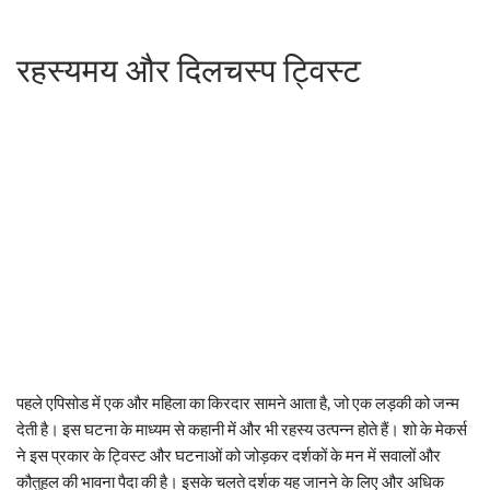
रहस्यमय और दिलचस्प ट्विस्ट
पहले एपिसोड में एक और महिला का किरदार सामने आता है, जो एक लड़की को जन्म
देती है। इस घटना के माध्यम से कहानी में और भी रहस्य उत्पन्न होते हैं। शो के मेकर्स
ने इस प्रकार के ट्विस्ट और घटनाओं को जोड़कर दर्शकों के मन में सवालों और
कौतुहल की भावना पैदा की है। इसके चलते दर्शक यह जानने के लिए और अधिक