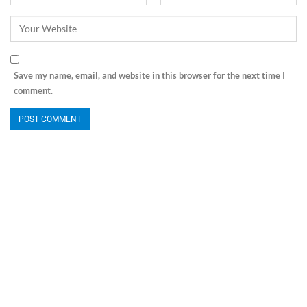
Save my name, email, and website in this browser for the next time I
comment.