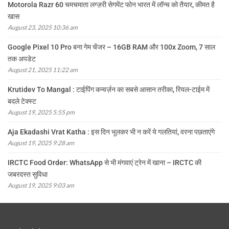
Motorola Razr 60 चमचमाता लग्ज़री सेगमेंट फोन भारत में लॉन्च को तैयार, कीमत है
खास
August 23, 2025 10:36 am
Google Pixel 10 Pro बना गेम चेंजर – 16GB RAM और 100x Zoom, 7 साल
तक अपडेट
August 21, 2025 11:22 am
Krutidev To Mangal : टाईपिंग कन्वर्ज़न का सबसे आसान तरीका, रियल-टाईम में
बदले टेक्स्ट
August 19, 2025 5:55 pm
Aja Ekadashi Vrat Katha : इस दिन भूलकर भी न करें ये गलतियां, वरना पछताएंगे
August 19, 2025 9:28 am
IRCTC Food Order: WhatsApp से भी मंगवाएं ट्रेन में खाना – IRCTC की
जबरदस्त सुविधा
August 19, 2025 9:03 am