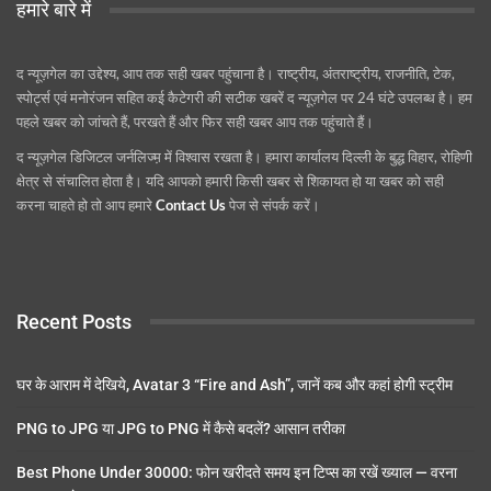
हमारे बारे में
द न्यूज़गेल का उद्देश्य, आप तक सही खबर पहुंचाना है। राष्ट्रीय, अंतराष्ट्रीय, राजनीति, टेक,
स्पोर्ट्स एवं मनोरंजन सहित कई कैटेगरी की सटीक खबरें द न्यूज़गेल पर 24 घंटे उपलब्ध है। हम
पहले खबर को जांचते हैं, परखते हैं और फिर सही खबर आप तक पहुंचाते हैं।
द न्यूज़गेल डिजिटल जर्नलिज्म़ में विश्वास रखता है। हमारा कार्यालय दिल्ली के बुद्ध विहार, रोहिणी
क्षेत्र से संचालित होता है। यदि आपको हमारी किसी खबर से शिकायत हो या खबर को सही
करना चाहते हो तो आप हमारे
Contact Us
पेज से संपर्क करें।
Recent Posts
घर के आराम में देखिये, Avatar 3 “Fire and Ash”, जानें कब और कहां होगी स्ट्रीम
PNG to JPG या JPG to PNG में कैसे बदलें? आसान तरीका
Best Phone Under 30000: फोन खरीदते समय इन टिप्स का रखें ख्याल — वरना