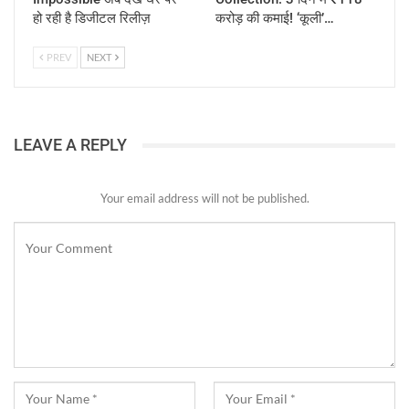
हो रही है डिजीटल रिलीज़
करोड़ की कमाई! ‘कूली’…
PREV
NEXT
LEAVE A REPLY
Your email address will not be published.