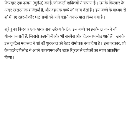
किरदार एक डायन (चुड़ैल) का है, जो काली शक्तियों से संपन्न है। उनके किरदार के
अंदर खतरनाक शक्तियाँ हैं, और वह एक बच्चे को जन्म देती हैं। इस बच्चे के माध्यम से
शो में नए रहस्यों और घटनाओं को आगे बढ़ाने का प्रयास किया गया है।
श्रेनु का किरदार एक खतरनाक उद्देश्य के लिए इस बच्चे का इस्तेमाल करने की
योजना बनाती हैं, जिससे कहानी में और भी सस्पेंस और दिलचस्प मोड़ आते हैं। उनके
इस कुटिल मकसद ने शो की शुरुआत को बेहद रोमांचक बना दिया है। इस प्रकार, शो
के पहले एपिसोड ने अपने रहस्यमय और डार्क थ्रिल से दर्शकों का ध्यान आकर्षित
किया।