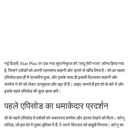
नई दिल्ली, Star Plus पर एक नया सुपरनैचुरल शो ‘जादू तेरी नजर’ लॉन्च किया गया
है, जिसने दर्शकों को अपनी रहस्यमय कहानी और ड्रामे से खींच लिया है। शो का पहला
एपिसोड हाल ही में प्रसारित हुआ, और इसके साथ ही इसकी दिलचस्प कहानी और
सस्पेंस ने शो को लेकर उत्सुकता और बढ़ा दी है। आइए जानते हैं इस शो के बारे में और
इसके पहले एपिसोड की कुछ खास बातें।
पहले एपिसोड का धमाकेदार प्रदर्शन
शो के पहले एपिसोड में दर्शकों को जबरदस्त सस्पेंस और ड्रामा देखने को मिला। श्रेनु
पारिख, जो इस शो में मुख्य भूमिका में हैं, ने अपने किरदार को बखूबी निभाया। श्रेनु का