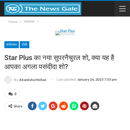
Home
मनोरंजन
मनोरंजन
टीवी
Star Plus का नया सुपरनैचुरल शो, क्या यह है
आपका अगला पसंदीदा शो?
Last updated
January 26, 2025 7:55 pm
By
Akanksha Mohan
0
Share