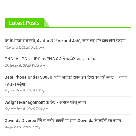
Latest Posts
घर के आराम में देखिये, Avatar 3 “Fire and Ash”, जानें कब और कहां होगी स्ट्रीम
March 31, 2026 3:50 pm
PNG to JPG या JPG to PNG में कैसे बदलें? आसान तरीका
October 6, 2025 8:18 pm
Best Phone Under 30000: फोन खरीदते समय इन टिप्स का रखें ख्याल — वरना
पछताना पड़ेगा
September 5, 2025 3:50 pm
Weight Management के लिए 7 आसान घरेलू उपाय
September 4, 2025 7:24 pm
Govinda Divorce लेंगे या नहीं? खबरों पर आया Govinda के करीबी का बयान
August 23, 2025 3:31 pm