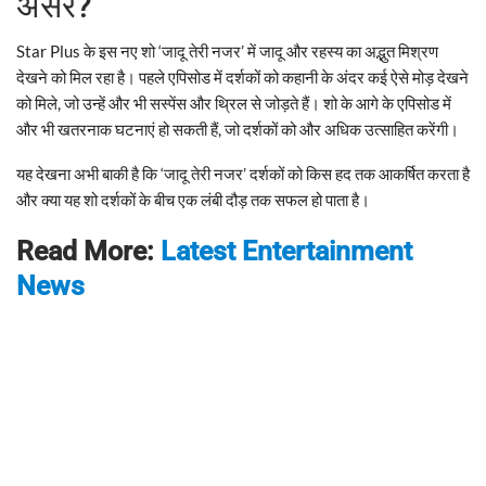
असर?
Star Plus के इस नए शो ‘जादू तेरी नजर’ में जादू और रहस्य का अद्भुत मिश्रण
देखने को मिल रहा है। पहले एपिसोड में दर्शकों को कहानी के अंदर कई ऐसे मोड़ देखने
को मिले, जो उन्हें और भी सस्पेंस और थ्रिल से जोड़ते हैं। शो के आगे के एपिसोड में
और भी खतरनाक घटनाएं हो सकती हैं, जो दर्शकों को और अधिक उत्साहित करेंगी।
यह देखना अभी बाकी है कि ‘जादू तेरी नजर’ दर्शकों को किस हद तक आकर्षित करता है
और क्या यह शो दर्शकों के बीच एक लंबी दौड़ तक सफल हो पाता है।
Read More:
Latest Entertainment
News