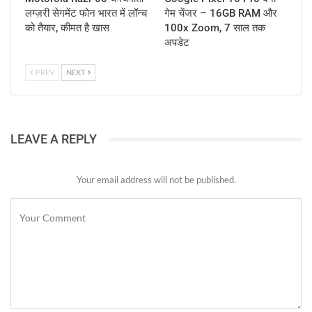
लग्ज़री सेगमेंट फोन भारत में लॉन्च
गेम चेंजर – 16GB RAM और
को तैयार, कीमत है खास
100x Zoom, 7 साल तक
अपडेट
PREV
NEXT
LEAVE A REPLY
Your email address will not be published.