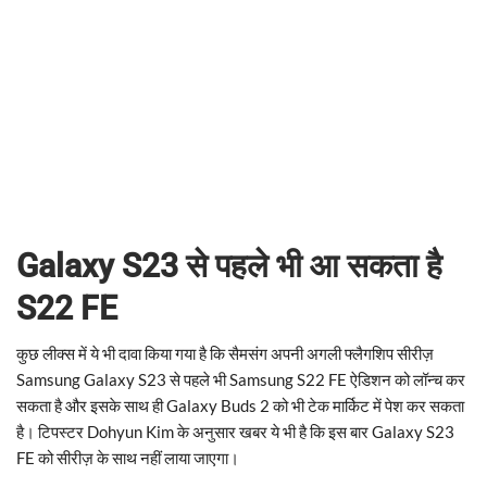
Galaxy S23 से पहले भी आ सकता है
S22 FE
कुछ लीक्स में ये भी दावा किया गया है कि सैमसंग अपनी अगली फ्लैगशिप सीरीज़
Samsung Galaxy S23 से पहले भी Samsung S22 FE ऐडिशन को लॉन्च कर
सकता है और इसके साथ ही Galaxy Buds 2 को भी टेक मार्किट में पेश कर सकता
है। टिपस्टर Dohyun Kim के अनुसार खबर ये भी है कि इस बार Galaxy S23
FE को सीरीज़ के साथ नहीं लाया जाएगा।