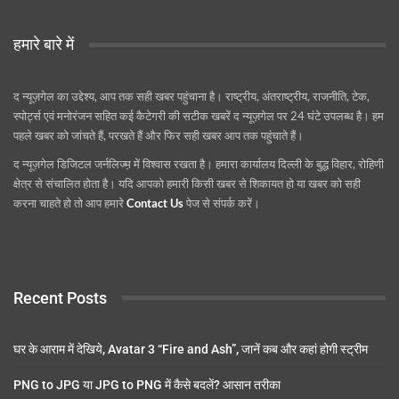
हमारे बारे में
द न्यूज़गेल का उद्देश्य, आप तक सही खबर पहुंचाना है। राष्ट्रीय, अंतराष्ट्रीय, राजनीति, टेक,
स्पोर्ट्स एवं मनोरंजन सहित कई कैटेगरी की सटीक खबरें द न्यूज़गेल पर 24 घंटे उपलब्ध है। हम
पहले खबर को जांचते हैं, परखते हैं और फिर सही खबर आप तक पहुंचाते हैं।
द न्यूज़गेल डिजिटल जर्नलिज्म़ में विश्वास रखता है। हमारा कार्यालय दिल्ली के बुद्ध विहार, रोहिणी
क्षेत्र से संचालित होता है। यदि आपको हमारी किसी खबर से शिकायत हो या खबर को सही
करना चाहते हो तो आप हमारे
Contact Us
पेज से संपर्क करें।
Recent Posts
घर के आराम में देखिये, Avatar 3 “Fire and Ash”, जानें कब और कहां होगी स्ट्रीम
PNG to JPG या JPG to PNG में कैसे बदलें? आसान तरीका