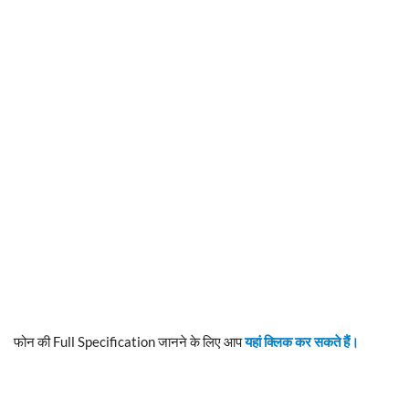
फोन की Full Specification जानने के लिए आप
यहां क्लिक कर सकते हैं।