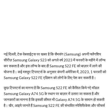
नई दिल्ली, टेक वेबसाईट्स पर खबर है कि सैमसंग (Samsung) अपनी फ्लैगशिप
सीरीज़ Samsung Galaxy S23 को अगले वर्ष 2023 में फरवरी के महीने में लॉन्च
कर सकता है और इस लॉन्च के बाद ही Samsung S22 FE को बाज़ार में लाने की
योजना है। कई मशहूर टिपस्टर्स के अनुसार कंपनी अमेरिका में, 2023, 1 फरवरी को
Samsung Galaxy S22 FE एडिशन को लोगों के लिए पेश कर सकती है।
कुछ टिपस्टर्स का मानना है कि Samsung S22 FE को कैंसिल किये गऐ मॉडल
Samsung Galaxy A74 5G के स्थान पर बाज़ार में उतारा जा सकता है और
जानकारों का मानना है कि इसकी कीमत भी Galaxy A74 5G के सामान हो सकती
है। खैर, आइये जानते हैं Samsung S22 FE की संभावित स्पेसिफिकेश और फीचर्स