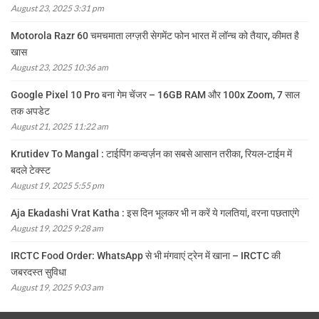
August 23, 2025 3:31 pm
Motorola Razr 60 चमचमाता लग्ज़री सेगमेंट फोन भारत में लॉन्च को तैयार, कीमत है
खास
August 23, 2025 10:36 am
Google Pixel 10 Pro बना गेम चेंजर – 16GB RAM और 100x Zoom, 7 साल
तक अपडेट
August 21, 2025 11:22 am
Krutidev To Mangal : टाईपिंग कन्वर्ज़न का सबसे आसान तरीका, रियल-टाईम में
बदले टेक्स्ट
August 19, 2025 5:55 pm
Aja Ekadashi Vrat Katha : इस दिन भूलकर भी न करें ये गलतियां, वरना पछताएंगे
August 19, 2025 9:28 am
IRCTC Food Order: WhatsApp से भी मंगवाएं ट्रेन में खाना – IRCTC की
जबरदस्त सुविधा
August 19, 2025 9:03 am