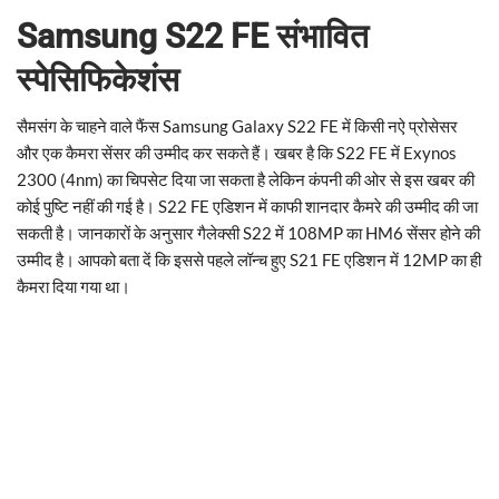
Samsung S22 FE संभावित
स्पेसिफिकेशंस
सैमसंग के चाहने वाले फैंस Samsung Galaxy S22 FE में किसी नऐ प्रोसेसर
और एक कैमरा सेंसर की उम्मीद कर सकते हैं। खबर है कि S22 FE में Exynos
2300 (4nm) का चिपसेट दिया जा सकता है लेकिन कंपनी की ओर से इस खबर की
कोई पुष्टि नहीं की गई है। S22 FE एडिशन में काफी शानदार कैमरे की उम्मीद की जा
सकती है। जानकारों के अनुसार गैलेक्सी S22 में 108MP का HM6 सेंसर होने की
उम्मीद है। आपको बता दें कि इससे पहले लॉन्च हुए S21 FE एडिशन में 12MP का ही
कैमरा दिया गया था।