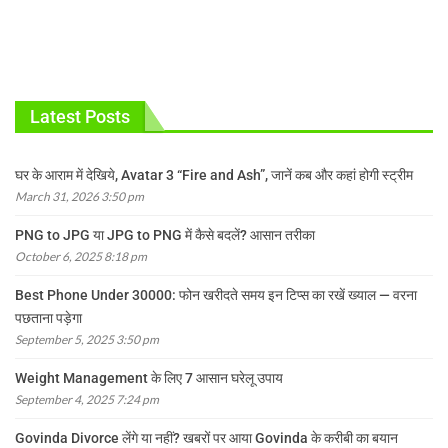
Latest Posts
घर के आराम में देखिये, Avatar 3 “Fire and Ash”, जानें कब और कहां होगी स्ट्रीम
March 31, 2026 3:50 pm
PNG to JPG या JPG to PNG में कैसे बदलें? आसान तरीका
October 6, 2025 8:18 pm
Best Phone Under 30000: फोन खरीदते समय इन टिप्स का रखें ख्याल — वरना
पछताना पड़ेगा
September 5, 2025 3:50 pm
Weight Management के लिए 7 आसान घरेलू उपाय
September 4, 2025 7:24 pm
Govinda Divorce लेंगे या नहीं? खबरों पर आया Govinda के करीबी का बयान