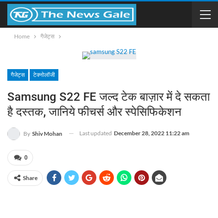
Home
गैजेट्स
गैजेट्स
टेक्नोलॉजी
Samsung S22 FE जल्द टेक बाज़ार में दे सकता
है दस्तक, जानिये फीचर्स और स्पेसिफिकेशन
Last updated
December 28, 2022 11:22 am
By
Shiv Mohan
0
Share