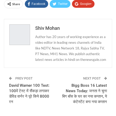
Share
Facebook
Twitter
Google+
ReddIt
WhatsApp
Pinterest
Email
Shiv Mohan
Author has 20 years of working experience as a
video editor in leading news channels of India
like NDTV, News Network 18, Rajya Sabha TV,
P7 News, MH1 News. We publish authentic
latest news articles in hindi on thenewsgale.com
PREV POST
NEXT POST
David Warner 100 Test:
Bigg Boss 16 Latest
100वें टेस्ट में सैंकड़ा लगाकर
News Today: जनता ने चुना
डेविड वार्नर ने पूरे किये 8000
बिग बॉस के घर का नया कप्तान, ये
रन
कंटेस्टेंट बना नया कप्तान