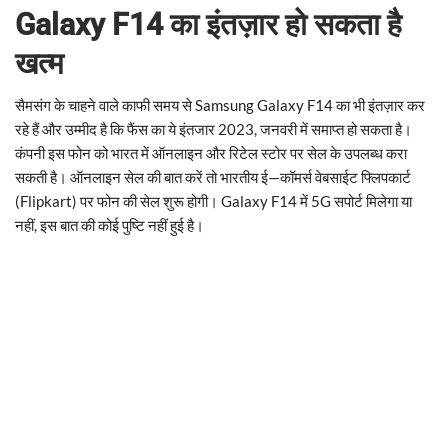
Galaxy F14 का इंतज़ार हो सकता है
खत्म
सैमसंग के चाहने वाले काफी समय से Samsung Galaxy F14 का भी इंतज़ार कर
रहे हैं और उम्मीद है कि फैंस का ये इंतजार 2023, जनवरी में समाप्त हो सकता है।
कंपनी इस फोन को भारत में ऑनलाइन और रिटेल स्टोर पर सेल के उपलब्ध करा
सकती है। ऑनलाइन सेल की बात करें तो भारतीय ई—कॉमर्स वेबसाईट फ्लिपकार्ट
(Flipkart) पर फोन की सेल शुरू होगी। Galaxy F14 में 5G सपोर्ट मिलेगा या
नहीं, इस बात की कोई पुष्टि नहीं हुई है।