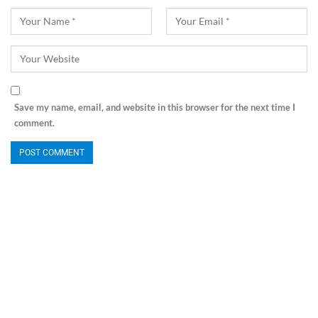
Save my name, email, and website in this browser for the next time I
comment.