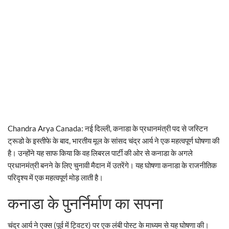
Chandra Arya Canada: नई दिल्ली, कनाडा के प्रधानमंत्री पद से जस्टिन
ट्रूडो के इस्तीफे के बाद, भारतीय मूल के सांसद चंद्र आर्य ने एक महत्वपूर्ण घोषणा की
है। उन्होंने यह साफ किया कि वह लिबरल पार्टी की ओर से कनाडा के अगले
प्रधानमंत्री बनने के लिए चुनावी मैदान में उतरेंगे। यह घोषणा कनाडा के राजनीतिक
परिदृश्य में एक महत्वपूर्ण मोड़ लाती है।
कनाडा के पुनर्निर्माण का सपना
चंद्र आर्य ने एक्स (पूर्व में ट्विटर) पर एक लंबी पोस्ट के माध्यम से यह घोषणा की।