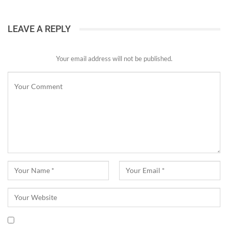
LEAVE A REPLY
Your email address will not be published.