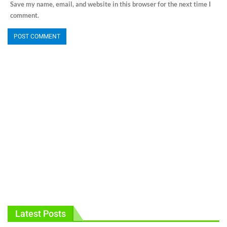
Save my name, email, and website in this browser for the next time I
comment.
Latest Posts