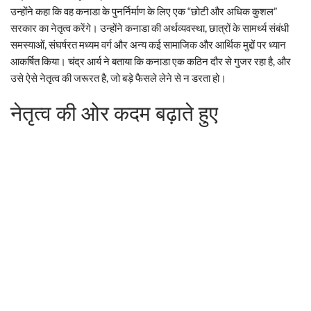
उन्होंने कहा कि वह कनाडा के पुनर्निर्माण के लिए एक “छोटी और अधिक कुशल”
सरकार का नेतृत्व करेंगे। उन्होंने कनाडा की अर्थव्यवस्था, छात्रों के सामर्थ्य संबंधी
समस्याओं, संघर्षरत मध्यम वर्ग और अन्य कई सामाजिक और आर्थिक मुद्दों पर ध्यान
आकर्षित किया। चंद्र आर्य ने बताया कि कनाडा एक कठिन दौर से गुजर रहा है, और
उसे ऐसे नेतृत्व की जरूरत है, जो बड़े फैसले लेने से न डरता हो।
नेतृत्व की ओर कदम बढ़ाते हुए