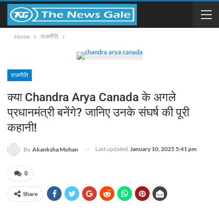
Home
राजनीति
राजनीति
क्या Chandra Arya Canada के अगले
प्रधानमंत्री बनेंगे? जानिए उनके संघर्ष की पूरी
कहानी!
Last updated
January 10, 2025 5:41 pm
By
Akanksha Mohan
0
Share