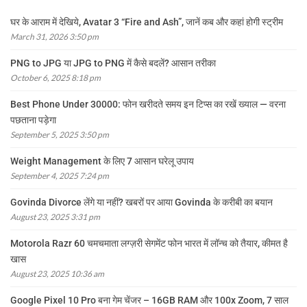
घर के आराम में देखिये, Avatar 3 “Fire and Ash”, जानें कब और कहां होगी स्ट्रीम
March 31, 2026 3:50 pm
PNG to JPG या JPG to PNG में कैसे बदलें? आसान तरीका
October 6, 2025 8:18 pm
Best Phone Under 30000: फोन खरीदते समय इन टिप्स का रखें ख्याल — वरना
पछताना पड़ेगा
September 5, 2025 3:50 pm
Weight Management के लिए 7 आसान घरेलू उपाय
September 4, 2025 7:24 pm
Govinda Divorce लेंगे या नहीं? खबरों पर आया Govinda के करीबी का बयान
August 23, 2025 3:31 pm
Motorola Razr 60 चमचमाता लग्ज़री सेगमेंट फोन भारत में लॉन्च को तैयार, कीमत है
खास
August 23, 2025 10:36 am
Google Pixel 10 Pro बना गेम चेंजर – 16GB RAM और 100x Zoom, 7 साल