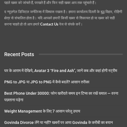
पहले खबर को जांचते हैं, परखते हैं और फिर सही खबर आप तक पहुंचाते हैं।
द न्यूज़गेल डिजिटल जर्नलिज्म़ में विश्वास रखता है। हमारा कार्यालय दिल्ली के बुद्ध विहार, रोहिणी
क्षेत्र से संचालित होता है। यदि आपको हमारी किसी खबर से शिकायत हो या खबर को सही
करना चाहते हो तो आप हमारे
Contact Us
पेज से संपर्क करें।
Recent Posts
घर के आराम में देखिये, Avatar 3 “Fire and Ash”, जानें कब और कहां होगी स्ट्रीम
PNG to JPG या JPG to PNG में कैसे बदलें? आसान तरीका
Best Phone Under 30000: फोन खरीदते समय इन टिप्स का रखें ख्याल — वरना
पछताना पड़ेगा
Weight Management के लिए 7 आसान घरेलू उपाय
Govinda Divorce लेंगे या नहीं? खबरों पर आया Govinda के करीबी का बयान