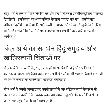
चंद्र आर्य ने कनाडा में इंजीनियरिंग की और बाद में बिजनेस एडमिनिस्ट्रेशन में मास्टर
डिग्री की। इसके बाद, वह अपने परिवार के साथ कनाडा चले गए। उन्होंने वहां
विभिन्न क्षेत्रों में काम किया, जिसमें तकनीक, व्यापार, और निवेश से जुड़ी जिम्मेदारियां
शामिल हैं। राजनीति में आने से पहले, वह एक रक्षा कंपनी में कार्यकारी के रूप में
कार्यरत थे।
चंद्र आर्य का समर्थन हिंदू समुदाय और
खालिस्तानी चिंताओं पर
चंद्र आर्य ने कनाडा में हिंदू समुदाय का हमेशा समर्थन किया है और खालिस्तानी
चरमपंथ की बढ़ती गतिविधियों को लेकर अपनी चिंताओं का भी इज़हार किया है। उनकी
यह स्थिति कनाडा की राजनीति में महत्वपूर्ण बनी रही है।
चंद्र आर्य ने अपनी वेबसाइट पर अपनी राजनीति और नीति प्रस्तावों के बारे में भी
विस्तार से जानकारी दी है। उनका यह कदम समर्थन जुटाने और अपने विचारों को
जनता तक पहुंचाने की दिशा में महत्वपूर्ण है।