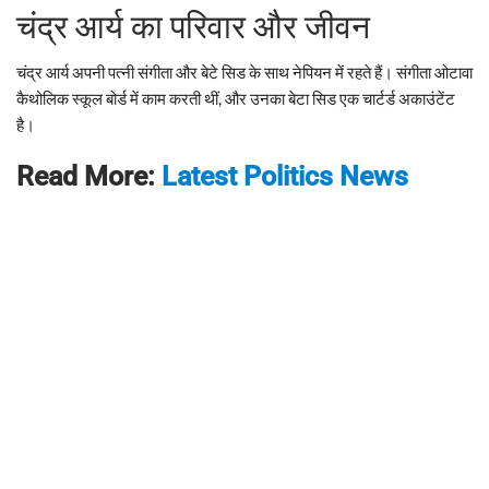
चंद्र आर्य का परिवार और जीवन
चंद्र आर्य अपनी पत्नी संगीता और बेटे सिड के साथ नेपियन में रहते हैं। संगीता ओटावा
कैथोलिक स्कूल बोर्ड में काम करती थीं, और उनका बेटा सिड एक चार्टर्ड अकाउंटेंट
है।
Read More:
Latest Politics News