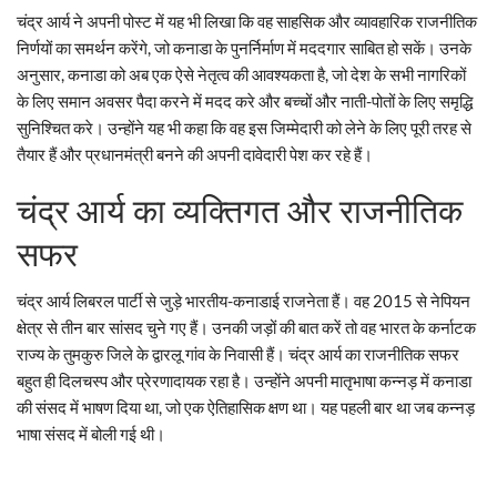
चंद्र आर्य ने अपनी पोस्ट में यह भी लिखा कि वह साहसिक और व्यावहारिक राजनीतिक
निर्णयों का समर्थन करेंगे, जो कनाडा के पुनर्निर्माण में मददगार साबित हो सकें। उनके
अनुसार, कनाडा को अब एक ऐसे नेतृत्व की आवश्यकता है, जो देश के सभी नागरिकों
के लिए समान अवसर पैदा करने में मदद करे और बच्चों और नाती-पोतों के लिए समृद्धि
सुनिश्चित करे। उन्होंने यह भी कहा कि वह इस जिम्मेदारी को लेने के लिए पूरी तरह से
तैयार हैं और प्रधानमंत्री बनने की अपनी दावेदारी पेश कर रहे हैं।
चंद्र आर्य का व्यक्तिगत और राजनीतिक
सफर
चंद्र आर्य लिबरल पार्टी से जुड़े भारतीय-कनाडाई राजनेता हैं। वह 2015 से नेपियन
क्षेत्र से तीन बार सांसद चुने गए हैं। उनकी जड़ों की बात करें तो वह भारत के कर्नाटक
राज्य के तुमकुरु जिले के द्वारलू गांव के निवासी हैं। चंद्र आर्य का राजनीतिक सफर
बहुत ही दिलचस्प और प्रेरणादायक रहा है। उन्होंने अपनी मातृभाषा कन्नड़ में कनाडा
की संसद में भाषण दिया था, जो एक ऐतिहासिक क्षण था। यह पहली बार था जब कन्नड़
भाषा संसद में बोली गई थी।