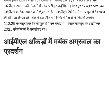
आईपीएल 2025 की नीलामी में कोई खरीदार नहीं मिला। Mayank Agarwal का
आईपीएल करियर अब तक मिश्रित रहा है। आईपीएल 2024 में सनराइजर्स हैदराबाद
की टीम का हिस्सा रहे मयंक ने इस सीजन में सिर्फ 4 मैच खेले, जिसमें उन्होंने
112.28 की स्ट्राइक रेट से कुल 64 रन बनाए थे। इसके बावजूद वह आईपीएल
2025 की नीलामी में अनसोल्ड रहे।
आईपीएल आँकड़ों में मयंक अग्रवाल का
प्रदर्शन