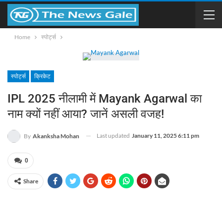
Home
स्पोर्ट्स
स्पोर्ट्स
क्रिकेट
IPL 2025 नीलामी में Mayank Agarwal का
नाम क्यों नहीं आया? जानें असली वजह!
Last updated
January 11, 2025 6:11 pm
By
Akanksha Mohan
0
Share