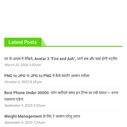
Latest Posts
घर के आराम में देखिये, Avatar 3 “Fire and Ash”, जानें कब और कहां होगी स्ट्रीम
March 31, 2026 3:50 pm
PNG to JPG या JPG to PNG में कैसे बदलें? आसान तरीका
October 6, 2025 8:18 pm
Best Phone Under 30000: फोन खरीदते समय इन टिप्स का रखें ख्याल — वरना
पछताना पड़ेगा
September 5, 2025 3:50 pm
Weight Management के लिए 7 आसान घरेलू उपाय
September 4, 2025 7:24 pm