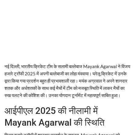
नई दिल्ली, भारतीय क्रिकेट टीम के सलामी बल्लेबाज Mayank Agarwal ने विजय
हजारे ट्रॉफी 2025 में अपनी बल्लेबाजी का लोहा मंववाया। घरेलू क्रिकेट में उनके
द्वारा किया गया प्रदर्शन बहुत ही प्रभावशाली रहा। मयंक अग्रवाल ने अपने शानदार
शतक और अर्धशतकों के साथ कई मैचों में टीम को मजबूत स्थिति में लाकर मैचों का
रुख पलटने की कोशिश की। उनका योगदान टूर्नामेंट में महत्वपूर्ण साबित हुआ।
आईपीएल 2025 की नीलामी में
Mayank Agarwal की स्थिति
विजय हजारे ट्रॉफी में शानदार प्रदर्शन के बावजूद, Mayank Agarwal को