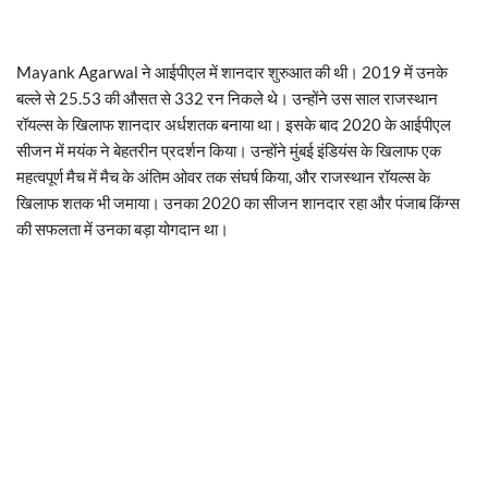
Mayank Agarwal ने आईपीएल में शानदार शुरुआत की थी। 2019 में उनके
बल्ले से 25.53 की औसत से 332 रन निकले थे। उन्होंने उस साल राजस्थान
रॉयल्स के खिलाफ शानदार अर्धशतक बनाया था। इसके बाद 2020 के आईपीएल
सीजन में मयंक ने बेहतरीन प्रदर्शन किया। उन्होंने मुंबई इंडियंस के खिलाफ एक
महत्वपूर्ण मैच में मैच के अंतिम ओवर तक संघर्ष किया, और राजस्थान रॉयल्स के
खिलाफ शतक भी जमाया। उनका 2020 का सीजन शानदार रहा और पंजाब किंग्स
की सफलता में उनका बड़ा योगदान था।