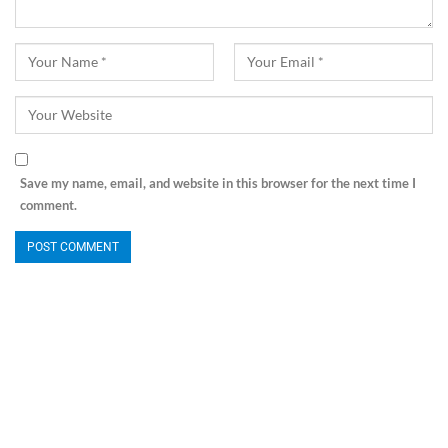
Save my name, email, and website in this browser for the next time I
comment.