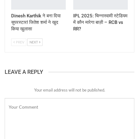
Dinesh Karthik ने बना दिया
IPL 2025: चिन्नास्वामी स्टेडियम
सुपरस्टार! जितेश शर्मा ने खुद
में कौन मारेगा बाज़ी – RCB vs
किया खुलासा
RR?
PREV
NEXT
LEAVE A REPLY
Your email address will not be published.