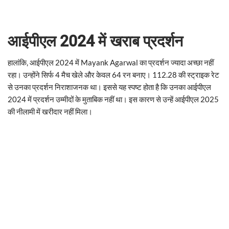
आईपीएल 2024 में खराब प्रदर्शन
हालांकि, आईपीएल 2024 में Mayank Agarwal का प्रदर्शन ज्यादा अच्छा नहीं
रहा। उन्होंने सिर्फ 4 मैच खेले और केवल 64 रन बनाए। 112.28 की स्ट्राइक रेट
से उनका प्रदर्शन निराशाजनक था। इससे यह स्पष्ट होता है कि उनका आईपीएल
2024 में प्रदर्शन उम्मीदों के मुताबिक नहीं था। इस कारण से उन्हें आईपीएल 2025
की नीलामी में खरीदार नहीं मिला।