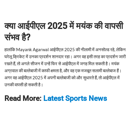
क्या आईपीएल 2025 में मयंक की वापसी
संभव है?
हालांकि Mayank Agarwal आईपीएल 2025 की नीलामी में अनसोल्ड रहे, लेकिन
घरेलू क्रिकेट में उनका प्रदर्शन शानदार रहा। अगर वह इसी तरह का प्रदर्शन जारी
रखते हैं, तो अगले सीजन में उन्हें फिर से आईपीएल में जगह मिल सकती है। मयंक
अग्रवाल की बल्लेबाजी में काफी क्षमता है, और वह एक मजबूत सलामी बल्लेबाज हैं।
अगर वह आईपीएल 2025 में अपनी बल्लेबाजी को और सुधारते हैं, तो आईपीएल में
उनकी वापसी हो सकती है।
Read More:
Latest Sports News