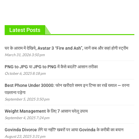
Latest Posts
घर के आराम में देखिये, Avatar 3 “Fire and Ash”, जानें कब और कहां होगी स्ट्रीम
March 31, 2026 3:50 pm
PNG to JPG या JPG to PNG में कैसे बदलें? आसान तरीका
October 6, 2025 8:18 pm
Best Phone Under 30000: फोन खरीदते समय इन टिप्स का रखें ख्याल — वरना
पछताना पड़ेगा
September 5, 2025 3:50 pm
Weight Management के लिए 7 आसान घरेलू उपाय
September 4, 2025 7:24 pm
Govinda Divorce लेंगे या नहीं? खबरों पर आया Govinda के करीबी का बयान
August 23, 2025 3:31 pm