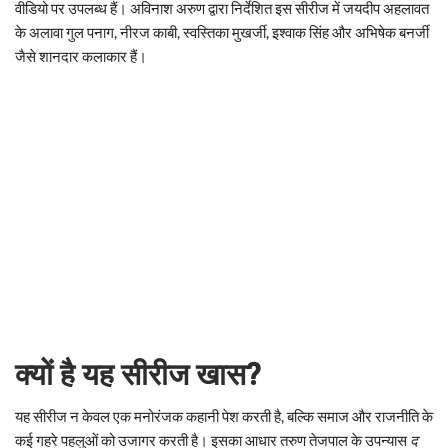
वीडियो पर उपलब्ध हैं। अविनाश अरुण द्वारा निर्देशित इस सीरीज में जयदीप अहलावत
के अलावा गुल पनाग, नीरज काबी, स्वस्तिका मुखर्जी, इश्वाक सिंह और अभिषेक बनर्जी
जैसे शानदार कलाकार हैं।
क्यों है यह सीरीज खास?
यह सीरीज न केवल एक मनोरंजक कहानी पेश करती है, बल्कि समाज और राजनीति के
कई गहरे पहलुओं को उजागर करती है। इसका आधार तरुण तेजपाल के उपन्यास
द