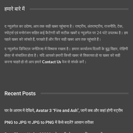
हमारे बारे में
द न्यूज़गेल का उद्देश्य, आप तक सही खबर पहुंचाना है। राष्ट्रीय, अंतराष्ट्रीय, राजनीति, टेक,
स्पोर्ट्स एवं मनोरंजन सहित कई कैटेगरी की सटीक खबरें द न्यूज़गेल पर 24 घंटे उपलब्ध है। हम
पहले खबर को जांचते हैं, परखते हैं और फिर सही खबर आप तक पहुंचाते हैं।
द न्यूज़गेल डिजिटल जर्नलिज्म़ में विश्वास रखता है। हमारा कार्यालय दिल्ली के बुद्ध विहार, रोहिणी
क्षेत्र से संचालित होता है। यदि आपको हमारी किसी खबर से शिकायत हो या खबर को सही
करना चाहते हो तो आप हमारे
Contact Us
पेज से संपर्क करें।
Recent Posts
घर के आराम में देखिये, Avatar 3 “Fire and Ash”, जानें कब और कहां होगी स्ट्रीम
PNG to JPG या JPG to PNG में कैसे बदलें? आसान तरीका