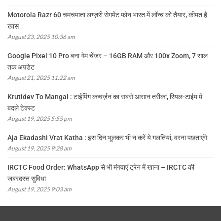
Motorola Razr 60 चमचमाता लग्ज़री सेगमेंट फोन भारत में लॉन्च को तैयार, कीमत है
खास
August 23, 2025 10:36 am
Google Pixel 10 Pro बना गेम चेंजर – 16GB RAM और 100x Zoom, 7 साल
तक अपडेट
August 21, 2025 11:22 am
Krutidev To Mangal : टाईपिंग कन्वर्ज़न का सबसे आसान तरीका, रियल-टाईम में
बदले टेक्स्ट
August 19, 2025 5:55 pm
Aja Ekadashi Vrat Katha : इस दिन भूलकर भी न करें ये गलतियां, वरना पछताएंगे
August 19, 2025 9:28 am
IRCTC Food Order: WhatsApp से भी मंगवाएं ट्रेन में खाना – IRCTC की
जबरदस्त सुविधा
August 19, 2025 9:03 am