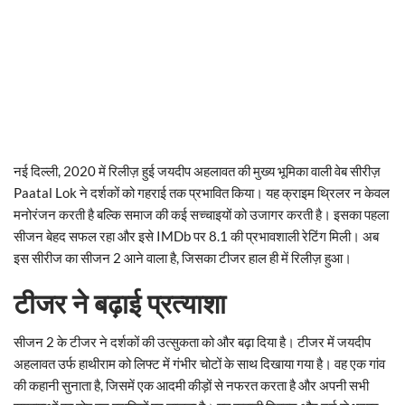
नई दिल्ली, 2020 में रिलीज़ हुई जयदीप अहलावत की मुख्य भूमिका वाली वेब सीरीज़
Paatal Lok ने दर्शकों को गहराई तक प्रभावित किया। यह क्राइम थ्रिलर न केवल
मनोरंजन करती है बल्कि समाज की कई सच्चाइयों को उजागर करती है। इसका पहला
सीजन बेहद सफल रहा और इसे IMDb पर 8.1 की प्रभावशाली रेटिंग मिली। अब
इस सीरीज का सीजन 2 आने वाला है, जिसका टीजर हाल ही में रिलीज़ हुआ।
टीजर ने बढ़ाई प्रत्याशा
सीजन 2 के टीजर ने दर्शकों की उत्सुकता को और बढ़ा दिया है। टीजर में जयदीप
अहलावत उर्फ हाथीराम को लिफ्ट में गंभीर चोटों के साथ दिखाया गया है। वह एक गांव
की कहानी सुनाता है, जिसमें एक आदमी कीड़ों से नफरत करता है और अपनी सभी