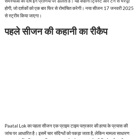
समस्याओं का दोष इन प्राणियों पर डालता है। यह कहानी ट्विस्ट और टर्न से भरपूर
होगी, जो दर्शकों को एक बार फिर से रोमांचित करेगी। नया सीजन 17 जनवरी 2025
से स्ट्रीम किया जाएगा।
पहले सीजन की कहानी का रीकैप
Paatal Lok का पहला सीजन एक प्राइम टाइम पत्रकार की हत्या के प्रयास की
जांच पर आधारित है। इसमें चार संदिग्धों को पकड़ा जाता है, लेकिन मामला साधारण