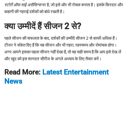
स्टोरी ऑफ माई असैसिन्स
पर है, जो इसे और भी रोचक बनाता है। इसके किरदार और
कहानी की गहराई दर्शकों को बांधे रखती है।
क्या उम्मीदें हैं सीजन 2 से?
पहले सीजन की सफलता के बाद, दर्शकों की उम्मीदें सीजन 2 से काफी अधिक हैं।
टीजर ने संकेत दिए हैं कि यह सीजन और भी गहरा, रहस्यमय और रोमांचक होगा।
अगर आपने इसका पहला सीजन नहीं देखा है, तो यह सही समय है कि आप इसे देख लें
और खुद को इस शानदार सीरीज के अगले अध्याय के लिए तैयार करें।
Read More:
Latest Entertainment
News