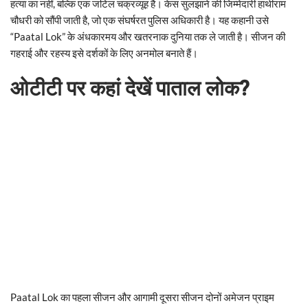
हत्या का नहीं, बल्कि एक जटिल चक्रव्यूह है। केस सुलझाने की जिम्मेदारी हाथीराम
चौधरी को सौंपी जाती है, जो एक संघर्षरत पुलिस अधिकारी है। यह कहानी उसे
“Paatal Lok” के अंधकारमय और खतरनाक दुनिया तक ले जाती है। सीजन की
गहराई और रहस्य इसे दर्शकों के लिए अनमोल बनाते हैं।
ओटीटी पर कहां देखें पाताल लोक?
Paatal Lok का पहला सीजन और आगामी दूसरा सीजन दोनों अमेजन प्राइम