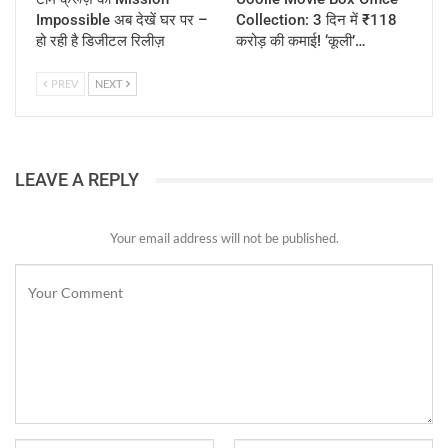
Impossible अब देखें घर पर –
Collection: 3 दिन में ₹118
हो रही है डिजीटल रिलीज़
करोड़ की कमाई! ‘कूली’…
PREV
NEXT
LEAVE A REPLY
Your email address will not be published.