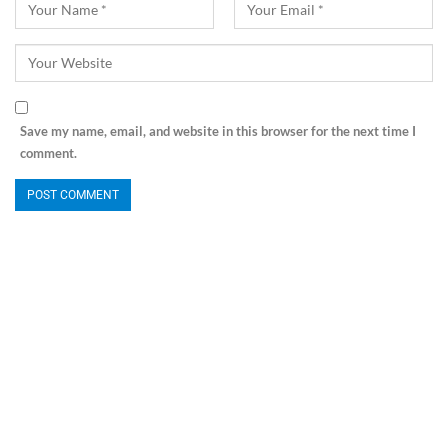
Save my name, email, and website in this browser for the next time I
comment.