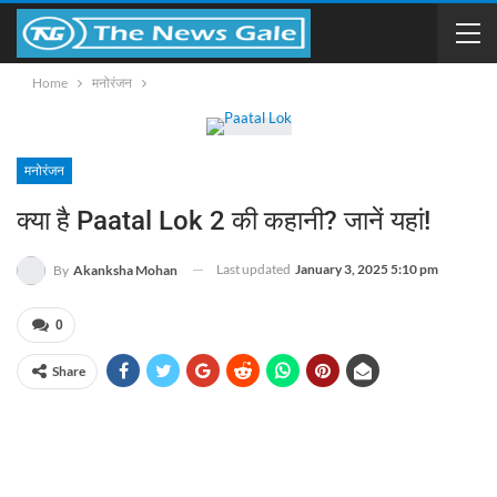
Home
मनोरंजन
मनोरंजन
क्या है Paatal Lok 2 की कहानी? जानें यहां!
Last updated
January 3, 2025 5:10 pm
By
Akanksha Mohan
0
Share