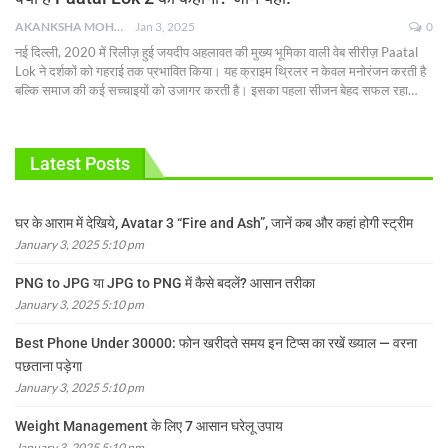
AKANKSHA MOHAN
Jan 3, 2025
0
नई दिल्ली, 2020 में रिलीज़ हुई जयदीप अहलावत की मुख्य भूमिका वाली वेब सीरीज़ Paatal
Lok ने दर्शकों को गहराई तक प्रभावित किया। यह क्राइम थ्रिलर न केवल मनोरंजन करती है
बल्कि समाज की कई सच्चाइयों को उजागर करती है। इसका पहला सीजन बेहद सफल रहा
…
Latest Posts
घर के आराम में देखिये, Avatar 3 “Fire and Ash”, जानें कब और कहां होगी स्ट्रीम
January 3, 2025 5:10 pm
PNG to JPG या JPG to PNG में कैसे बदलें? आसान तरीका
January 3, 2025 5:10 pm
Best Phone Under 30000: फोन खरीदते समय इन टिप्स का रखें ख्याल — वरना
पछताना पड़ेगा
January 3, 2025 5:10 pm
Weight Management के लिए 7 आसान घरेलू उपाय
January 3, 2025 5:10 pm