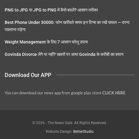
PNG to JPG या JPG to PNG में कैसे बदलें? आसान तरीका
Best Phone Under 30000: फोन खरीदते समय इन टिप्स का रखें ख्याल — वरना
पछताना पड़ेगा
Weight Management के लिए 7 आसान घरेलू उपाय
Govinda Divorce लेंगे या नहीं? खबरों पर आया Govinda के करीबी का बयान
Download Our APP
You can download our news app from google play store
CLICK HERE
© 2026 - The News Gale. All Rights Reserved.
Website Design:
BetterStudio