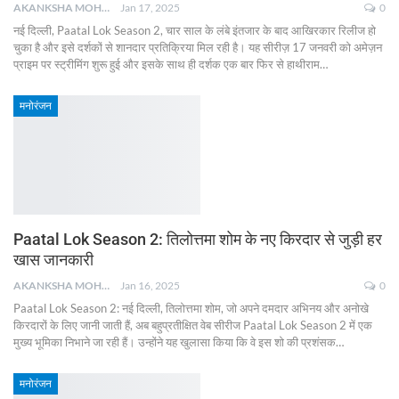
AKANKSHA MOHAN
Jan 17, 2025
0
नई दिल्ली, Paatal Lok Season 2, चार साल के लंबे इंतजार के बाद आखिरकार रिलीज हो
चुका है और इसे दर्शकों से शानदार प्रतिक्रिया मिल रही है। यह सीरीज़ 17 जनवरी को अमेज़न
प्राइम पर स्ट्रीमिंग शुरू हुई और इसके साथ ही दर्शक एक बार फिर से हाथीराम
…
मनोरंजन
Paatal Lok Season 2: तिलोत्तमा शोम के नए किरदार से जुड़ी हर
खास जानकारी
AKANKSHA MOHAN
Jan 16, 2025
0
Paatal Lok Season 2: नई दिल्ली, तिलोत्तमा शोम, जो अपने दमदार अभिनय और अनोखे
किरदारों के लिए जानी जाती हैं, अब बहुप्रतीक्षित वेब सीरीज Paatal Lok Season 2 में एक
मुख्य भूमिका निभाने जा रही हैं। उन्होंने यह खुलासा किया कि वे इस शो की प्रशंसक
…
मनोरंजन