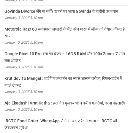
Govinda Divorce लेंगे या नहीं? खबरों पर आया Govinda के करीबी का बयान
January 3, 2025 5:10 pm
Motorola Razr 60 चमचमाता लग्ज़री सेगमेंट फोन भारत में लॉन्च को तैयार, कीमत है
खास
January 3, 2025 5:10 pm
Google Pixel 10 Pro बना गेम चेंजर – 16GB RAM और 100x Zoom, 7 साल
तक अपडेट
January 3, 2025 5:10 pm
Krutidev To Mangal : टाईपिंग कन्वर्ज़न का सबसे आसान तरीका, रियल-टाईम में
बदले टेक्स्ट
January 3, 2025 5:10 pm
Aja Ekadashi Vrat Katha : इस दिन भूलकर भी न करें ये गलतियां, वरना पछताएंगे
January 3, 2025 5:10 pm
IRCTC Food Order: WhatsApp से भी मंगवाएं ट्रेन में खाना – IRCTC की
जबरदस्त सुविधा