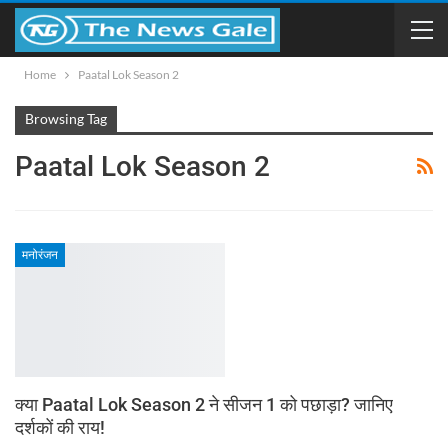
Home
Paatal Lok Season 2
Browsing Tag
Paatal Lok Season 2
मनोरंजन
क्या Paatal Lok Season 2 ने सीजन 1 को पछाड़ा? जानिए
दर्शकों की राय!