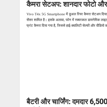
कैमरा सेटअप: शानदार फोटो और 
Vivo T4x 5G Smartphone में डुअल रियर कैमरा सेटअप दिया गया
सेंसर शामिल है। इसके अलावा, फोन में स्क्वरकल डायनेमिक लाइट
फ्रंट कैमरा दिया गया है, जिससे हाई-क्वालिटी सेल्फी और वीडियो
बैटरी और चार्जिंग: दमदार 6,50