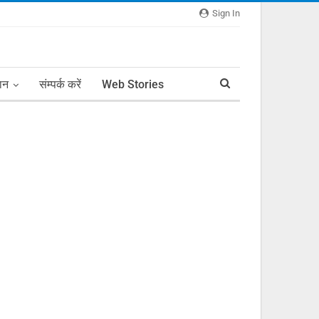
Sign In
ञान
संम्पर्क करें
Web Stories