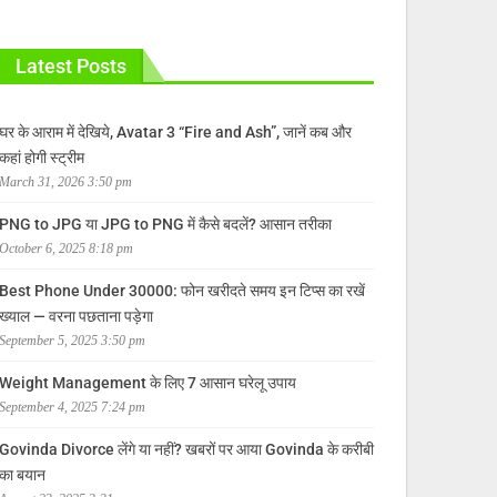
Latest Posts
घर के आराम में देखिये, Avatar 3 “Fire and Ash”, जानें कब और
कहां होगी स्ट्रीम
March 31, 2026 3:50 pm
PNG to JPG या JPG to PNG में कैसे बदलें? आसान तरीका
October 6, 2025 8:18 pm
Best Phone Under 30000: फोन खरीदते समय इन टिप्स का रखें
ख्याल — वरना पछताना पड़ेगा
September 5, 2025 3:50 pm
Weight Management के लिए 7 आसान घरेलू उपाय
September 4, 2025 7:24 pm
Govinda Divorce लेंगे या नहीं? खबरों पर आया Govinda के करीबी
का बयान