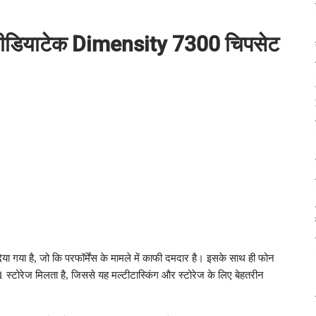
र मीडियाटेक Dimensity 7300 चिपसेट
गया है, जो कि परफॉर्मेंस के मामले में काफी दमदार है। इसके साथ ही फोन
ेज मिलता है, जिससे यह मल्टीटास्किंग और स्टोरेज के लिए बेहतरीन