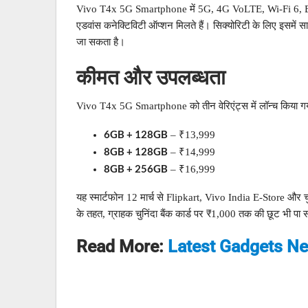
Vivo T4x 5G Smartphone में 5G, 4G VoLTE, Wi-Fi 6, 
एडवांस कनेक्टिविटी ऑप्शन मिलते हैं। सिक्योरिटी के लिए इसमें 
जा सकता है।
कीमत और उपलब्धता
Vivo T4x 5G Smartphone को तीन वेरिएंट्स में लॉन्च किया गया
6GB + 128GB
– ₹13,999
8GB + 128GB
– ₹14,999
8GB + 256GB
– ₹16,999
यह स्मार्टफोन 12 मार्च से Flipkart, Vivo India E-Store और 
के तहत, ग्राहक चुनिंदा बैंक कार्ड पर ₹1,000 तक की छूट भी पा स
Read More:
Latest Gadgets N