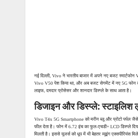
नई दिल्ली, Vivo ने भारतीय बाजार में अपने नए बजट स्मार्टफोन V
Vivo V50 पेश किया था, और अब बजट सेगमेंट में नए 5G फोन क
लाइफ, दमदार प्रोसेसर और शानदार डिस्प्ले के साथ आता है।
डिजाइन और डिस्प्ले: स्टाइलिश 
Vivo T4x 5G Smartphone को मरीन ब्लू और प्रोटो पर्पल जैसे दो
फील देता है। फोन में 6.72 इंच का फुल-एचडी+ LCD डिस्प्ले दि
मिलती है। इससे यूजर्स को धूप में भी बेहतर व्यूइंग एक्सपीरियंस