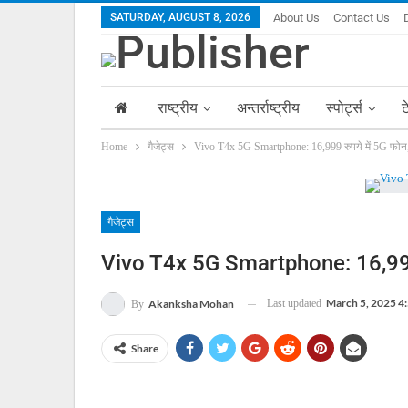
SATURDAY, AUGUST 8, 2026
About Us
Contact Us
राष्ट्रीय
अन्तर्राष्ट्रीय
स्पोर्ट्स
ट
Home
गैजेट्स
Vivo T4x 5G Smartphone: 16,999 रुपये में 5G फोन, 
गैजेट्स
Vivo T4x 5G Smartphone: 16,999 रु
March 5, 2025 4
Last updated
Akanksha Mohan
By
Share