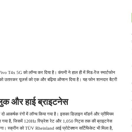
ivo T4x 5G को लॉन्च कर दिया है। कंपनी ने हाल ही में मिड-रेंज स्मार्टफोन
ो उतारकर यूजर्स को एक और बढ़िया ऑप्शन दिया है। यह फोन शानदार बैटरी
लुक और हाई ब्राइटनेस
 आकर्षक रंगों में लॉन्च किया गया है। इसका डिज़ाइन मॉडर्न और प्रीमियम
या गया है, जिसमें 120Hz रिफ्रेश रेट और 1,050 निट्स तक की ब्राइटनेस
 मिलेगा। स्क्रीन को TÜV Rheinland आई प्रोटेक्शन सर्टिफिकेट भी मिला है,