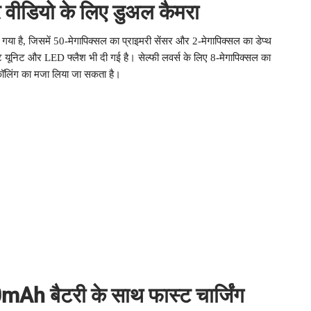
वीडियो के लिए डुअल कैमरा
 है, जिसमें 50-मेगापिक्सल का प्राइमरी सेंसर और 2-मेगापिक्सल का डेप्थ
 यूनिट और LED फ्लैश भी दी गई है। सेल्फी लवर्स के लिए 8-मेगापिक्सल का
 कॉलिंग का मजा लिया जा सकता है।
0mAh बैटरी के साथ फास्ट चार्जिंग