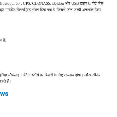
Bluetooth 5.4, GPS, GLONASS, Beidou और USB टाइप-C पोर्ट जैसे
साइड-माउंटेड फिंगरप्रिंट सेंसर दिया गया है, जिससे फोन जल्दी अनलॉक किया
 है:
चुनिंदा ऑफलाइन रिटेल स्टोर्स पर बिक्री के लिए उपलब्ध होगा। लॉन्च ऑफर
कते हैं।
ews