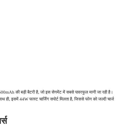
h की बड़ी बैटरी है, जो इस सेगमेंट में सबसे पावरफुल मानी जा रही है।
 ही, इसमें 44W फास्ट चार्जिंग सपोर्ट मिलता है, जिससे फोन को जल्दी चार्ज
र्स