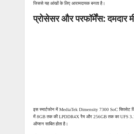
जिससे यह आंखों के लिए आरामदायक बनता है।
प्रोसेसर और परफॉर्मेंस: दमदा
इस स्मार्टफोन में MediaTek Dimensity 7300 SoC चिपसेट दिया 
में 8GB तक की LPDDR4X रैम और 256GB तक का UFS 3.1 स्टोर
ऑप्शन साबित होता है।