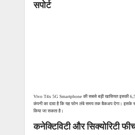
सपोर्ट
Vivo T4x 5G Smartphone की सबसे बड़ी खासियत इसकी 6,500mA
कंपनी का दावा है कि यह फोन लंबे समय तक बैकअप देगा। इसके साथ
किया जा सकता है।
कनेक्टिविटी और सिक्योरिटी फीच