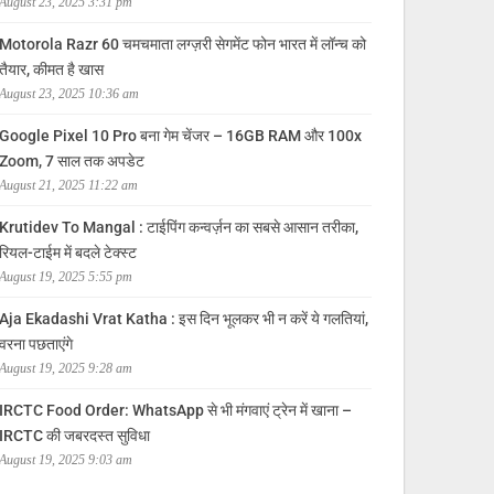
August 23, 2025 3:31 pm
Motorola Razr 60 चमचमाता लग्ज़री सेगमेंट फोन भारत में लॉन्च को
तैयार, कीमत है खास
August 23, 2025 10:36 am
Google Pixel 10 Pro बना गेम चेंजर – 16GB RAM और 100x
Zoom, 7 साल तक अपडेट
August 21, 2025 11:22 am
Krutidev To Mangal : टाईपिंग कन्वर्ज़न का सबसे आसान तरीका,
रियल-टाईम में बदले टेक्स्ट
August 19, 2025 5:55 pm
Aja Ekadashi Vrat Katha : इस दिन भूलकर भी न करें ये गलतियां,
वरना पछताएंगे
August 19, 2025 9:28 am
IRCTC Food Order: WhatsApp से भी मंगवाएं ट्रेन में खाना –
IRCTC की जबरदस्त सुविधा
August 19, 2025 9:03 am