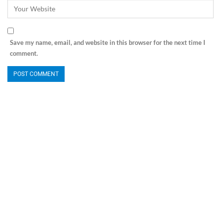
Save my name, email, and website in this browser for the next time I
comment.