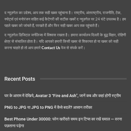
द न्यूज़गेल का उद्देश्य, आप तक सही खबर पहुंचाना है। राष्ट्रीय, अंतराष्ट्रीय, राजनीति, टेक,
स्पोर्ट्स एवं मनोरंजन सहित कई कैटेगरी की सटीक खबरें द न्यूज़गेल पर 24 घंटे उपलब्ध है। हम
पहले खबर को जांचते हैं, परखते हैं और फिर सही खबर आप तक पहुंचाते हैं।
द न्यूज़गेल डिजिटल जर्नलिज्म़ में विश्वास रखता है। हमारा कार्यालय दिल्ली के बुद्ध विहार, रोहिणी
क्षेत्र से संचालित होता है। यदि आपको हमारी किसी खबर से शिकायत हो या खबर को सही
करना चाहते हो तो आप हमारे
Contact Us
पेज से संपर्क करें।
Recent Posts
घर के आराम में देखिये, Avatar 3 “Fire and Ash”, जानें कब और कहां होगी स्ट्रीम
PNG to JPG या JPG to PNG में कैसे बदलें? आसान तरीका
Best Phone Under 30000: फोन खरीदते समय इन टिप्स का रखें ख्याल — वरना
पछताना पड़ेगा