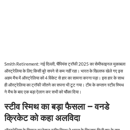
Smith Retirement: नई दिल्ली, चैंपियंस ट्रॉफी 2025 का सेमीफाइनल मुकाबला
ऑस्ट्रेलिया के लिए किसी बुरे सपने से कम नहीं रहा। भारत के खिलाफ खेले गए इस
अहम मैच में ऑस्ट्रेलिया को 4 विकेट से हार का सामना करना पड़ा। इस हार के साथ
ही ऑस्ट्रेलिया का ट्रॉफी जीतने का सपना भी टूट गया। टीम के कप्तान स्टीव स्मिथ
ने मैच के बाद एक बड़ा ऐलान कर सभी को चौंका दिया।
स्टीव स्मिथ का बड़ा फैसला – वनडे
क्रिकेट को कहा अलविदा
ऑस्ट्रेलिया के दिग्गज बल्लेबाज स्टीव स्मिथ ने भारत के खिलाफ मिली हार के बाद