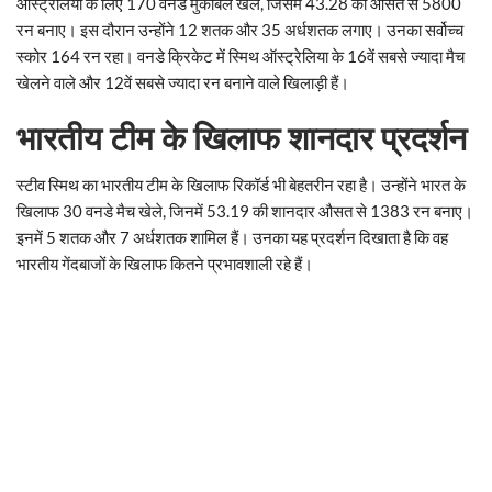
ऑस्ट्रेलिया के लिए 170 वनडे मुकाबले खेले, जिसमें 43.28 की औसत से 5800
रन बनाए। इस दौरान उन्होंने 12 शतक और 35 अर्धशतक लगाए। उनका सर्वोच्च
स्कोर 164 रन रहा। वनडे क्रिकेट में स्मिथ ऑस्ट्रेलिया के 16वें सबसे ज्यादा मैच
खेलने वाले और 12वें सबसे ज्यादा रन बनाने वाले खिलाड़ी हैं।
भारतीय टीम के खिलाफ शानदार प्रदर्शन
स्टीव स्मिथ का भारतीय टीम के खिलाफ रिकॉर्ड भी बेहतरीन रहा है। उन्होंने भारत के
खिलाफ 30 वनडे मैच खेले, जिनमें 53.19 की शानदार औसत से 1383 रन बनाए।
इनमें 5 शतक और 7 अर्धशतक शामिल हैं। उनका यह प्रदर्शन दिखाता है कि वह
भारतीय गेंदबाजों के खिलाफ कितने प्रभावशाली रहे हैं।