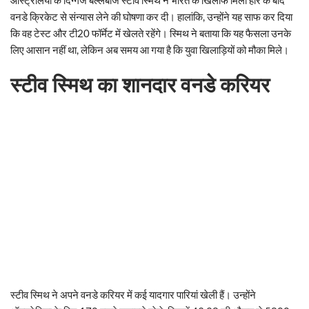
वनडे क्रिकेट से संन्यास लेने की घोषणा कर दी। हालांकि, उन्होंने यह साफ कर दिया
कि वह टेस्ट और टी20 फॉर्मेट में खेलते रहेंगे। स्मिथ ने बताया कि यह फैसला उनके
लिए आसान नहीं था, लेकिन अब समय आ गया है कि युवा खिलाड़ियों को मौका मिले।
स्टीव स्मिथ का शानदार वनडे करियर
स्टीव स्मिथ ने अपने वनडे करियर में कई यादगार पारियां खेली हैं। उन्होंने