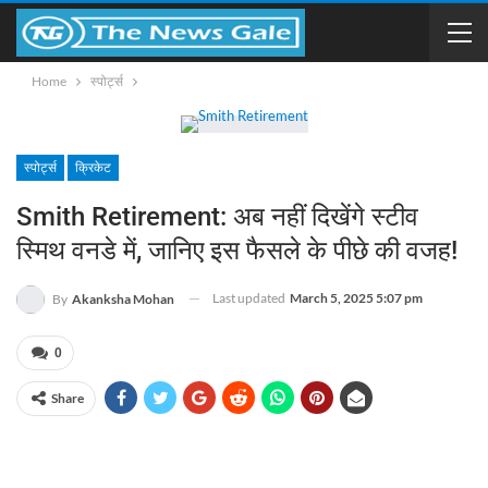
Home
स्पोर्ट्स
स्पोर्ट्स
क्रिकेट
Smith Retirement: अब नहीं दिखेंगे स्टीव
स्मिथ वनडे में, जानिए इस फैसले के पीछे की वजह!
Last updated
March 5, 2025 5:07 pm
By
Akanksha Mohan
0
Share