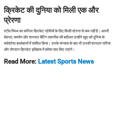
क्रिकेट की दुनिया को मिली एक और
प्रेरणा
स्टीव स्मिथ का करियर क्रिकेट प्रेमियों के लिए किसी प्रेरणा से कम नहीं है। अपनी
मेहनत, समर्पण और शानदार बैटिंग तकनीक की बदौलत उन्होंने खुद को दुनिया के
सर्वश्रेष्ठ बल्लेबाजों में शामिल किया। उनके संन्यास के बाद भी उनकी शानदार पारियां
और योगदान क्रिकेट इतिहास में हमेशा याद किए जाएंगे।
Read More:
Latest Sports News