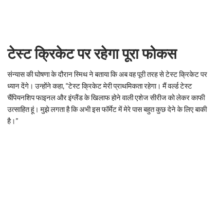
टेस्ट क्रिकेट पर रहेगा पूरा फोकस
संन्यास की घोषणा के दौरान स्मिथ ने बताया कि अब वह पूरी तरह से टेस्ट क्रिकेट पर
ध्यान देंगे। उन्होंने कहा, “टेस्ट क्रिकेट मेरी प्राथमिकता रहेगा। मैं वर्ल्ड टेस्ट
चैंपियनशिप फाइनल और इंग्लैंड के खिलाफ होने वाली एशेज सीरीज को लेकर काफी
उत्साहित हूं। मुझे लगता है कि अभी इस फॉर्मेट में मेरे पास बहुत कुछ देने के लिए बाकी
है।”