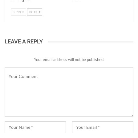
PREV
NEXT
LEAVE A REPLY
Your email address will not be published.