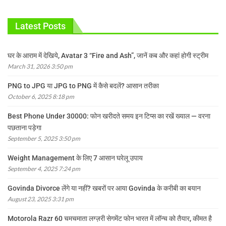
Latest Posts
घर के आराम में देखिये, Avatar 3 “Fire and Ash”, जानें कब और कहां होगी स्ट्रीम
March 31, 2026 3:50 pm
PNG to JPG या JPG to PNG में कैसे बदलें? आसान तरीका
October 6, 2025 8:18 pm
Best Phone Under 30000: फोन खरीदते समय इन टिप्स का रखें ख्याल — वरना
पछताना पड़ेगा
September 5, 2025 3:50 pm
Weight Management के लिए 7 आसान घरेलू उपाय
September 4, 2025 7:24 pm
Govinda Divorce लेंगे या नहीं? खबरों पर आया Govinda के करीबी का बयान
August 23, 2025 3:31 pm
Motorola Razr 60 चमचमाता लग्ज़री सेगमेंट फोन भारत में लॉन्च को तैयार, कीमत है