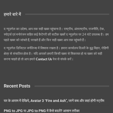
हमारे बारे में
द न्यूज़गेल का उद्देश्य, आप तक सही खबर पहुंचाना है। राष्ट्रीय, अंतराष्ट्रीय, राजनीति, टेक,
स्पोर्ट्स एवं मनोरंजन सहित कई कैटेगरी की सटीक खबरें द न्यूज़गेल पर 24 घंटे उपलब्ध है। हम
पहले खबर को जांचते हैं, परखते हैं और फिर सही खबर आप तक पहुंचाते हैं।
द न्यूज़गेल डिजिटल जर्नलिज्म़ में विश्वास रखता है। हमारा कार्यालय दिल्ली के बुद्ध विहार, रोहिणी
क्षेत्र से संचालित होता है। यदि आपको हमारी किसी खबर से शिकायत हो या खबर को सही
करना चाहते हो तो आप हमारे
Contact Us
पेज से संपर्क करें।
Recent Posts
घर के आराम में देखिये, Avatar 3 “Fire and Ash”, जानें कब और कहां होगी स्ट्रीम
PNG to JPG या JPG to PNG में कैसे बदलें? आसान तरीका