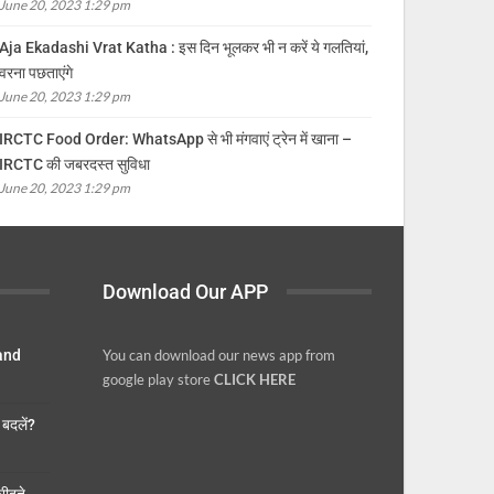
June 20, 2023 1:29 pm
Aja Ekadashi Vrat Katha : इस दिन भूलकर भी न करें ये गलतियां,
वरना पछताएंगे
June 20, 2023 1:29 pm
IRCTC Food Order: WhatsApp से भी मंगवाएं ट्रेन में खाना –
IRCTC की जबरदस्त सुविधा
June 20, 2023 1:29 pm
Download Our APP
 and
You can download our news app from
google play store
CLICK HERE
बदलें?