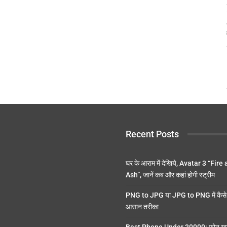
Recent Posts
घर के आराम में देखिये, Avatar 3 “Fire
Ash”, जानें कब और कहां होगी स्ट्रीम
PNG to JPG या JPG to PNG में कैसे 
आसान तरीका