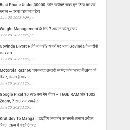
Best Phone Under 30000: फोन खरीदते समय इन टिप्स का रखें
ख्याल — वरना पछताना पड़ेगा
June 20, 2023 1:29 pm
Weight Management के लिए 7 आसान घरेलू उपाय
June 20, 2023 1:29 pm
Govinda Divorce लेंगे या नहीं? खबरों पर आया Govinda के करीबी
का बयान
June 20, 2023 1:29 pm
Motorola Razr 60 चमचमाता लग्ज़री सेगमेंट फोन भारत में लॉन्च को
तैयार, कीमत है खास
June 20, 2023 1:29 pm
Google Pixel 10 Pro बना गेम चेंजर – 16GB RAM और 100x
Zoom, 7 साल तक अपडेट
June 20, 2023 1:29 pm
Krutidev To Mangal : टाईपिंग कन्वर्ज़न का सबसे आसान तरीका,
रियल-टाईम में बदले टेक्स्ट