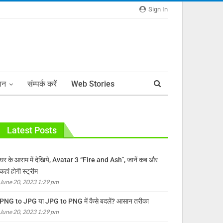
Sign In
ञान
संम्पर्क करें
Web Stories
Latest Posts
घर के आराम में देखिये, Avatar 3 “Fire and Ash”, जानें कब और
कहां होगी स्ट्रीम
June 20, 2023 1:29 pm
PNG to JPG या JPG to PNG में कैसे बदलें? आसान तरीका
June 20, 2023 1:29 pm