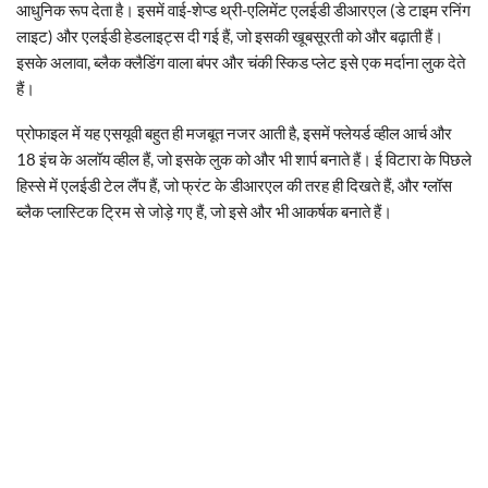
आधुनिक रूप देता है। इसमें वाई-शेप्ड थ्री-एलिमेंट एलईडी डीआरएल (डे टाइम रनिंग
लाइट) और एलईडी हेडलाइट्स दी गई हैं, जो इसकी खूबसूरती को और बढ़ाती हैं।
इसके अलावा, ब्लैक क्लैडिंग वाला बंपर और चंकी स्किड प्लेट इसे एक मर्दाना लुक देते
हैं।
प्रोफाइल में यह एसयूवी बहुत ही मजबूत नजर आती है, इसमें फ्लेयर्ड व्हील आर्च और
18 इंच के अलॉय व्हील हैं, जो इसके लुक को और भी शार्प बनाते हैं। ई विटारा के पिछले
हिस्से में एलईडी टेल लैंप हैं, जो फ्रंट के डीआरएल की तरह ही दिखते हैं, और ग्लॉस
ब्लैक प्लास्टिक ट्रिम से जोड़े गए हैं, जो इसे और भी आकर्षक बनाते हैं।