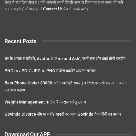
क्षेत्र से संचालित होता है। यदि आपको हमारी किसी खबर से शिकायत हो या खबर को सही
करना चाहते हो तो आप हमारे
Contact Us
पेज से संपर्क करें।
Recent Posts
घर के आराम में देखिये, Avatar 3 “Fire and Ash”, जानें कब और कहां होगी स्ट्रीम
PNG to JPG या JPG to PNG में कैसे बदलें? आसान तरीका
Best Phone Under 30000: फोन खरीदते समय इन टिप्स का रखें ख्याल — वरना
पछताना पड़ेगा
Weight Management के लिए 7 आसान घरेलू उपाय
Govinda Divorce लेंगे या नहीं? खबरों पर आया Govinda के करीबी का बयान
Download Our APP