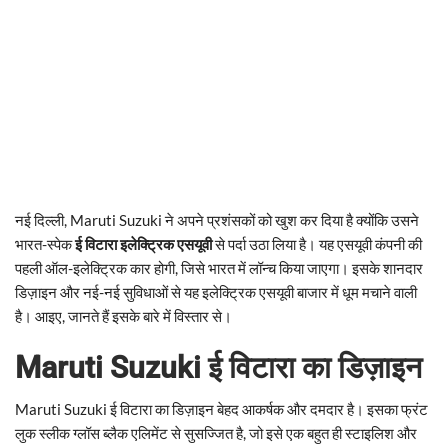
नई दिल्ली, Maruti Suzuki ने अपने प्रशंसकों को खुश कर दिया है क्योंकि उसने
भारत-स्पेक
ई विटारा इलेक्ट्रिक एसयूवी
से पर्दा उठा लिया है। यह एसयूवी कंपनी की
पहली ऑल-इलेक्ट्रिक कार होगी, जिसे भारत में लॉन्च किया जाएगा। इसके शानदार
डिज़ाइन और नई-नई सुविधाओं से यह इलेक्ट्रिक एसयूवी बाजार में धूम मचाने वाली
है। आइए, जानते हैं इसके बारे में विस्तार से।
Maruti Suzuki ई विटारा का डिज़ाइन
Maruti Suzuki ई विटारा का डिज़ाइन बेहद आकर्षक और दमदार है। इसका फ्रंट
लुक स्लीक ग्लॉस ब्लैक एलिमेंट से सुसज्जित है, जो इसे एक बहुत ही स्टाइलिश और