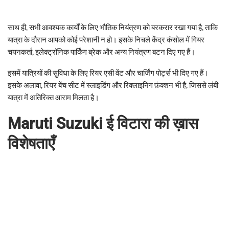
साथ ही, सभी आवश्यक कार्यों के लिए भौतिक नियंत्रण को बरकरार रखा गया है, ताकि
यात्रा के दौरान आपको कोई परेशानी न हो। इसके निचले केंद्र कंसोल में गियर
चयनकर्ता, इलेक्ट्रॉनिक पार्किंग ब्रेक और अन्य नियंत्रण बटन दिए गए हैं।
इसमें यात्रियों की सुविधा के लिए रियर एसी वेंट और चार्जिंग पोर्ट्स भी दिए गए हैं।
इसके अलावा, रियर बेंच सीट में स्लाइडिंग और रिक्लाइनिंग फ़ंक्शन भी है, जिससे लंबी
यात्रा में अतिरिक्त आराम मिलता है।
Maruti Suzuki
ई विटारा की ख़ास
विशेषताएँ