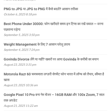
PNG to JPG या JPG to PNG में कैसे बदलें? आसान तरीका
October 6, 2025 8:18 pm
Best Phone Under 30000: फोन खरीदते समय इन टिप्स का रखें ख्याल — वरना
पछताना पड़ेगा
September 5, 2025 3:50 pm
Weight Management के लिए 7 आसान घरेलू उपाय
September 4, 2025 7:24 pm
Govinda Divorce लेंगे या नहीं? खबरों पर आया Govinda के करीबी का बयान
August 23, 2025 3:31 pm
Motorola Razr 60 चमचमाता लग्ज़री सेगमेंट फोन भारत में लॉन्च को तैयार, कीमत है
खास
August 23, 2025 10:36 am
Google Pixel 10 Pro बना गेम चेंजर – 16GB RAM और 100x Zoom, 7 साल
तक अपडेट
August 21, 2025 11:22 am