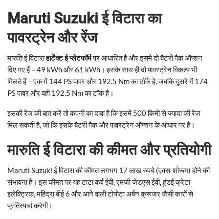
Maruti Suzuki ई विटारा का
पावरट्रेन और रेंज
मारुति ई विटारा
हार्टेक्ट ई प्लेटफॉर्म
पर आधारित है और इसमें दो बैटरी पैक ऑप्शन
दिए गए हैं – 49 kWh और 61 kWh। इसके साथ ही दो पावरट्रेन विकल्प भी
मिलते हैं – एक में 144 PS पावर और 192.5 Nm का टॉर्क है, जबकि दूसरे में 174
PS पावर और वही 192.5 Nm का टॉर्क है।
इसकी रेंज की बात करें तो कंपनी का दावा है कि इसमें 500 किमी से ज्यादा की रेंज
मिल सकती है, जो कि इसके बैटरी पैक और पावरट्रेन ऑप्शन के आधार पर है।
मारुति ई विटारा की कीमत और प्रतियोगी
Maruti Suzuki ई विटारा की कीमत लगभग 17 लाख रुपये (एक्स-शोरूम) होने की
संभावना है। इस कीमत पर यह टाटा कर्व ईवी, एमजी जेडएस ईवी, हुंडई क्रेटा
इलेक्ट्रिक, महिंद्रा बीई 6 और आने वाली टोयोटा अर्बन क्रूजर जैसी कारों से
प्रतिस्पर्धा करेगी।