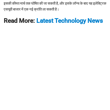
इसकी कीमत मार्च तक घोषित की जा सकती है, और इसके लॉन्च के बाद यह इलेक्ट्रिक
एसयूवी बाजार में एक नई क्रांति ला सकती है।
Read More:
Latest Technology News