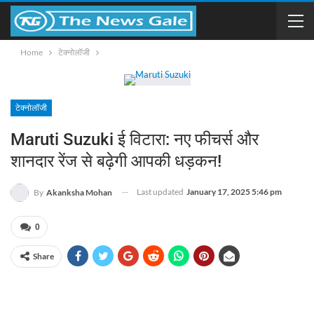
Home
टेक्नोलॉजी
टेक्नोलॉजी
Maruti Suzuki ई विटारा: नए फीचर्स और
शानदार रेंज से बढ़ेगी आपकी धड़कन!
Last updated
January 17, 2025 5:46 pm
By
Akanksha Mohan
0
Share