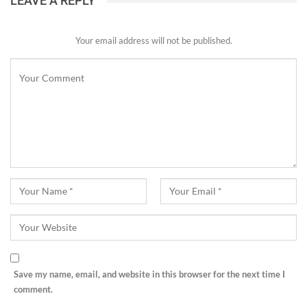
LEAVE A REPLY
Your email address will not be published.
Save my name, email, and website in this browser for the next time I
comment.