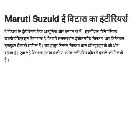
Maruti Suzuki ई विटारा का इंटीरियर्स
ई विटारा के इंटीरियर्स बेहद आधुनिक और कमाल के हैं। इसमें एक मिनिमलिस्ट
डैशबोर्ड डिज़ाइन दिया गया है, जिसमें टचस्क्रीन इंफोटेनमेंट सिस्टम और डिजिटल
ड्राइवर डिस्प्ले शामिल हैं। यह ड्यूल डिस्प्ले सिस्टम कार की खूबसूरती को और
बढ़ाता है। एक नई विशेषता इसके चंकी 2-स्पोक स्टीयरिंग व्हील में देखने को मिलती
है।