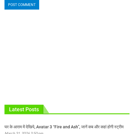
Latest Posts
घर के आराम में देखिये, Avatar 3 “Fire and Ash”, जानें कब और कहां होगी स्ट्रीम
March 31, 2026 3:50 pm