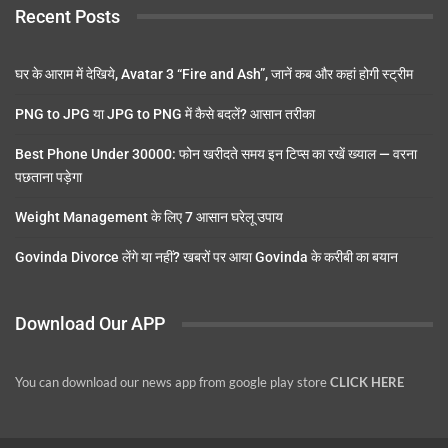
Recent Posts
घर के आराम में देखिये, Avatar 3 “Fire and Ash”, जानें कब और कहां होगी स्ट्रीम
PNG to JPG या JPG to PNG में कैसे बदलें? आसान तरीका
Best Phone Under 30000: फोन खरीदते समय इन टिप्स का रखें ख्याल — वरना
पछताना पड़ेगा
Weight Management के लिए 7 आसान घरेलू उपाय
Govinda Divorce लेंगे या नहीं? खबरों पर आया Govinda के करीबी का बयान
Download Our APP
You can download our news app from google play store
CLICK HERE