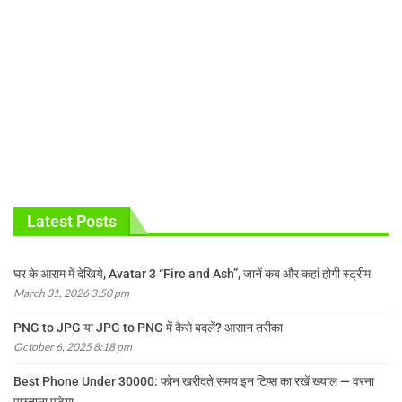
Latest Posts
घर के आराम में देखिये, Avatar 3 “Fire and Ash”, जानें कब और कहां होगी स्ट्रीम
March 31, 2026 3:50 pm
PNG to JPG या JPG to PNG में कैसे बदलें? आसान तरीका
October 6, 2025 8:18 pm
Best Phone Under 30000: फोन खरीदते समय इन टिप्स का रखें ख्याल — वरना