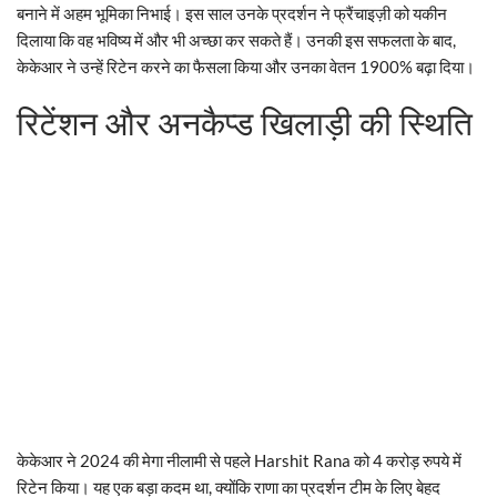
बनाने में अहम भूमिका निभाई। इस साल उनके प्रदर्शन ने फ्रैंचाइज़ी को यकीन
दिलाया कि वह भविष्य में और भी अच्छा कर सकते हैं। उनकी इस सफलता के बाद,
केकेआर ने उन्हें रिटेन करने का फैसला किया और उनका वेतन 1900% बढ़ा दिया।
रिटेंशन और अनकैप्ड खिलाड़ी की स्थिति
केकेआर ने 2024 की मेगा नीलामी से पहले Harshit Rana को 4 करोड़ रुपये में
रिटेन किया। यह एक बड़ा कदम था, क्योंकि राणा का प्रदर्शन टीम के लिए बेहद