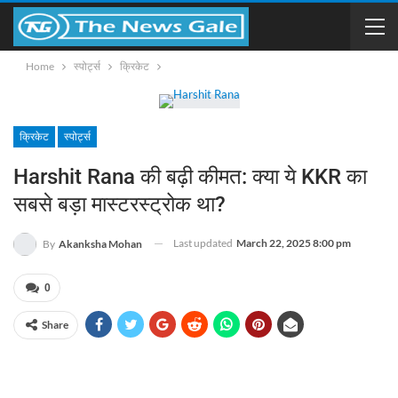
Home
स्पोर्ट्स
क्रिकेट
क्रिकेट
स्पोर्ट्स
Harshit Rana की बढ़ी कीमत: क्या ये KKR का
सबसे बड़ा मास्टरस्ट्रोक था?
Last updated
March 22, 2025 8:00 pm
By
Akanksha Mohan
0
Share