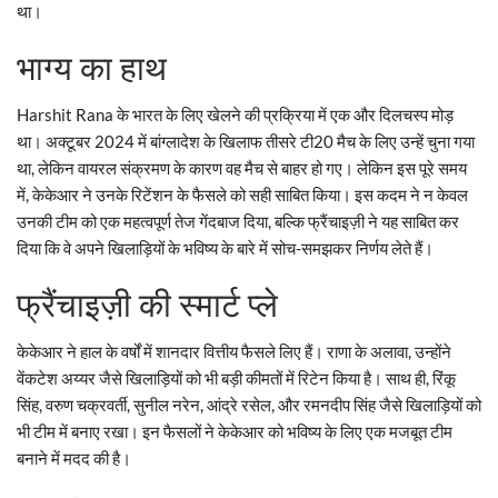
था।
भाग्य का हाथ
Harshit Rana के भारत के लिए खेलने की प्रक्रिया में एक और दिलचस्प मोड़
था। अक्टूबर 2024 में बांग्लादेश के खिलाफ तीसरे टी20 मैच के लिए उन्हें चुना गया
था, लेकिन वायरल संक्रमण के कारण वह मैच से बाहर हो गए। लेकिन इस पूरे समय
में, केकेआर ने उनके रिटेंशन के फैसले को सही साबित किया। इस कदम ने न केवल
उनकी टीम को एक महत्वपूर्ण तेज गेंदबाज दिया, बल्कि फ्रैंचाइज़ी ने यह साबित कर
दिया कि वे अपने खिलाड़ियों के भविष्य के बारे में सोच-समझकर निर्णय लेते हैं।
फ्रैंचाइज़ी की स्मार्ट प्ले
केकेआर ने हाल के वर्षों में शानदार वित्तीय फैसले लिए हैं। राणा के अलावा, उन्होंने
वेंकटेश अय्यर जैसे खिलाड़ियों को भी बड़ी कीमतों में रिटेन किया है। साथ ही, रिंकू
सिंह, वरुण चक्रवर्ती, सुनील नरेन, आंद्रे रसेल, और रमनदीप सिंह जैसे खिलाड़ियों को
भी टीम में बनाए रखा। इन फैसलों ने केकेआर को भविष्य के लिए एक मजबूत टीम
बनाने में मदद की है।