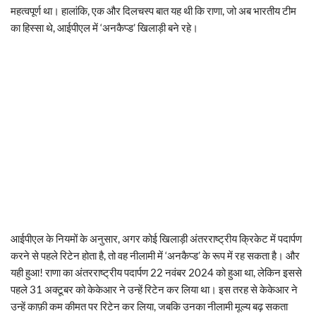
महत्वपूर्ण था। हालांकि, एक और दिलचस्प बात यह थी कि राणा, जो अब भारतीय टीम
का हिस्सा थे, आईपीएल में ‘अनकैप्ड’ खिलाड़ी बने रहे।
आईपीएल के नियमों के अनुसार, अगर कोई खिलाड़ी अंतरराष्ट्रीय क्रिकेट में पदार्पण
करने से पहले रिटेन होता है, तो वह नीलामी में ‘अनकैप्ड’ के रूप में रह सकता है। और
यही हुआ! राणा का अंतरराष्ट्रीय पदार्पण 22 नवंबर 2024 को हुआ था, लेकिन इससे
पहले 31 अक्टूबर को केकेआर ने उन्हें रिटेन कर लिया था। इस तरह से केकेआर ने
उन्हें काफ़ी कम कीमत पर रिटेन कर लिया, जबकि उनका नीलामी मूल्य बढ़ सकता