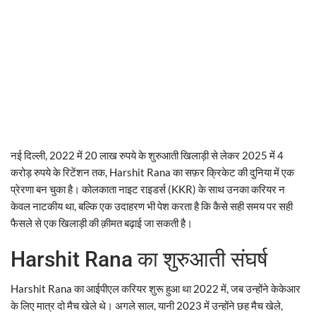
नई दिल्ली, 2022 में 20 लाख रुपये के शुरुआती खिलाड़ी से लेकर 2025 में 4
करोड़ रुपये के रिटेंशन तक, Harshit Rana का सफ़र क्रिकेट की दुनिया में एक
प्रेरणा बन चुका है। कोलकाता नाइट राइडर्स (KKR) के साथ उनका करियर न
केवल नाटकीय था, बल्कि एक उदाहरण भी पेश करता है कि कैसे सही समय पर सही
फैसले से एक खिलाड़ी की क़ीमत बढ़ाई जा सकती है।
Harshit Rana का शुरुआती संघर्ष
Harshit Rana का आईपीएल करियर शुरू हुआ था 2022 में, जब उन्होंने केकेआर
के लिए मात्र दो मैच खेले थे। अगले साल, यानी 2023 में उन्होंने छह मैच खेले,