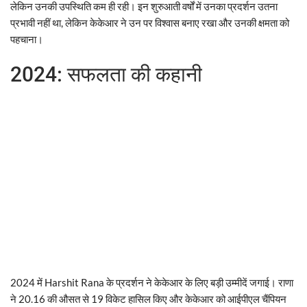
लेकिन उनकी उपस्थिति कम ही रही। इन शुरुआती वर्षों में उनका प्रदर्शन उतना
प्रभावी नहीं था, लेकिन केकेआर ने उन पर विश्वास बनाए रखा और उनकी क्षमता को
पहचाना।
2024: सफलता की कहानी
2024 में Harshit Rana के प्रदर्शन ने केकेआर के लिए बड़ी उम्मीदें जगाई। राणा
ने 20.16 की औसत से 19 विकेट हासिल किए और केकेआर को आईपीएल चैंपियन