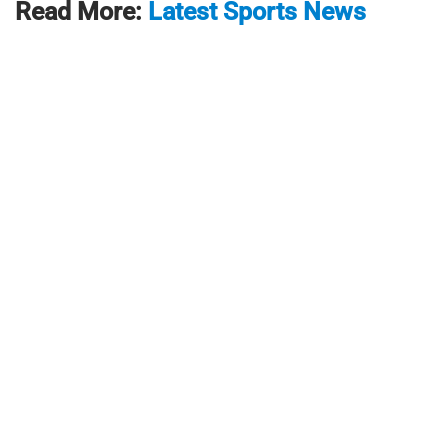
Read More:
Latest Sports News