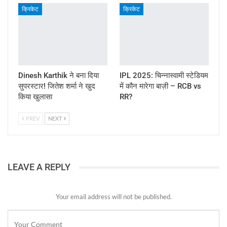
क्रिकेट
क्रिकेट
Dinesh Karthik ने बना दिया
IPL 2025: चिन्नास्वामी स्टेडियम
सुपरस्टार! जितेश शर्मा ने खुद
में कौन मारेगा बाज़ी – RCB vs
किया खुलासा
RR?
PREV
NEXT
LEAVE A REPLY
Your email address will not be published.