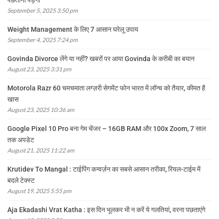
पछताना पड़ेगा
September 5, 2025 3:50 pm
Weight Management के लिए 7 आसान घरेलू उपाय
September 4, 2025 7:24 pm
Govinda Divorce लेंगे या नहीं? खबरों पर आया Govinda के करीबी का बयान
August 23, 2025 3:31 pm
Motorola Razr 60 चमचमाता लग्ज़री सेगमेंट फोन भारत में लॉन्च को तैयार, कीमत है
खास
August 23, 2025 10:36 am
Google Pixel 10 Pro बना गेम चेंजर – 16GB RAM और 100x Zoom, 7 साल
तक अपडेट
August 21, 2025 11:22 am
Krutidev To Mangal : टाईपिंग कन्वर्ज़न का सबसे आसान तरीका, रियल-टाईम में
बदले टेक्स्ट
August 19, 2025 5:55 pm
Aja Ekadashi Vrat Katha : इस दिन भूलकर भी न करें ये गलतियां, वरना पछताएंगे