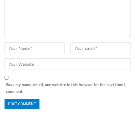
Save my name, email, and website in this browser for the next time I
comment.