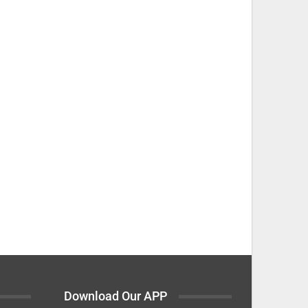
Download Our APP