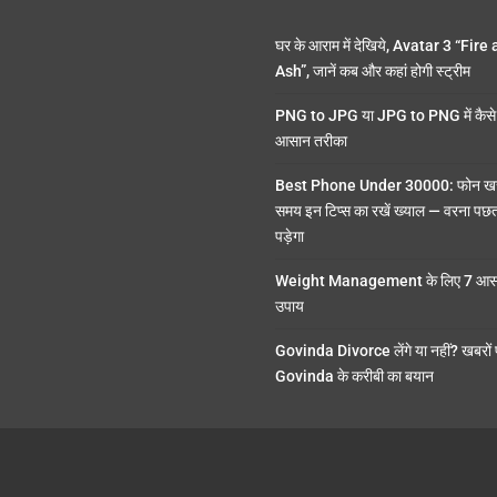
घर के आराम में देखिये, Avatar 3 “Fire
Ash”, जानें कब और कहां होगी स्ट्रीम
PNG to JPG या JPG to PNG में कैसे 
आसान तरीका
Best Phone Under 30000: फोन खर
समय इन टिप्स का रखें ख्याल — वरना पछ
पड़ेगा
Weight Management के लिए 7 आसा
उपाय
Govinda Divorce लेंगे या नहीं? खबरों
Govinda के करीबी का बयान