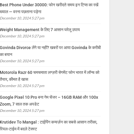
Best Phone Under 30000: फोन खरीदते समय इन टिप्स का रखें
ख्याल — वरना पछताना पड़ेगा
December 10, 2024 5:27 pm
Weight Management के लिए 7 आसान घरेलू उपाय
December 10, 2024 5:27 pm
Govinda Divorce लेंगे या नहीं? खबरों पर आया Govinda के करीबी
का बयान
December 10, 2024 5:27 pm
Motorola Razr 60 चमचमाता लग्ज़री सेगमेंट फोन भारत में लॉन्च को
तैयार, कीमत है खास
December 10, 2024 5:27 pm
Google Pixel 10 Pro बना गेम चेंजर – 16GB RAM और 100x
Zoom, 7 साल तक अपडेट
December 10, 2024 5:27 pm
Krutidev To Mangal : टाईपिंग कन्वर्ज़न का सबसे आसान तरीका,
रियल-टाईम में बदले टेक्स्ट