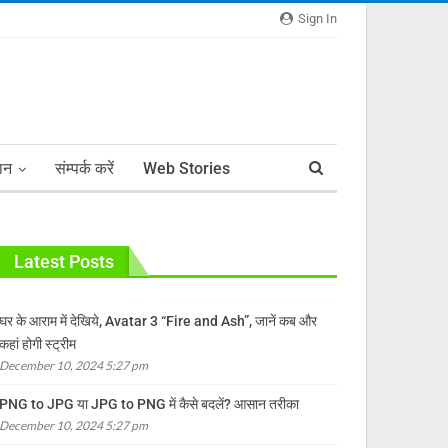
Sign In
ञान
संम्पर्क करें
Web Stories
Latest Posts
घर के आराम में देखिये, Avatar 3 “Fire and Ash”, जानें कब और
कहां होगी स्ट्रीम
December 10, 2024 5:27 pm
PNG to JPG या JPG to PNG में कैसे बदलें? आसान तरीका
December 10, 2024 5:27 pm