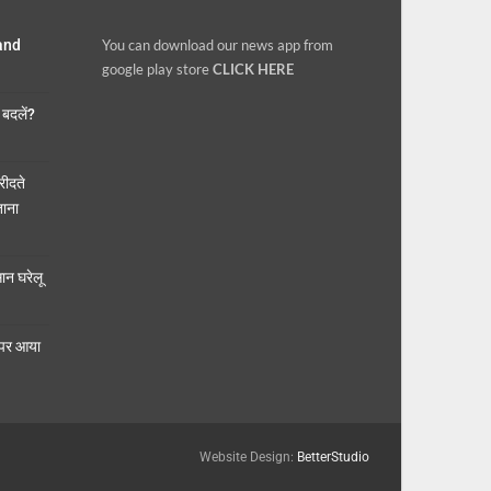
 and
You can download our news app from
google play store
CLICK HERE
बदलें?
ीदते
ताना
न घरेलू
 पर आया
Website Design:
BetterStudio