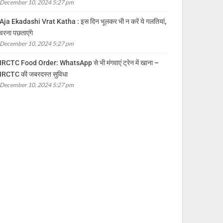
December 10, 2024 5:27 pm
Aja Ekadashi Vrat Katha : इस दिन भूलकर भी न करें ये गलतियां,
वरना पछताएंगे
December 10, 2024 5:27 pm
IRCTC Food Order: WhatsApp से भी मंगवाएं ट्रेन में खाना –
IRCTC की जबरदस्त सुविधा
December 10, 2024 5:27 pm