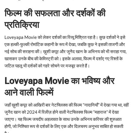
फिल्म की सफलता और दर्शकों की
प्रतिक्रिया
Loveyapa Movie को लेकर दर्शकों का रिव्यू मिश्रित रहा है। कुछ दर्शकों ने इसे
एक हल्की-फुल्की रोमांटिक कहानी के रूप में देखा, जबकि कुछ ने इसकी ताजगी और
नई सोच की सराहना की। ख़ुशी कपूर और जुनैद खान के अभिनय को भी सराहा गया,
खासकर उनके बीच की केमिस्ट्री को। इसके अलावा, फिल्म में दर्शाए गए रिश्तों के
जटिल पहलू भी दर्शकों को गहरे सोचने पर मजबूर करते हैं।
Loveyapa Movie का भविष्य और
आने वाली फिल्में
जहाँ ख़ुशी कपूर को आखिरी बार नेटफ्लिक्स की फिल्म “नादानियाँ” में देखा गया था, वहीं
जुनैद खान को 2024 में रिलीज़ होने वाली नेटफ्लिक्स फिल्म “महाराज” में देखा
जाएगा। यह फिल्म जयदीप अहलावत के साथ उनके अभिनय करियर की शुरुआत
होगी, जो निश्चित रूप से दर्शकों के लिए एक और दिलचस्प अनुभव साबित हो सकती