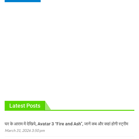
Latest Posts
घर के आराम में देखिये, Avatar 3 “Fire and Ash”, जानें कब और कहां होगी स्ट्रीम
March 31, 2026 3:50 pm