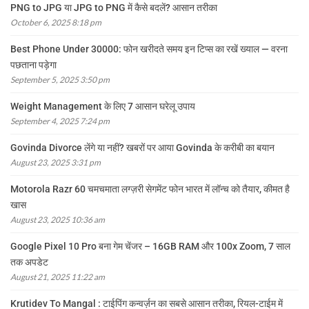
PNG to JPG या JPG to PNG में कैसे बदलें? आसान तरीका
October 6, 2025 8:18 pm
Best Phone Under 30000: फोन खरीदते समय इन टिप्स का रखें ख्याल — वरना
पछताना पड़ेगा
September 5, 2025 3:50 pm
Weight Management के लिए 7 आसान घरेलू उपाय
September 4, 2025 7:24 pm
Govinda Divorce लेंगे या नहीं? खबरों पर आया Govinda के करीबी का बयान
August 23, 2025 3:31 pm
Motorola Razr 60 चमचमाता लग्ज़री सेगमेंट फोन भारत में लॉन्च को तैयार, कीमत है
खास
August 23, 2025 10:36 am
Google Pixel 10 Pro बना गेम चेंजर – 16GB RAM और 100x Zoom, 7 साल
तक अपडेट
August 21, 2025 11:22 am
Krutidev To Mangal : टाईपिंग कन्वर्ज़न का सबसे आसान तरीका, रियल-टाईम में