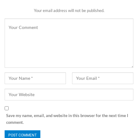
Your email address will not be published.
Save my name, email, and website in this browser for the next time I
comment.