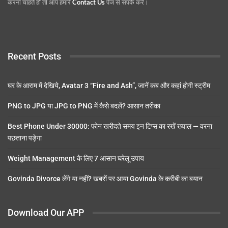
करना चाहते हो तो आप हमारे
Contact Us
पेज से संपर्क करें।
Recent Posts
घर के आराम में देखिये, Avatar 3 “Fire and Ash”, जानें कब और कहां होगी स्ट्रीम
PNG to JPG या JPG to PNG में कैसे बदलें? आसान तरीका
Best Phone Under 30000: फोन खरीदते समय इन टिप्स का रखें ख्याल — वरना
पछताना पड़ेगा
Weight Management के लिए 7 आसान घरेलू उपाय
Govinda Divorce लेंगे या नहीं? खबरों पर आया Govinda के करीबी का बयान
Download Our APP