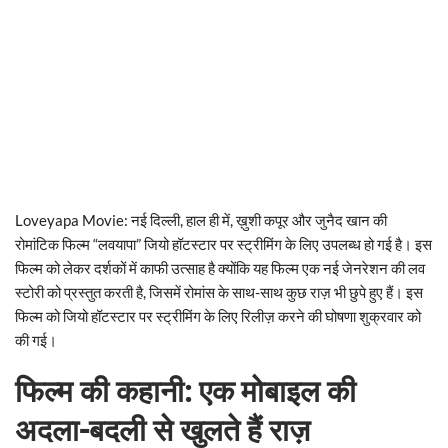
Loveyapa Movie: नई दिल्ली, हाल ही में, ख़ुशी कपूर और जुनैद खान की
रोमांटिक फिल्म “लवयापा” जियो हॉटस्टार पर स्ट्रीमिंग के लिए उपलब्ध हो गई है। इस
फिल्म को लेकर दर्शकों में काफी उत्साह है क्योंकि यह फिल्म एक नई जेनरेशन की लव
स्टोरी को प्रस्तुत करती है, जिसमें रोमांस के साथ-साथ कुछ राज़ भी छुपे हुए हैं। इस
फिल्म को जियो हॉटस्टार पर स्ट्रीमिंग के लिए रिलीज़ करने की घोषणा शुक्रवार को
की गई।
फिल्म की कहानी: एक मोबाइल की
अदला-बदली से खुलते हैं राज़