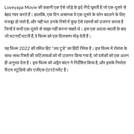
Loveyapa Movie की कहानी एक ऐसे जोड़े के इर्द-गिर्द घूमती है जो एक-दूसरे से
बेहद प्यार करते हैं। हालांकि, एक दिन अचानक वे एक-दूसरे के फोन बदलने के लिए
मजबूर हो जाते हैं, और यही पल उनके रिश्ते में कुछ ऐसे रहस्यों को उजागर करता है
जिन्हें वे कभी एक-दूसरे से साझा नहीं करना चाहते थे। इस एक अदला-बदली के बाद
जो घटनाएँ घटती हैं, वे फिल्म को एक दिलचस्प मोड़ देती हैं।
यह फिल्म 2022 की तमिल हिट “लव टुडे” का हिंदी रीमेक है। इस फिल्म में रोमांस के
साथ-साथ रिश्तों की जटिलताओं को भी उजागर किया गया है, जो दर्शकों को एक अलग
ही अनुभव देता है। इस फिल्म को अद्वैत चंदन ने निर्देशित किया है, और इसके निर्माता
फैंटम स्टूडियो और एजीएस एंटरटेनमेंट हैं।