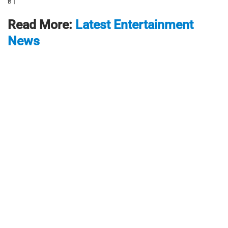
है।
Read More:
Latest Entertainment
News