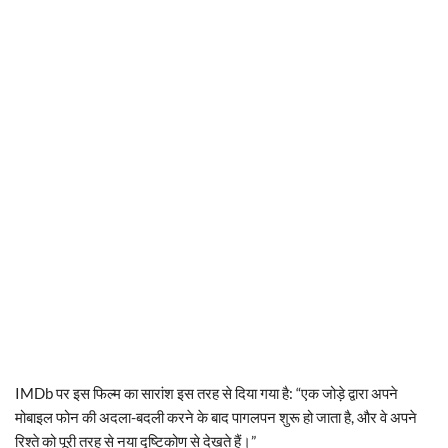
IMDb पर इस फिल्म का सारांश इस तरह से दिया गया है: “एक जोड़े द्वारा अपने
मोबाइल फोन की अदला-बदली करने के बाद पागलपन शुरू हो जाता है, और वे अपने
रिश्ते को पूरी तरह से नया दृष्टिकोण से देखते हैं।”