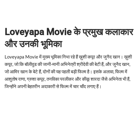
Loveyapa Movie के प्रमुख कलाकार
और उनकी भूमिका
Loveyapa Movie में मुख्य भूमिका निभा रहे हैं ख़ुशी कपूर और जुनैद खान। ख़ुशी
कपूर, जो कि बॉलीवुड की जानी-मानी अभिनेत्री श्रीदेवी की बेटी हैं, और जुनैद खान,
जो आमिर खान के बेटे हैं, दोनों की यह पहली बड़ी फिल्म है। इसके अलावा, फिल्म में
आशुतोष राणा, ग्रुशा कपूर, तनविका परलीकर और कीकू शारदा जैसे अभिनेता भी हैं,
जिन्होंने अपनी बेहतरीन अदाकारी से फिल्म में चार चाँद लगाए हैं।