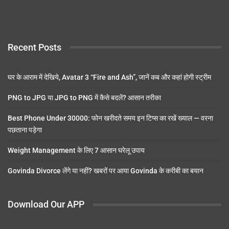
Recent Posts
घर के आराम में देखिये, Avatar 3 “Fire and Ash”, जानें कब और कहां होगी स्ट्रीम
PNG to JPG या JPG to PNG में कैसे बदलें? आसान तरीका
Best Phone Under 30000: फोन खरीदते समय इन टिप्स का रखें ख्याल — वरना
पछताना पड़ेगा
Weight Management के लिए 7 आसान घरेलू उपाय
Govinda Divorce लेंगे या नहीं? खबरों पर आया Govinda के करीबी का बयान
Download Our APP