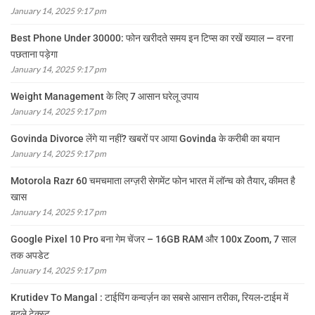
January 14, 2025 9:17 pm
Best Phone Under 30000: फोन खरीदते समय इन टिप्स का रखें ख्याल — वरना
पछताना पड़ेगा
January 14, 2025 9:17 pm
Weight Management के लिए 7 आसान घरेलू उपाय
January 14, 2025 9:17 pm
Govinda Divorce लेंगे या नहीं? खबरों पर आया Govinda के करीबी का बयान
January 14, 2025 9:17 pm
Motorola Razr 60 चमचमाता लग्ज़री सेगमेंट फोन भारत में लॉन्च को तैयार, कीमत है
खास
January 14, 2025 9:17 pm
Google Pixel 10 Pro बना गेम चेंजर – 16GB RAM और 100x Zoom, 7 साल
तक अपडेट
January 14, 2025 9:17 pm
Krutidev To Mangal : टाईपिंग कन्वर्ज़न का सबसे आसान तरीका, रियल-टाईम में
बदले टेक्स्ट