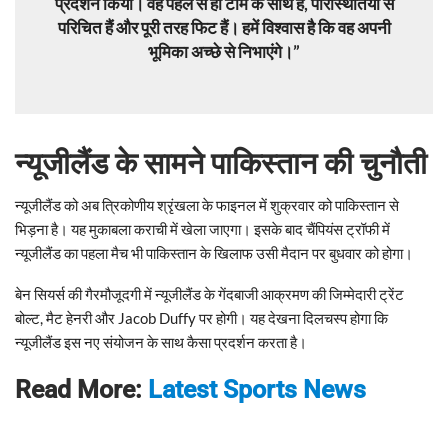
प्रदर्शन किया। वह पहले से ही टीम के साथ हैं, परिस्थितियों से
परिचित हैं और पूरी तरह फिट हैं। हमें विश्वास है कि वह अपनी
भूमिका अच्छे से निभाएंगे।”
न्यूजीलैंड के सामने पाकिस्तान की चुनौती
न्यूजीलैंड को अब त्रिकोणीय श्रृंखला के फाइनल में शुक्रवार को पाकिस्तान से
भिड़ना है। यह मुकाबला कराची में खेला जाएगा। इसके बाद चैंपियंस ट्रॉफी में
न्यूजीलैंड का पहला मैच भी पाकिस्तान के खिलाफ उसी मैदान पर बुधवार को होगा।
बेन सियर्स की गैरमौजूदगी में न्यूजीलैंड के गेंदबाजी आक्रमण की जिम्मेदारी ट्रेंट
बोल्ट, मैट हेनरी और Jacob Duffy पर होगी। यह देखना दिलचस्प होगा कि
न्यूजीलैंड इस नए संयोजन के साथ कैसा प्रदर्शन करता है।
Read More:
Latest Sports News