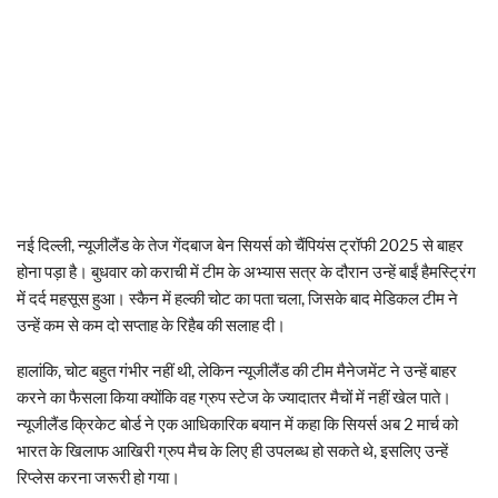
नई दिल्ली, न्यूजीलैंड के तेज गेंदबाज बेन सियर्स को चैंपियंस ट्रॉफी 2025 से बाहर
होना पड़ा है। बुधवार को कराची में टीम के अभ्यास सत्र के दौरान उन्हें बाईं हैमस्ट्रिंग
में दर्द महसूस हुआ। स्कैन में हल्की चोट का पता चला, जिसके बाद मेडिकल टीम ने
उन्हें कम से कम दो सप्ताह के रिहैब की सलाह दी।
हालांकि, चोट बहुत गंभीर नहीं थी, लेकिन न्यूजीलैंड की टीम मैनेजमेंट ने उन्हें बाहर
करने का फैसला किया क्योंकि वह ग्रुप स्टेज के ज्यादातर मैचों में नहीं खेल पाते।
न्यूजीलैंड क्रिकेट बोर्ड ने एक आधिकारिक बयान में कहा कि सियर्स अब 2 मार्च को
भारत के खिलाफ आखिरी ग्रुप मैच के लिए ही उपलब्ध हो सकते थे, इसलिए उन्हें
रिप्लेस करना जरूरी हो गया।