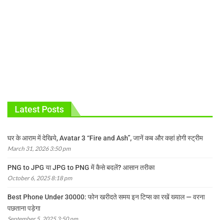
Latest Posts
घर के आराम में देखिये, Avatar 3 “Fire and Ash”, जानें कब और कहां होगी स्ट्रीम
March 31, 2026 3:50 pm
PNG to JPG या JPG to PNG में कैसे बदलें? आसान तरीका
October 6, 2025 8:18 pm
Best Phone Under 30000: फोन खरीदते समय इन टिप्स का रखें ख्याल — वरना
पछताना पड़ेगा
September 5, 2025 3:50 pm