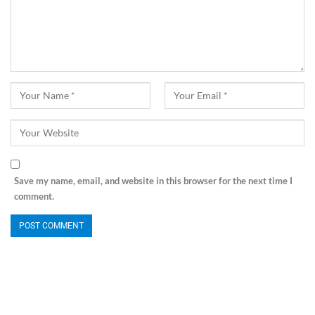
Save my name, email, and website in this browser for the next time I
comment.