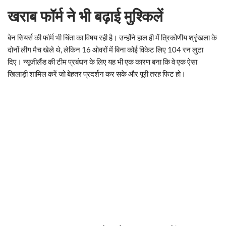
खराब फॉर्म ने भी बढ़ाई मुश्किलें
बेन सियर्स की फॉर्म भी चिंता का विषय रही है। उन्होंने हाल ही में त्रिकोणीय श्रृंखला के
दोनों लीग मैच खेले थे, लेकिन 16 ओवरों में बिना कोई विकेट लिए 104 रन लुटा
दिए। न्यूजीलैंड की टीम प्रबंधन के लिए यह भी एक कारण बना कि वे एक ऐसा
खिलाड़ी शामिल करें जो बेहतर प्रदर्शन कर सके और पूरी तरह फिट हो।