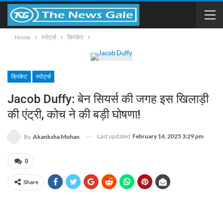
Home
स्पोर्ट्स
क्रिकेट
क्रिकेट
स्पोर्ट्स
Jacob Duffy: बेन सियर्स की जगह इस खिलाड़ी
की एंट्री, कोच ने की बड़ी घोषणा!
Last updated
February 14, 2025 3:29 pm
By
Akanksha Mohan
0
Share