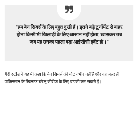
“हम बेन सियर्स के लिए बहुत दुखी हैं। इतने बड़े टूर्नामेंट से बाहर
होना किसी भी खिलाड़ी के लिए आसान नहीं होता, खासकर तब
जब यह उनका पहला बड़ा आईसीसी इवेंट हो।”
गैरी स्टीड ने यह भी कहा कि बेन सियर्स की चोट गंभीर नहीं है और वह जल्द ही
पाकिस्तान के खिलाफ घरेलू सीरीज के लिए वापसी कर सकते हैं।