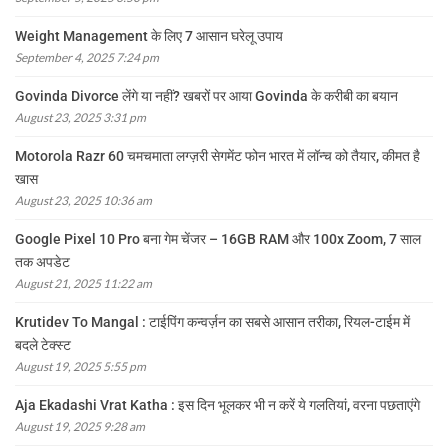
Weight Management के लिए 7 आसान घरेलू उपाय
September 4, 2025 7:24 pm
Govinda Divorce लेंगे या नहीं? खबरों पर आया Govinda के करीबी का बयान
August 23, 2025 3:31 pm
Motorola Razr 60 चमचमाता लग्ज़री सेगमेंट फोन भारत में लॉन्च को तैयार, कीमत है
खास
August 23, 2025 10:36 am
Google Pixel 10 Pro बना गेम चेंजर – 16GB RAM और 100x Zoom, 7 साल
तक अपडेट
August 21, 2025 11:22 am
Krutidev To Mangal : टाईपिंग कन्वर्ज़न का सबसे आसान तरीका, रियल-टाईम में
बदले टेक्स्ट
August 19, 2025 5:55 pm
Aja Ekadashi Vrat Katha : इस दिन भूलकर भी न करें ये गलतियां, वरना पछताएंगे
August 19, 2025 9:28 am