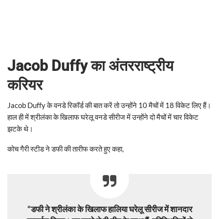
Jacob Duffy का अंतरराष्ट्रीय
करियर
Jacob Duffy के वनडे रिकॉर्ड की बात करें तो उन्होंने 10 मैचों में 18 विकेट लिए हैं।
हाल ही में श्रीलंका के खिलाफ घरेलू वनडे सीरीज में उन्होंने दो मैचों में चार विकेट
झटके थे।
कोच गैरी स्टीड ने डफी की तारीफ करते हुए कहा,
“डफी ने श्रीलंका के खिलाफ हालिया घरेलू सीरीज में शानदार