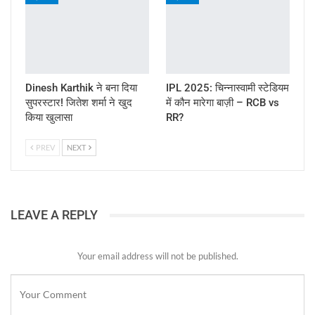
Dinesh Karthik ने बना दिया
IPL 2025: चिन्नास्वामी स्टेडियम
सुपरस्टार! जितेश शर्मा ने खुद
में कौन मारेगा बाज़ी – RCB vs
किया खुलासा
RR?
PREV
NEXT
LEAVE A REPLY
Your email address will not be published.