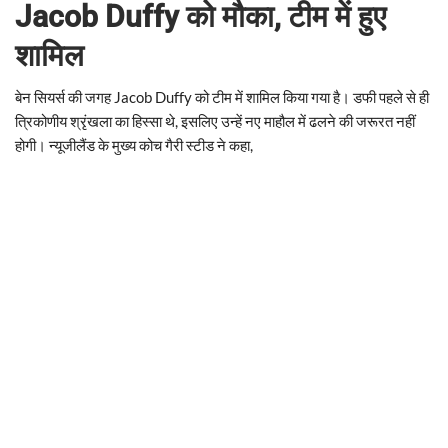
Jacob Duffy को मौका, टीम में हुए
शामिल
बेन सियर्स की जगह Jacob Duffy को टीम में शामिल किया गया है। डफी पहले से ही
त्रिकोणीय श्रृंखला का हिस्सा थे, इसलिए उन्हें नए माहौल में ढलने की जरूरत नहीं
होगी। न्यूजीलैंड के मुख्य कोच गैरी स्टीड ने कहा,