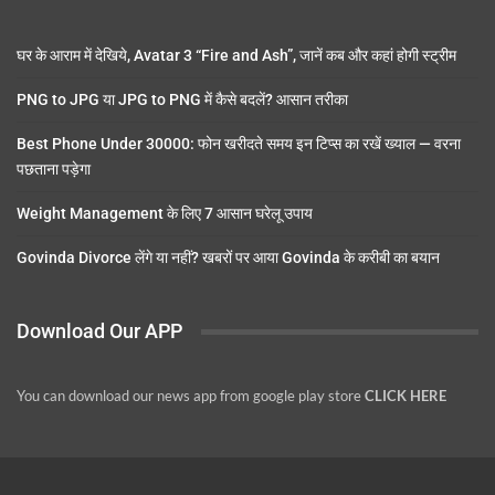
घर के आराम में देखिये, Avatar 3 “Fire and Ash”, जानें कब और कहां होगी स्ट्रीम
PNG to JPG या JPG to PNG में कैसे बदलें? आसान तरीका
Best Phone Under 30000: फोन खरीदते समय इन टिप्स का रखें ख्याल — वरना
पछताना पड़ेगा
Weight Management के लिए 7 आसान घरेलू उपाय
Govinda Divorce लेंगे या नहीं? खबरों पर आया Govinda के करीबी का बयान
Download Our APP
You can download our news app from google play store
CLICK HERE