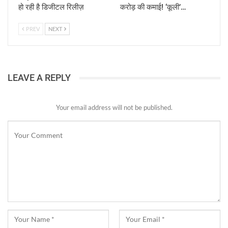
हो रही है डिजीटल रिलीज़
करोड़ की कमाई! ‘कूली’…
PREV
NEXT
LEAVE A REPLY
Your email address will not be published.