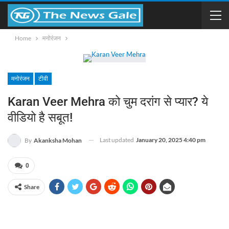
Home
मनोरंजन
मनोरंजन
टीवी
Karan Veer Mehra को चुम दरांग से प्यार? ये
वीडियो है सबूत!
Last updated
January 20, 2025 4:40 pm
By
Akanksha Mohan
0
Share