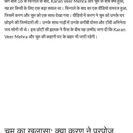
बिग बॉस 18 के फिनाले के बाद, Karan Veer Mehra और चुम के बीच क्या हुआ,
यह हर किसी के लिए एक बड़ा सवाल था। फिनाले के बाद का एक वीडियो वायरल हुआ,
जिसमें करण और चुम को एक साथ देखा गया। वीडियो में करण ने चुम को उनके घर
छोड़ने की जिम्मेदारी ली। उनके साथ गाड़ी में उनके करीबी दोस्त और टीवी अभिनेता
जय सोनी भी थे। इस छोटी सी झलक ने फैंस के बीच यह उम्मीद जगा दी कि Karan
Veer Mehra और चुम की कहानी घर के बाहर भी जारी रहेगी।
चुम का खुलासा: क्या करण ने प्रपोज़