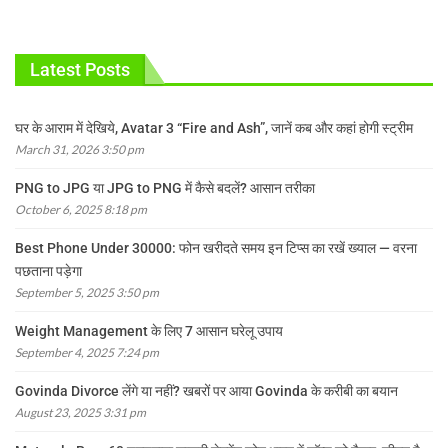
Latest Posts
घर के आराम में देखिये, Avatar 3 “Fire and Ash”, जानें कब और कहां होगी स्ट्रीम
March 31, 2026 3:50 pm
PNG to JPG या JPG to PNG में कैसे बदलें? आसान तरीका
October 6, 2025 8:18 pm
Best Phone Under 30000: फोन खरीदते समय इन टिप्स का रखें ख्याल — वरना
पछताना पड़ेगा
September 5, 2025 3:50 pm
Weight Management के लिए 7 आसान घरेलू उपाय
September 4, 2025 7:24 pm
Govinda Divorce लेंगे या नहीं? खबरों पर आया Govinda के करीबी का बयान
August 23, 2025 3:31 pm