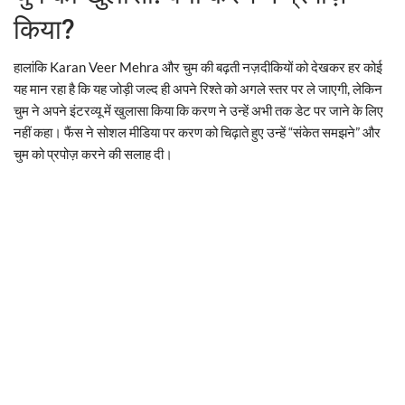
किया?
हालांकि Karan Veer Mehra और चुम की बढ़ती नज़दीकियों को देखकर हर कोई
यह मान रहा है कि यह जोड़ी जल्द ही अपने रिश्ते को अगले स्तर पर ले जाएगी, लेकिन
चुम ने अपने इंटरव्यू में खुलासा किया कि करण ने उन्हें अभी तक डेट पर जाने के लिए
नहीं कहा। फैंस ने सोशल मीडिया पर करण को चिढ़ाते हुए उन्हें “संकेत समझने” और
चुम को प्रपोज़ करने की सलाह दी।