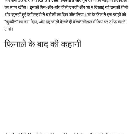
का ध्यान खींचा। इनकी यिन-और-यांग जैसी एनर्जी और शो में दिखाई गई उनकी धीमी
और सुलझी हुई केमिस्ट्री ने दर्शकों का दिल जीत लिया। शो के फैंस ने इस जोड़ी को
“चुमवीर” का नाम दिया, और यह जोड़ी देखते ही देखते सोशल मीडिया पर ट्रेंड करने
लगी।
फिनाले के बाद की कहानी