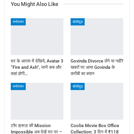
You Might Also Like
मनोरंजन
बॉलीवुड
घर के आराम में देखिये, Avatar 3
Govinda Divorce लेंगे या नहीं?
“Fire and Ash”, जानें कब और
खबरों पर आया Govinda के
कहां होगी…
करीबी का बयान
मनोरंजन
बॉलीवुड
टॉम क्रूज़ की Mission
Coolie Movie Box Office
Impossible अब देखें घर पर –
Collection: 3 दिन में ₹118