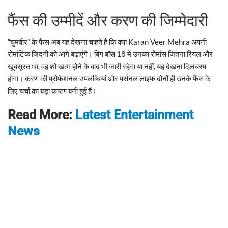
फैंस की उम्मीदें और करण की जिम्मेदारी
“चुमवीर” के फैंस अब यह देखना चाहते हैं कि क्या Karan Veer Mehra अपनी
रोमांटिक जिंदगी को आगे बढ़ाएंगे। बिग बॉस 18 में उनका रोमांस जितना रियल और
खूबसूरत था, वह शो खत्म होने के बाद भी जारी रहेगा या नहीं, यह देखना दिलचस्प
होगा। करण की प्रोफेशनल उपलब्धियां और पर्सनल लाइफ दोनों ही उनके फैंस के
लिए चर्चा का बड़ा कारण बनी हुई हैं।
Read More:
Latest Entertainment
News