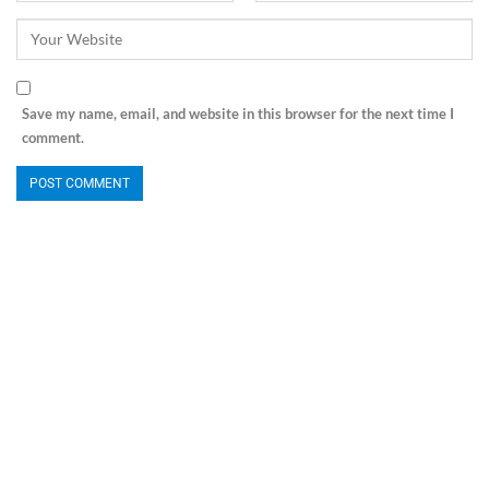
Save my name, email, and website in this browser for the next time I
comment.