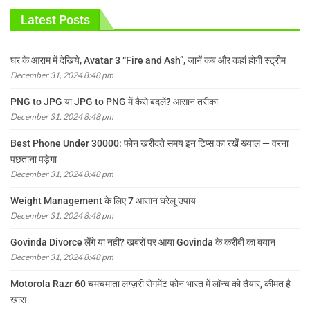
Latest Posts
घर के आराम में देखिये, Avatar 3 “Fire and Ash”, जानें कब और कहां होगी स्ट्रीम
December 31, 2024 8:48 pm
PNG to JPG या JPG to PNG में कैसे बदलें? आसान तरीका
December 31, 2024 8:48 pm
Best Phone Under 30000: फोन खरीदते समय इन टिप्स का रखें ख्याल — वरना
पछताना पड़ेगा
December 31, 2024 8:48 pm
Weight Management के लिए 7 आसान घरेलू उपाय
December 31, 2024 8:48 pm
Govinda Divorce लेंगे या नहीं? खबरों पर आया Govinda के करीबी का बयान
December 31, 2024 8:48 pm
Motorola Razr 60 चमचमाता लग्ज़री सेगमेंट फोन भारत में लॉन्च को तैयार, कीमत है
खास