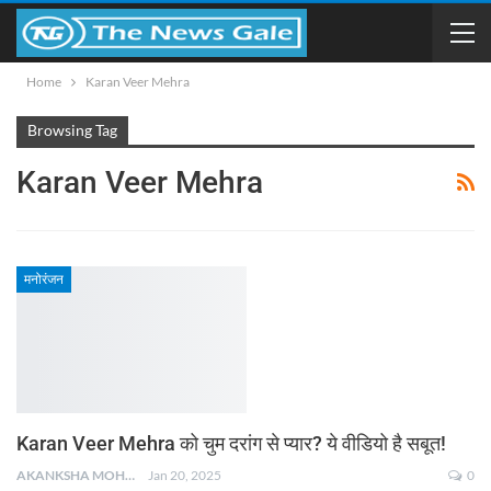
Home
Karan Veer Mehra
Browsing Tag
Karan Veer Mehra
मनोरंजन
Karan Veer Mehra को चुम दरांग से प्यार? ये वीडियो है सबूत!
AKANKSHA MOHAN
Jan 20, 2025
0