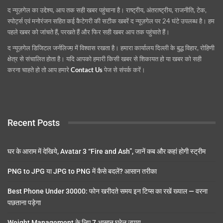
द न्यूज़गेल का उद्देश्य, आप तक सही खबर पहुंचाना है। राष्ट्रीय, अंतराष्ट्रीय, राजनीति, टेक,
स्पोर्ट्स एवं मनोरंजन सहित कई कैटेगरी की सटीक खबरें द न्यूज़गेल पर 24 घंटे उपलब्ध है। हम
पहले खबर को जांचते हैं, परखते हैं और फिर सही खबर आप तक पहुंचाते हैं।
द न्यूज़गेल डिजिटल जर्नलिज्म़ में विश्वास रखता है। हमारा कार्यालय दिल्ली के बुद्ध विहार, रोहिणी
क्षेत्र से संचालित होता है। यदि आपको हमारी किसी खबर से शिकायत हो या खबर को सही
करना चाहते हो तो आप हमारे
Contact Us
पेज से संपर्क करें।
Recent Posts
घर के आराम में देखिये, Avatar 3 “Fire and Ash”, जानें कब और कहां होगी स्ट्रीम
PNG to JPG या JPG to PNG में कैसे बदलें? आसान तरीका
Best Phone Under 30000: फोन खरीदते समय इन टिप्स का रखें ख्याल — वरना
पछताना पड़ेगा
Weight Management के लिए 7 आसान घरेलू उपाय