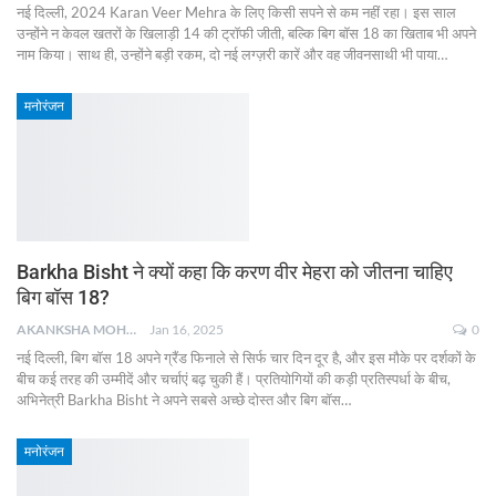
नई दिल्ली, 2024 Karan Veer Mehra के लिए किसी सपने से कम नहीं रहा। इस साल
उन्होंने न केवल खतरों के खिलाड़ी 14 की ट्रॉफी जीती, बल्कि बिग बॉस 18 का खिताब भी अपने
नाम किया। साथ ही, उन्होंने बड़ी रकम, दो नई लग्ज़री कारें और वह जीवनसाथी भी पाया
…
मनोरंजन
Barkha Bisht ने क्यों कहा कि करण वीर मेहरा को जीतना चाहिए
बिग बॉस 18?
AKANKSHA MOHAN
Jan 16, 2025
0
नई दिल्ली, बिग बॉस 18 अपने ग्रैंड फिनाले से सिर्फ चार दिन दूर है, और इस मौके पर दर्शकों के
बीच कई तरह की उम्मीदें और चर्चाएं बढ़ चुकी हैं। प्रतियोगियों की कड़ी प्रतिस्पर्धा के बीच,
अभिनेत्री Barkha Bisht ने अपने सबसे अच्छे दोस्त और बिग बॉस
…
मनोरंजन