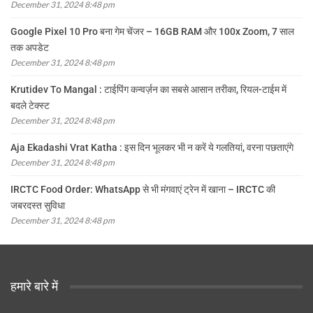
December 31, 2024 8:48 pm
Google Pixel 10 Pro बना गेम चेंजर – 16GB RAM और 100x Zoom, 7 साल
तक अपडेट
December 31, 2024 8:48 pm
Krutidev To Mangal : टाईपिंग कन्वर्ज़न का सबसे आसान तरीका, रियल-टाईम में
बदले टेक्स्ट
December 31, 2024 8:48 pm
Aja Ekadashi Vrat Katha : इस दिन भूलकर भी न करें ये गलतियां, वरना पछताएंगे
December 31, 2024 8:48 pm
IRCTC Food Order: WhatsApp से भी मंगवाएं ट्रेन में खाना – IRCTC की
जबरदस्त सुविधा
December 31, 2024 8:48 pm
हमारे बारे में