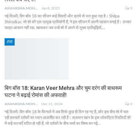
AKANKSHA MOHAN
Jan 8, 2025
0
नई दिल्ली, बिग बॉस 18 का सीजन कई विवादों और ड्रामे से भरा हुआ रहा है। Shilpa
Shirodkar, जो शो की एक प्रमुख प्रतियोगी हैं, ने इस सीजन में अपनी पहचान बनाई है। उनका
यात्रा आसान नहीं रहा, खासकर जब उन्हें शो में अपने दो मुख्य प्रतिद्वंद्वियों,
…
टीवी
बिग बॉस 18: Karan Veer Mehra और चुम दरंग की बाथरूम
घटना ने बढ़ाई रोमांस की अफवाहें!
AKANKSHA MOHAN
Dec 31, 2024
0
नई दिल्ली, बिग बॉस 18 के फिनाले में अब सिर्फ कुछ ही दिन रह गए हैं, और इस बीच शो में चल
रही हलचलें दर्शकों का ध्यान आकर्षित कर रही हैं। सलमान खान के इस लोकप्रिय रियलिटी शो
में कई घटनाएँ घटित हो रही हैं, जो दर्शकों के बीच चर्चा का विषय बन गई
…