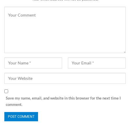
Save my name, email, and website in this browser for the next time I
comment.