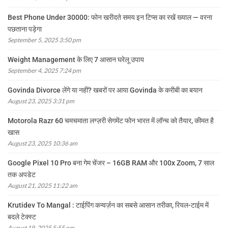
Best Phone Under 30000: फोन खरीदते समय इन टिप्स का रखें ख्याल — वरना
पछताना पड़ेगा
September 5, 2025 3:50 pm
Weight Management के लिए 7 आसान घरेलू उपाय
September 4, 2025 7:24 pm
Govinda Divorce लेंगे या नहीं? खबरों पर आया Govinda के करीबी का बयान
August 23, 2025 3:31 pm
Motorola Razr 60 चमचमाता लग्ज़री सेगमेंट फोन भारत में लॉन्च को तैयार, कीमत है
खास
August 23, 2025 10:36 am
Google Pixel 10 Pro बना गेम चेंजर – 16GB RAM और 100x Zoom, 7 साल
तक अपडेट
August 21, 2025 11:22 am
Krutidev To Mangal : टाईपिंग कन्वर्ज़न का सबसे आसान तरीका, रियल-टाईम में
बदले टेक्स्ट
August 19, 2025 5:55 pm