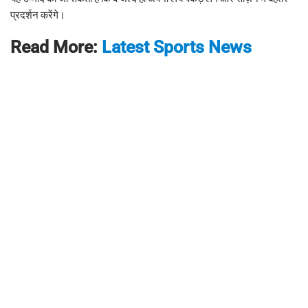
प्रदर्शन करेंगे।
Read More:
Latest Sports News