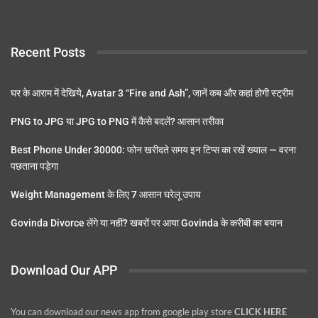
Recent Posts
घर के आराम में देखिये, Avatar 3 “Fire and Ash”, जानें कब और कहां होगी स्ट्रीम
PNG to JPG या JPG to PNG में कैसे बदलें? आसान तरीका
Best Phone Under 30000: फोन खरीदते समय इन टिप्स का रखें ख्याल — वरना
पछताना पड़ेगा
Weight Management के लिए 7 आसान घरेलू उपाय
Govinda Divorce लेंगे या नहीं? खबरों पर आया Govinda के करीबी का बयान
Download Our APP
You can download our news app from google play store
CLICK HERE