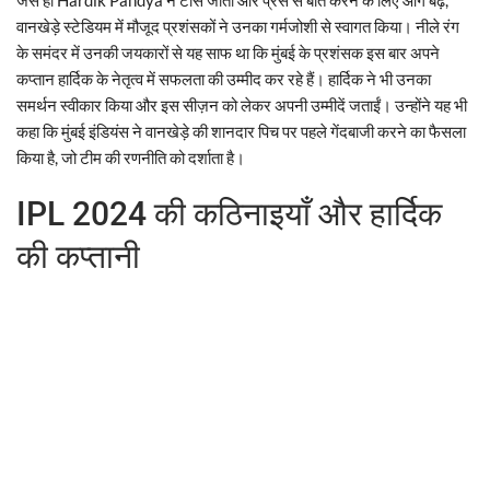
वानखेड़े स्टेडियम में मौजूद प्रशंसकों ने उनका गर्मजोशी से स्वागत किया। नीले रंग
के समंदर में उनकी जयकारों से यह साफ था कि मुंबई के प्रशंसक इस बार अपने
कप्तान हार्दिक के नेतृत्व में सफलता की उम्मीद कर रहे हैं। हार्दिक ने भी उनका
समर्थन स्वीकार किया और इस सीज़न को लेकर अपनी उम्मीदें जताईं। उन्होंने यह भी
कहा कि मुंबई इंडियंस ने वानखेड़े की शानदार पिच पर पहले गेंदबाजी करने का फैसला
किया है, जो टीम की रणनीति को दर्शाता है।
IPL 2024 की कठिनाइयाँ और हार्दिक
की कप्तानी