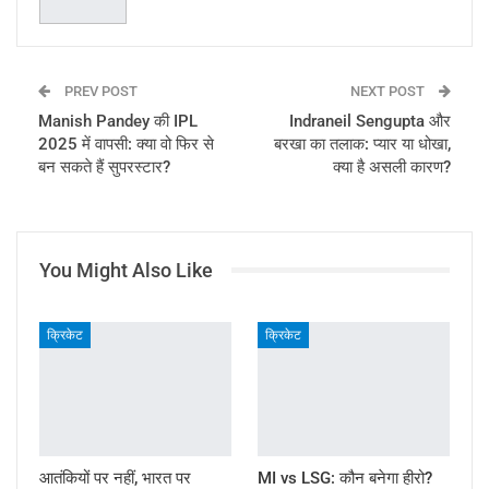
PREV POST
NEXT POST
Manish Pandey की IPL
Indraneil Sengupta और
2025 में वापसी: क्या वो फिर से
बरखा का तलाक: प्यार या धोखा,
बन सकते हैं सुपरस्टार?
क्या है असली कारण?
You Might Also Like
क्रिकेट
क्रिकेट
आतंकियों पर नहीं, भारत पर
MI vs LSG: कौन बनेगा हीरो?