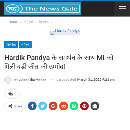
Home
स्पोर्ट्स
क्रिकेट
क्रिकेट
स्पोर्ट्स
Hardik Pandya के समर्थन के साथ MI को
मिली बड़ी जीत की उम्मीद!
Last updated
March 31, 2025 9:21 pm
By
Akanksha Mohan
0
Share