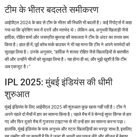
टीम के भीतर बदलते समीकरण
आईपीएल 2024 के बाद से टीम के भीतर की स्थिति भी बदली है। कई रिपोर्ट्स में कहा
गया था कि ड्रेसिंग रूम में दरारें और मतभेद थे। लेकिन अब, अनुभवी खिलाड़ी जैसे
हार्दिक, रोहित शर्मा और जसप्रीत बुमराह की सफलता ने टीम के अंदर का तनाव कम
किया है। हाल ही में, पूर्व कोच मार्क बाउचर ने भी यह माना कि टीम ने अपने मतभेदों को
सुलझा लिया है। उनके अनुसार, “हार्दिक ने शायद रोहित जैसे खिलाड़ियों से बातचीत
की और उन्होंने चीजों को सुलझा लिया है। यह होना ही था, और मुझे खुशी है कि टीम
अब एकजुट है।”
IPL 2025: मुंबई इंडियंस की धीमी
शुरुआत
मुंबई इंडियंस के लिए आईपीएल 2025 की शुरुआत कुछ खास नहीं रही है। टीम ने
अपने पहले दो मैचों में हार का सामना किया है। पहले मैच में वे चेन्नई सुपर किंग्स से हार
गए और फिर दूसरे मैच में गुजरात टाइटन्स से भी उन्हें हार का सामना करना पड़ा।
हालांकि, मुंबई इंडियंस के पास अनुभव और स्टार खिलाड़ियों का भरपूर साथ है, इसलिए
यह उम्मीद की जा सकती है कि वे जल्द ही अपनी लय पकड़ लेंगे और सीज़न में बेहतर