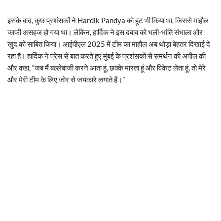
इसके बाद, कुछ प्रशंसकों ने Hardik Pandya को हूट भी किया था, जिससे माहौल
काफी असहज हो गया था। लेकिन, हार्दिक ने इस दबाव को भली-भांति संभाला और
खुद को साबित किया। आईपीएल 2025 में टीम का माहौल अब थोड़ा बेहतर दिखाई दे
रहा है। हार्दिक ने प्रेस से बात करते हुए मुंबई के प्रशंसकों से समर्थन की अपील की
और कहा, “जब मैं बल्लेबाजी करने आता हूं, छक्के मारता हूं और विकेट लेता हूं, तो मेरे
और मेरी टीम के लिए जोर से जयकारे लगाते हैं।”