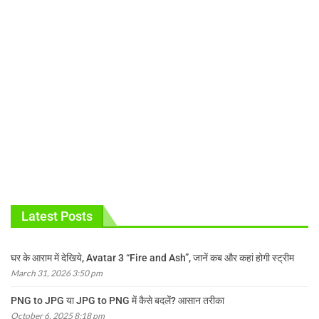
Latest Posts
घर के आराम में देखिये, Avatar 3 “Fire and Ash”, जानें कब और कहां होगी स्ट्रीम
March 31, 2026 3:50 pm
PNG to JPG या JPG to PNG में कैसे बदलें? आसान तरीका
October 6, 2025 8:18 pm