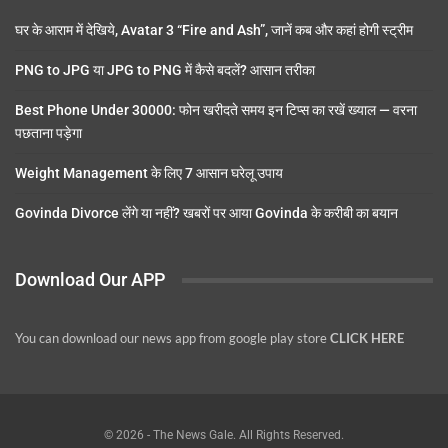
घर के आराम में देखिये, Avatar 3 “Fire and Ash”, जानें कब और कहां होगी स्ट्रीम
PNG to JPG या JPG to PNG में कैसे बदलें? आसान तरीका
Best Phone Under 30000: फोन खरीदते समय इन टिप्स का रखें ख्याल — वरना
पछताना पड़ेगा
Weight Management के लिए 7 आसान घरेलू उपाय
Govinda Divorce लेंगे या नहीं? खबरों पर आया Govinda के करीबी का बयान
Download Our APP
You can download our news app from google play store
CLICK HERE
© 2026 - The News Gale. All Rights Reserved.