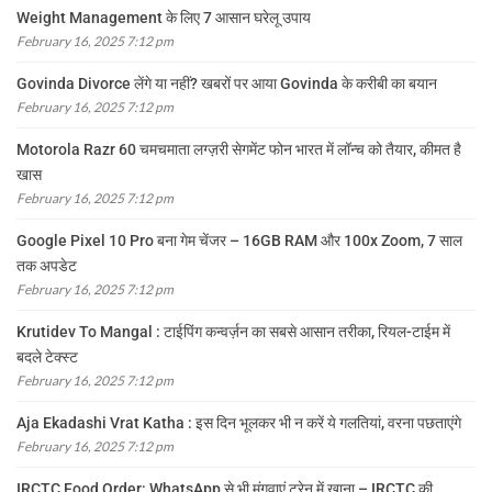
Weight Management के लिए 7 आसान घरेलू उपाय
February 16, 2025 7:12 pm
Govinda Divorce लेंगे या नहीं? खबरों पर आया Govinda के करीबी का बयान
February 16, 2025 7:12 pm
Motorola Razr 60 चमचमाता लग्ज़री सेगमेंट फोन भारत में लॉन्च को तैयार, कीमत है
खास
February 16, 2025 7:12 pm
Google Pixel 10 Pro बना गेम चेंजर – 16GB RAM और 100x Zoom, 7 साल
तक अपडेट
February 16, 2025 7:12 pm
Krutidev To Mangal : टाईपिंग कन्वर्ज़न का सबसे आसान तरीका, रियल-टाईम में
बदले टेक्स्ट
February 16, 2025 7:12 pm
Aja Ekadashi Vrat Katha : इस दिन भूलकर भी न करें ये गलतियां, वरना पछताएंगे
February 16, 2025 7:12 pm
IRCTC Food Order: WhatsApp से भी मंगवाएं ट्रेन में खाना – IRCTC की