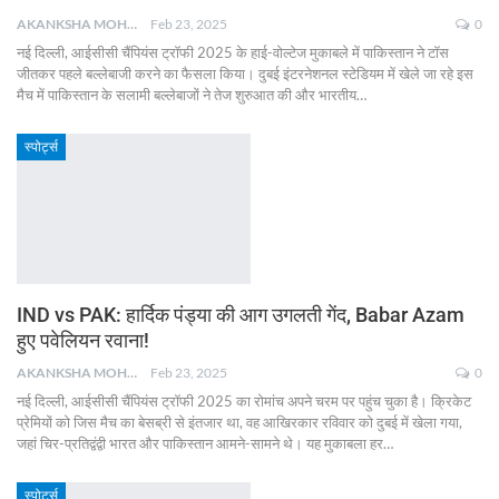
AKANKSHA MOHAN
Feb 23, 2025
0
नई दिल्ली, आईसीसी चैंपियंस ट्रॉफी 2025 के हाई-वोल्टेज मुकाबले में पाकिस्तान ने टॉस
जीतकर पहले बल्लेबाजी करने का फैसला किया। दुबई इंटरनेशनल स्टेडियम में खेले जा रहे इस
मैच में पाकिस्तान के सलामी बल्लेबाजों ने तेज शुरुआत की और भारतीय
…
स्पोर्ट्स
IND vs PAK: हार्दिक पंड्या की आग उगलती गेंद, Babar Azam
हुए पवेलियन रवाना!
AKANKSHA MOHAN
Feb 23, 2025
0
नई दिल्ली, आईसीसी चैंपियंस ट्रॉफी 2025 का रोमांच अपने चरम पर पहुंच चुका है। क्रिकेट
प्रेमियों को जिस मैच का बेसब्री से इंतजार था, वह आखिरकार रविवार को दुबई में खेला गया,
जहां चिर-प्रतिद्वंद्वी भारत और पाकिस्तान आमने-सामने थे। यह मुकाबला हर
…
स्पोर्ट्स