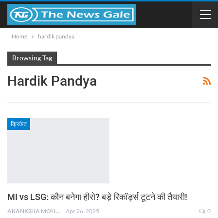
Home
hardik pandya
Browsing Tag
Hardik Pandya
क्रिकेट
MI vs LSG: कौन बनेगा हीरो? बड़े रिकॉर्ड्स टूटने की तैयारी!
AKANKSHA MOHAN
Apr 26, 2025
0