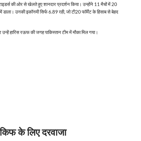
राइडर्स की ओर से खेलते हुए शानदार प्रदर्शन किया। उन्होंने 11 मैचों में 20
ें डाला। उनकी इकॉनमी सिर्फ 6.89 रही, जो टी20 फॉर्मेट के हिसाब से बेहद
और उन्हें हारिस रऊफ की जगह पाकिस्तान टीम में मौका मिल गया।
किफ के लिए दरवाजा