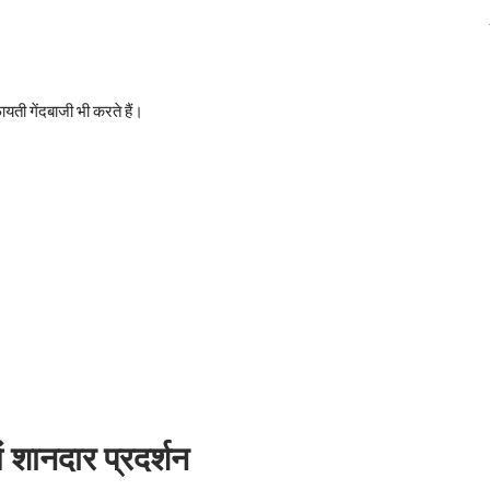
फायती गेंदबाजी भी करते हैं।
ं शानदार प्रदर्शन