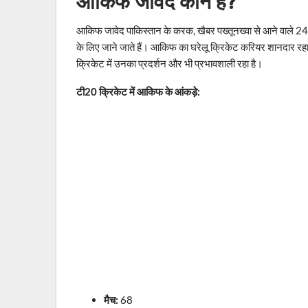
आकिफ जावेद कौन हैं?
आकिफ जावेद पाकिस्तान के करक, खैबर पख्तूनख्वा से आने वाले 24 वर्
के लिए जाने जाते हैं। आकिफ का घरेलू क्रिकेट करियर शानदार रहा है।
क्रिकेट में उनका प्रदर्शन और भी प्रभावशाली रहा है।
टी20 क्रिकेट में आकिफ के आंकड़े:
मैच:
68