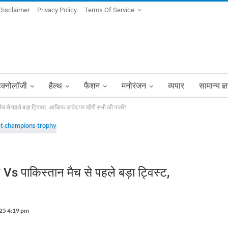
Disclaimer
Privacy Policy
Terms Of Service
ेक्नोलॉजी
हैल्थ
फैशन
मनोरंजन
व्यपार
सामान्य ज्
 पहले बड़ा ट्विस्ट, आकिफ जावेद पर रहेंगी सभी की नजरें!
पाकिस्तान मैच से पहले बड़ा ट्विस्ट,
25 4:19 pm