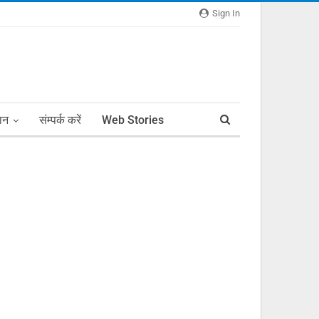
Sign In
ञान
संम्पर्क करें
Web Stories