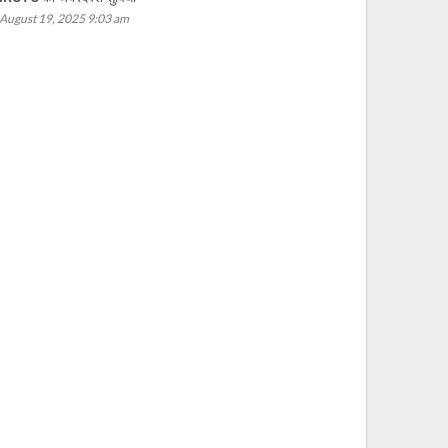
August 19, 2025 9:03 am