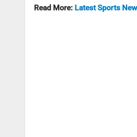
Read More:
Latest Sports Ne