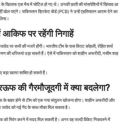
 के खिलाफ एक मैच में चोटिल हो गए थे। उनकी छाती की मांसपेशियों में खिंचाव आ
ीं खेल पाएंगे। पाकिस्तान क्रिकेट बोर्ड (PCB) ने उन्हें एहतियातन आराम देने का
लिया।
 आकिफ पर रहेंगी निगाहें
 जावेद पर सभी की नजरें होंगी। भारतीय टीम के पास विराट कोहली, रोहित शर्मा
रमण की धज्जियां उड़ा सकते हैं। ऐसे में पाकिस्तान को शाहीन अफरीदी, नसीम शाह
ए बड़ा खतरा साबित हो सकते हैं।
रऊफ की गैरमौजूदगी में क्या बदलेगा?
रऊफ के बाहर होने से टीम को एक नया संतुलन खोजना होगा। शाहीन अफरीदी और
फ जावेद को नई गेंद के साथ मौका मिल सकता है।
किफ को स्विंग करने में मदद मिल सकती है। अगर वह जल्दी विकेट निकालने में