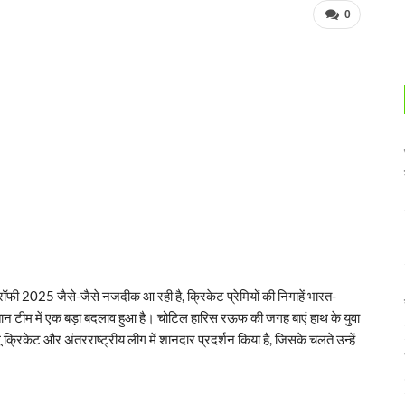
0
 2025 जैसे-जैसे नजदीक आ रही है, क्रिकेट प्रेमियों की निगाहें भारत-
्तान टीम में एक बड़ा बदलाव हुआ है। चोटिल हारिस रऊफ की जगह बाएं हाथ के युवा
रिकेट और अंतरराष्ट्रीय लीग में शानदार प्रदर्शन किया है, जिसके चलते उन्हें