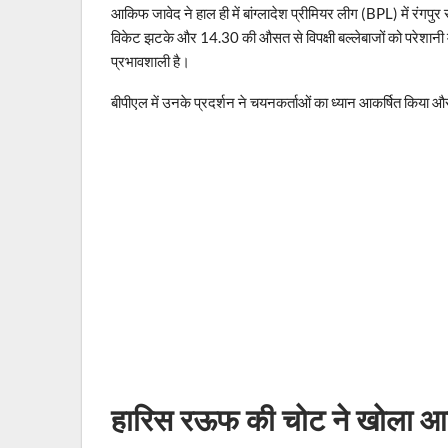
आकिफ जावेद ने हाल ही में बांग्लादेश प्रीमियर लीग (BPL) में रंगपुर 
विकेट झटके और 14.30 की औसत से विपक्षी बल्लेबाजों को परेशानी म
प्रभावशाली है।
बीपीएल में उनके प्रदर्शन ने चयनकर्ताओं का ध्यान आकर्षित किया 
हारिस रऊफ की चोट ने खोला आ