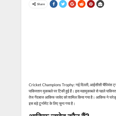
Share
Cricket Champions Trophy: नई दिल्ली, आईसीसी चैंपियंस ट्रॉफी
पाकिस्तान मुकाबले पर टिकी हुई हैं। इस महामुकाबले से पहले पाकिस
तेज गेंदबाज आकिफ जावेद को शामिल किया गया है। आकिफ ने घरेलू क्
इस बड़े टूर्नामेंट के लिए चुना गया है।