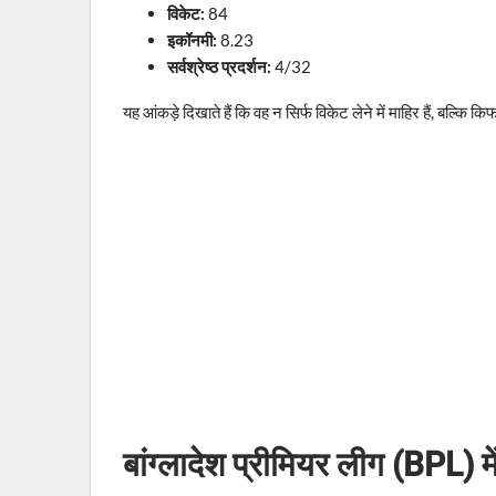
विकेट:
84
इकॉनमी:
8.23
सर्वश्रेष्ठ प्रदर्शन:
4/32
यह आंकड़े दिखाते हैं कि वह न सिर्फ विकेट लेने में माहिर हैं, बल्कि कि
बांग्लादेश प्रीमियर लीग (BPL) मे