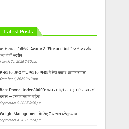
Latest Posts
घर के आराम में देखिये, Avatar 3 “Fire and Ash”, जानें कब और
कहां होगी स्ट्रीम
March 31, 2026 3:50 pm
PNG to JPG या JPG to PNG में कैसे बदलें? आसान तरीका
October 6, 2025 8:18 pm
Best Phone Under 30000: फोन खरीदते समय इन टिप्स का रखें
ख्याल — वरना पछताना पड़ेगा
September 5, 2025 3:50 pm
Weight Management के लिए 7 आसान घरेलू उपाय
September 4, 2025 7:24 pm