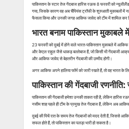
पाकिस्तान के स्टार तेज गेंदबाज हारिस रऊफ 8 फरवरी को न्यूजीलैंड
गया, जिसके कारण वह अब चैंपियंस ट्रॉफी के शुरुआती मुकाबलों में नह
फैसला किया और उनकी जगह आकिफ जावेद को टीम में शामिल कर 
भारत बनाम पाकिस्तान मुकाबले में
23 फरवरी को दुबई में होने वाले भारत-पाकिस्तान मुकाबले में आकिफ
और केएल राहुल जैसे धाकड़ बल्लेबाज हैं, जो किसी भी गेंदबाजी आक्
और आकिफ जावेद से बेहतरीन गेंदबाजी की उम्मीद होगी।
अगर आकिफ अपने हालिया फॉर्म को जारी रखते हैं, तो वह भारत के लि
पाकिस्तान की गेंदबाजी रणनीति: 
पाकिस्तान की गेंदबाजी हमेशा उनकी ताकत रही है, लेकिन हारिस 
नसीम शाह पहले ही टीम के प्रमुख तेज गेंदबाज हैं, लेकिन अब आकि
दुबई की पिचें रात के समय तेज गेंदबाजों को मदद देती हैं, जिससे आ
सफल होते हैं, तो पाकिस्तान का पलड़ा भारी हो सकता है।