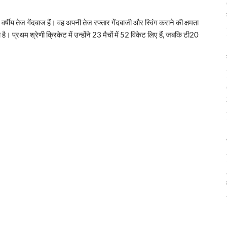
षीय तेज गेंदबाज हैं। वह अपनी तेज रफ्तार गेंदबाजी और स्विंग कराने की क्षमता
 प्रथम श्रेणी क्रिकेट में उन्होंने 23 मैचों में 52 विकेट लिए हैं, जबकि टी20