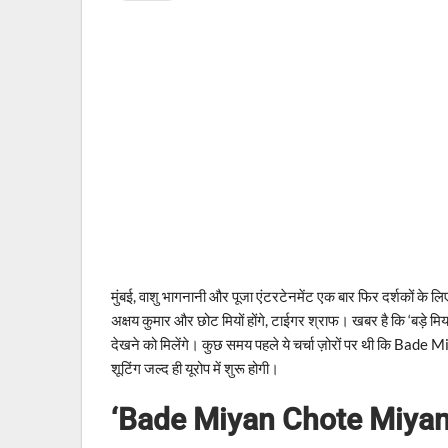
मुंबई, वाशु भागनानी और पूजा एंटरटेनमेंट एक बार ​फिर दर्शकों के लिए ला 
अक्षय कुमार और छोट मियों होंगे, टाईगर श्राफ। खबर है कि ‘बड़े मियां 
देखने को मिलेंगे। कुछ समय पहले ये चर्चा ज़ोरों पर थी कि Bade 
शूटिंग जल्द ही यूरोप में शुरू होगी।
‘Bade Miyan Chote Miyan