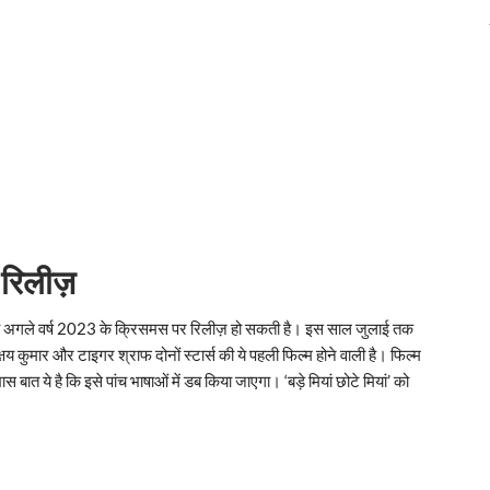
रिलीज़
ै कि ये अगले वर्ष 2023 के क्रिसमस पर रिलीज़ हो सकती है। इस साल जुलाई तक
य कुमार और टाइगर श्राफ दोनों स्टार्स की ये पहली फिल्म होने वाली है। फिल्म
 बात ये है कि इसे पांच भाषाओं में डब किया जाएगा। ‘बड़े मियां छोटे मियां’ को