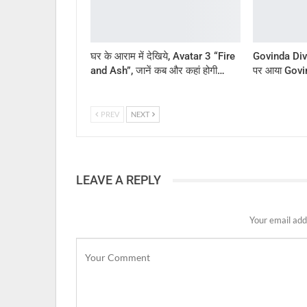
घर के आराम में देखिये, Avatar 3 “Fire
Govinda Divor
and Ash”, जानें कब और कहां होगी…
पर आया Govin
PREV
NEXT
LEAVE A REPLY
Your email add