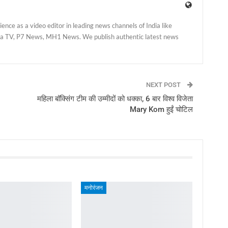
nce as a video editor in leading news channels of India like
 TV, P7 News, MH1 News. We publish authentic latest news
NEXT POST
महिला बॉक्सिंग टीम की उम्मीदों को धक्का, 6 बार विश्व विजेता
Mary Kom हुईं चोटिल
मनोरंजन