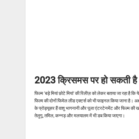
2023 क्रिसमस पर हो सकती है 
फिल्म ‘बड़े मियां छोटे मियां’ की रिलीज़ को लेकर बताया जा रहा ह
फिल्म की दोनों फिमेल लीड एक्टर्स को भी फाइनल किया जाना है। अक्ष
के प्रोड्यूसर हैं वाशु भागनानी और पूजा एंटरटेनमेंट और फिल्म की खास
तेलुगू, तमिल, कन्नड़ और मलयालम में भी डब किया जाएगा।