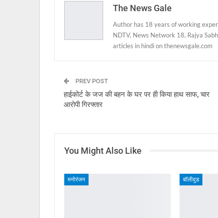
The News Gale
Author has 18 years of working experie
NDTV, News Network 18, Rajya Sabha
articles in hindi on thenewsgale.com
PREV POST
हाईकोर्ट के जज की बहन के घर पर ही किया हाथ साफ, चार
आरोपी गिरफ्तार
You Might Also Like
मनोरंजन
बॉलीवुड