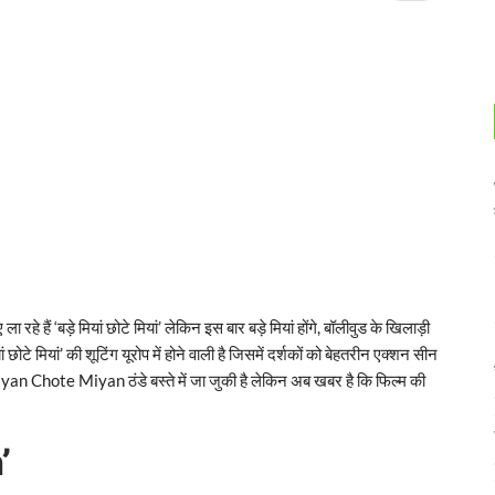
रहे हैं ‘बड़े मियां छोटे मियां’ लेकिन इस बार बड़े मियां होंगे, बॉलीवुड के खिलाड़ी
छोटे मियां’ की शूटिंग यूरोप में होने वाली है जिसमें दर्शकों को बेहतरीन एक्शन सीन
Miyan Chote Miyan ठंडे बस्ते में जा जुकी है लेकिन अब खबर है कि फिल्म की
’