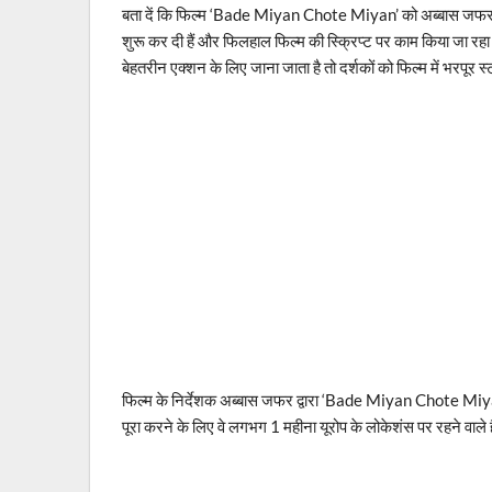
बता दें कि फिल्म ‘Bade Miyan Chote Miyan’ को अब्बास जफर निर्दे
शुरू कर दी हैं और फिलहाल फिल्म की स्क्रिप्ट पर काम किया जा रहा
बेहतरीन एक्शन के लिए जाना जाता है तो दर्शकों को फिल्म में भरपूर 
फिल्म के निर्देशक अब्बास जफर द्वारा ‘Bade Miyan Chote Miyan’
पूरा करने के लिए वे लगभग 1 महीना यूरोप के लोकेशंस पर रहने वाले ह