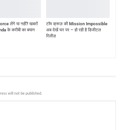
ce लेंगे या नहीं? खबरों
टॉम क्रूज़ की Mission Impossible
da के करीबी का बयान
अब देखें घर पर – हो रही है डिजीटल
रिलीज़
ress will not be published.