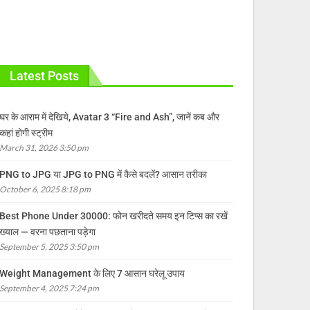
Latest Posts
घर के आराम में देखिये, Avatar 3 “Fire and Ash”, जानें कब और
कहां होगी स्ट्रीम
March 31, 2026 3:50 pm
PNG to JPG या JPG to PNG में कैसे बदलें? आसान तरीका
October 6, 2025 8:18 pm
Best Phone Under 30000: फोन खरीदते समय इन टिप्स का रखें
ख्याल — वरना पछताना पड़ेगा
September 5, 2025 3:50 pm
Weight Management के लिए 7 आसान घरेलू उपाय
September 4, 2025 7:24 pm