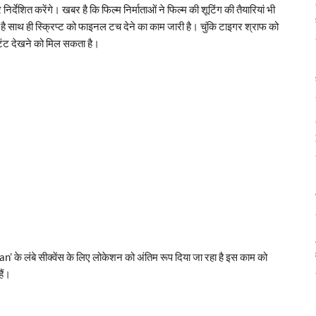
शित करेंगे। खबर है कि फिल्म निर्माताओं ने फिल्म की शूटिंग की तैयारियां भी
 है साथ ही स्क्रिप्ट को फाइनल टच देने का काम जारी है। चुंकि टाइगर श्राफ को
स्टंट देखने को मिल सकता है।
 के लंबे सीक्वेंस के लिए लोकेशन को अंतिम रूप दिया जा रहा है इस काम को
ैं।