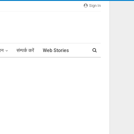
Sign In
ञान
संम्पर्क करें
Web Stories