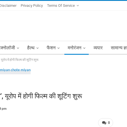
Disclaimer
Privacy Policy
Terms Of Service
ेक्नोलॉजी
हैल्थ
फैशन
मनोरंजन
व्यपार
सामान्य ज्
 यूरोप में होगी फिल्म की शूटिंग शुरू
’, यूरोप में होगी फिल्म की शूटिंग शुरू
14 pm
0