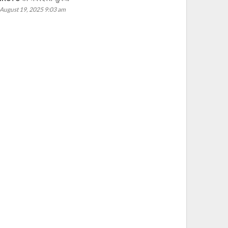
August 19, 2025 9:03 am