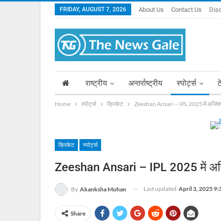
FRIDAY, AUGUST 7, 2026
About Us
Contact Us
Dis
राष्ट्रीय
अन्तर्राष्ट्रीय
स्पोर्ट्स
ट
Home
स्पोर्ट्स
क्रिकेट
Zeeshan Ansari – IPL 2025 में अजिंक्य 
क्रिकेट
स्पोर्ट्स
Zeeshan Ansari – IPL 2025 में अजिंक
Last updated
April 3, 2025 9
By
Akanksha Mohan
Share