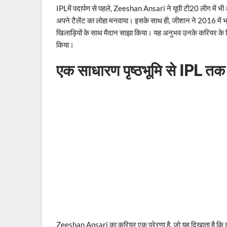
IPLमें पदार्पण से पहले, Zeeshan Ansari ने यूपी टी20 लीग में भी
अपने टैलेंट का लोहा मनवाया। इसके साथ ही, जीशान ने 2016 में भा
खिलाड़ियों के साथ मैदान साझा किया। यह अनुभव उनके करियर के लिए 
किया।
एक साधारण पृष्ठभूमि से IPL तक 
Zeeshan Ansari का करियर एक प्रेरणा है, जो यह दिखाता है कि क