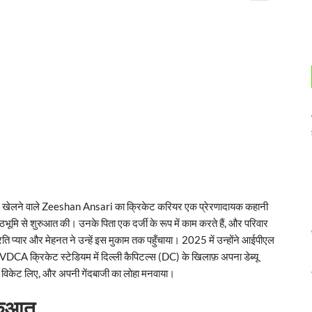
िए खेलने वाले Zeeshan Ansari का क्रिकेट करियर एक प्रेरणादायक कहानी
भूमि से शुरुआत की। उनके पिता एक दर्जी के रूप में काम करते हैं, और परिवार
रति प्यार और मेहनत ने उन्हें इस मुकाम तक पहुँचाया। 2025 में उन्होंने आईपीएल
-VDCA क्रिकेट स्टेडियम में दिल्ली कैपिटल्स (DC) के खिलाफ़ अपना डेब्यू
 3 विकेट लिए, और अपनी गेंदबाजी का लोहा मनवाया।
ुरुआत