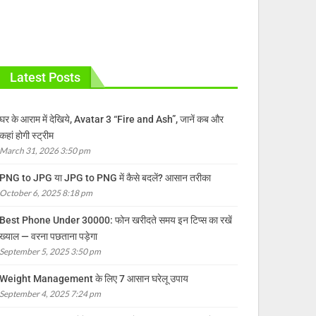
Latest Posts
घर के आराम में देखिये, Avatar 3 “Fire and Ash”, जानें कब और
कहां होगी स्ट्रीम
March 31, 2026 3:50 pm
PNG to JPG या JPG to PNG में कैसे बदलें? आसान तरीका
October 6, 2025 8:18 pm
Best Phone Under 30000: फोन खरीदते समय इन टिप्स का रखें
ख्याल — वरना पछताना पड़ेगा
September 5, 2025 3:50 pm
Weight Management के लिए 7 आसान घरेलू उपाय
September 4, 2025 7:24 pm