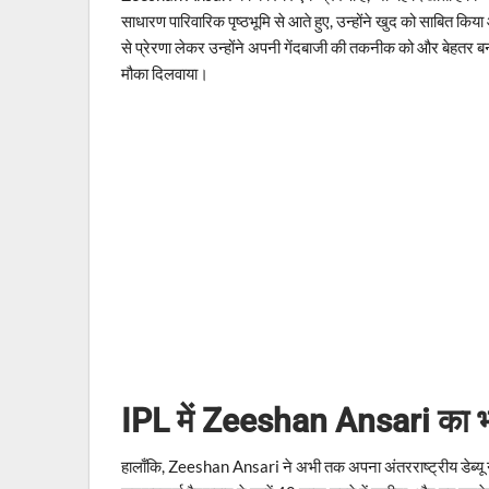
साधारण पारिवारिक पृष्ठभूमि से आते हुए, उन्होंने खुद को साबित किय
से प्रेरणा लेकर उन्होंने अपनी गेंदबाजी की तकनीक को और बेहतर ब
मौका दिलवाया।
IPL में Zeeshan Ansari का भ
हालाँकि, Zeeshan Ansari ने अभी तक अपना अंतरराष्ट्रीय डेब्यू नह