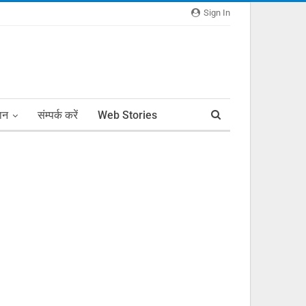
Sign In
ञान
संम्पर्क करें
Web Stories