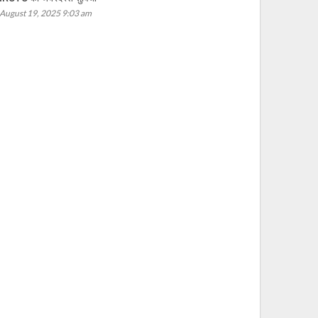
August 19, 2025 9:03 am