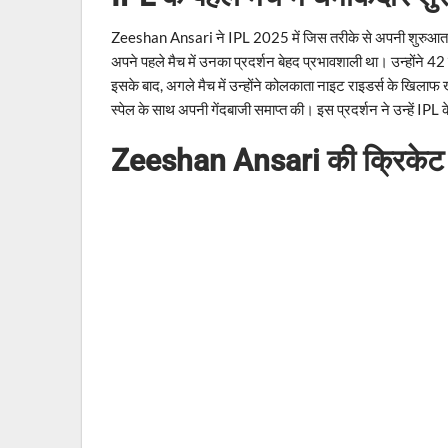
Zeeshan Ansari ने IPL 2025 में जिस तरीके से अपनी शुरुआत की,
अपने पहले मैच में उनका प्रदर्शन बेहद प्रभावशाली था। उन्होंने 
इसके बाद, अगले मैच में उन्होंने कोलकाता नाइट राइडर्स के खिल
स्पेल के साथ अपनी गेंदबाजी समाप्त की। इस प्रदर्शन ने उन्हें IPL क
Zeeshan Ansari की क्रिकेट 