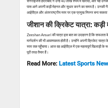
सनराइजर्स हैदराबाद ने उन्हें 40 लाख रुपये में खरीदा, और यह उ
पास आगे अपनी कड़ी मेहनत और सुधार करने का समय है। उनकी गेंदबा
आईपीएल और अंतरराष्ट्रीय स्तर पर एक प्रमुख स्पिनर बना सकता 
जीशान की क्रिकेट यात्रा: कड़
Zeeshan Ansari की यात्रा इस बात का उदाहरण है कि सफलता केवल 
मार्गदर्शन की भी आवश्यकता होती है। उन्होंने अपनी क्रिकेट यात्रा 
स्तर तक पहुँचाया। आज वह आईपीएल में एक महत्वपूर्ण खिलाड़ी के रूप 
पूरी तरह तैयार हैं।
Read More:
Latest Sports Ne