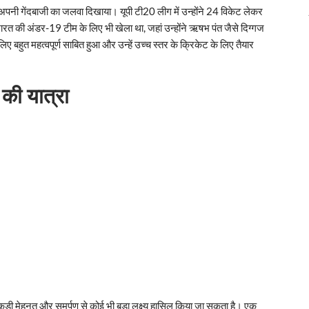
 अपनी गेंदबाजी का जलवा दिखाया। यूपी टी20 लीग में उन्होंने 24 विकेट लेकर
रत की अंडर-19 टीम के लिए भी खेला था, जहां उन्होंने ऋषभ पंत जैसे दिग्गज
बहुत महत्वपूर्ण साबित हुआ और उन्हें उच्च स्तर के क्रिकेट के लिए तैयार
की यात्रा
ड़ी मेहनत और समर्पण से कोई भी बड़ा लक्ष्य हासिल किया जा सकता है। एक