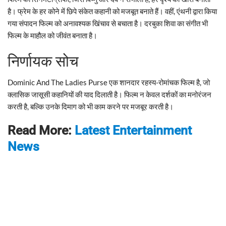
है। फ्रेम के हर कोने में छिपे संकेत कहानी को मजबूत बनाते हैं। वहीं, एंथनी द्वारा किया
गया संपादन फिल्म को अनावश्यक खिंचाव से बचाता है। दरबुका शिवा का संगीत भी
फिल्म के माहौल को जीवंत बनाता है।
निर्णायक सोच
Dominic And The Ladies Purse एक शानदार रहस्य-रोमांचक फिल्म है, जो
क्लासिक जासूसी कहानियों की याद दिलाती है। फिल्म न केवल दर्शकों का मनोरंजन
करती है, बल्कि उनके दिमाग को भी काम करने पर मजबूर करती है।
Read More:
Latest Entertainment
News