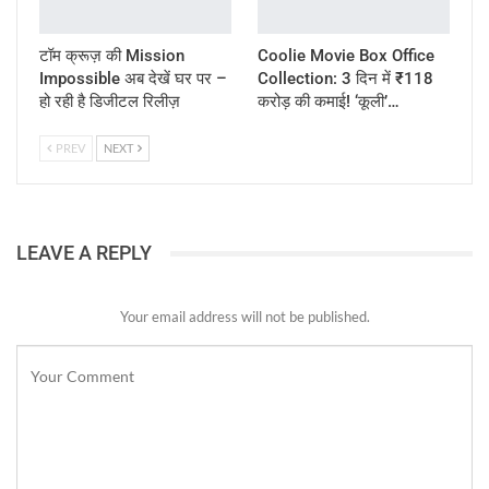
टॉम क्रूज़ की Mission
Coolie Movie Box Office
Impossible अब देखें घर पर –
Collection: 3 दिन में ₹118
हो रही है डिजीटल रिलीज़
करोड़ की कमाई! ‘कूली’…
PREV
NEXT
LEAVE A REPLY
Your email address will not be published.