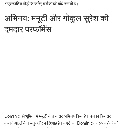
अप्रत्याशित मोड़ों के जरिए दर्शकों को बांधे रखती है।
अभिनय: ममूटी और गोकुल सुरेश की
दमदार परफॉर्मेंस
Dominic की भूमिका में ममूटी ने शानदार अभिनय किया है। उनका किरदार
मजाकिया, लेकिन चतुर और करिश्माई है। ममूटी का Dominic का रूप दर्शकों को