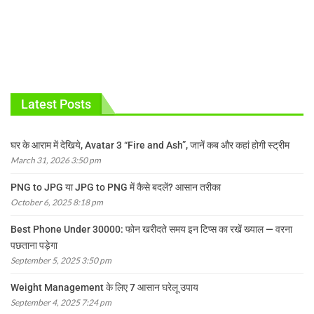
Latest Posts
घर के आराम में देखिये, Avatar 3 “Fire and Ash”, जानें कब और कहां होगी स्ट्रीम
March 31, 2026 3:50 pm
PNG to JPG या JPG to PNG में कैसे बदलें? आसान तरीका
October 6, 2025 8:18 pm
Best Phone Under 30000: फोन खरीदते समय इन टिप्स का रखें ख्याल — वरना
पछताना पड़ेगा
September 5, 2025 3:50 pm
Weight Management के लिए 7 आसान घरेलू उपाय
September 4, 2025 7:24 pm