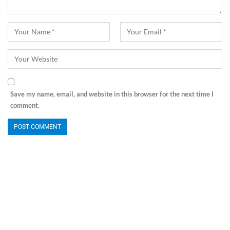
Save my name, email, and website in this browser for the next time I
comment.