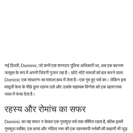
नई दिल्ली, Dominic, जो कभी एक शानदार पुलिस अधिकारी था, अब एक बदनाम
जासूस के रूप में अपनी जिंदगी गुजार रहा है। छोटे-मोटे मामलों को हल करने वाला
Dominic एक साधारण-सा मामला हाथ में लेता है—एक गुम हुए पर्स का। लेकिन इस
मामूली केस के पीछे छुपा रहस्य उसे और उसके सहायक विग्नेश को एक खतरनाक
जाल में फंसा देता है।
रहस्य और रोमांच का सफर
Dominic का यह सफर न केवल एक गुमशुदा पर्स तक सीमित रहता है, बल्कि इसमें
गुमशुदा व्यक्ति, एक हत्या और नंदिता नाम की एक रहस्यमयी नर्तकी की कहानी भी जुड़