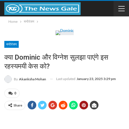
Home
मनोरंजन
मनोरंजन
क्या Dominic और विग्नेश सुलझा पाएंगे इस
रहस्यमयी केस को?
Last updated
January 23, 2025 3:29 pm
By
Akanksha Mohan
0
Share