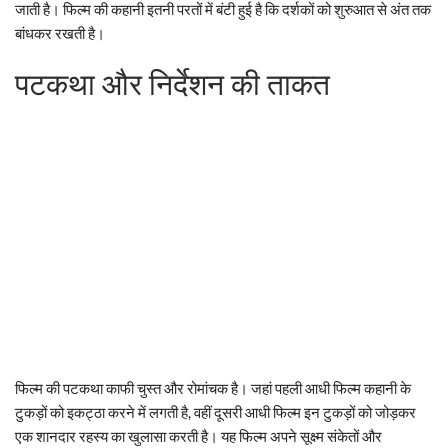
जाती है। फिल्म की कहानी इतनी परतों में बंटी हुई है कि दर्शकों को शुरुआत से अंत तक
बांधकर रखती है।
पटकथा और निर्देशन की ताकत
फिल्म की पटकथा काफी चुस्त और रोमांचक है। जहां पहली आधी फिल्म कहानी के
टुकड़ों को इकट्ठा करने में लगती है, वहीं दूसरी आधी फिल्म इन टुकड़ों को जोड़कर
एक शानदार रहस्य का खुलासा करती है। यह फिल्म अपने सूक्ष्म संकेतों और