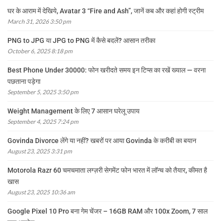
घर के आराम में देखिये, Avatar 3 “Fire and Ash”, जानें कब और कहां होगी स्ट्रीम
March 31, 2026 3:50 pm
PNG to JPG या JPG to PNG में कैसे बदलें? आसान तरीका
October 6, 2025 8:18 pm
Best Phone Under 30000: फोन खरीदते समय इन टिप्स का रखें ख्याल — वरना
पछताना पड़ेगा
September 5, 2025 3:50 pm
Weight Management के लिए 7 आसान घरेलू उपाय
September 4, 2025 7:24 pm
Govinda Divorce लेंगे या नहीं? खबरों पर आया Govinda के करीबी का बयान
August 23, 2025 3:31 pm
Motorola Razr 60 चमचमाता लग्ज़री सेगमेंट फोन भारत में लॉन्च को तैयार, कीमत है
खास
August 23, 2025 10:36 am
Google Pixel 10 Pro बना गेम चेंजर – 16GB RAM और 100x Zoom, 7 साल