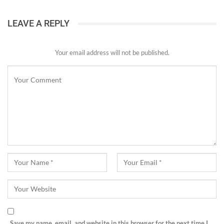
LEAVE A REPLY
Your email address will not be published.
Save my name, email, and website in this browser for the next time I