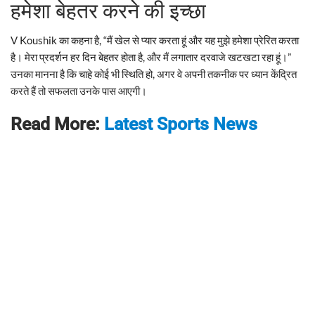
हमेशा बेहतर करने की इच्छा
V Koushik का कहना है, “मैं खेल से प्यार करता हूं और यह मुझे हमेशा प्रेरित करता
है। मेरा प्रदर्शन हर दिन बेहतर होता है, और मैं लगातार दरवाजे खटखटा रहा हूं।”
उनका मानना है कि चाहे कोई भी स्थिति हो, अगर वे अपनी तकनीक पर ध्यान केंद्रित
करते हैं तो सफलता उनके पास आएगी।
Read More:
Latest Sports News