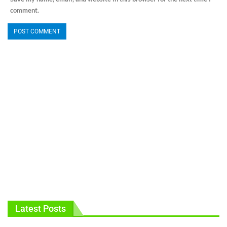
comment.
Latest Posts