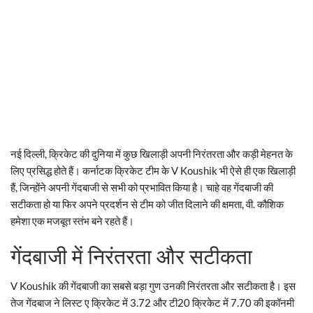
नई दिल्ली, क्रिकेट की दुनिया में कुछ खिलाड़ी अपनी निरंतरता और कड़ी मेहनत के
लिए प्रसिद्ध होते हैं। कर्नाटक क्रिकेट टीम के V Koushik भी ऐसे ही एक खिलाड़ी
हैं, जिन्होंने अपनी गेंदबाजी से सभी को प्रभावित किया है। चाहे वह गेंदबाजी की
सटीकता हो या फिर अपने प्रदर्शन से टीम को जीत दिलाने की क्षमता, वी. कौशिक
हमेशा एक मजबूत स्तंभ बने रहते हैं।
गेंदबाजी में निरंतरता और सटीकता
V Koushik की गेंदबाजी का सबसे बड़ा गुण उनकी निरंतरता और सटीकता है। इस
तेज गेंदबाज ने लिस्ट ए क्रिकेट में 3.72 और टी20 क्रिकेट में 7.70 की इकॉनमी