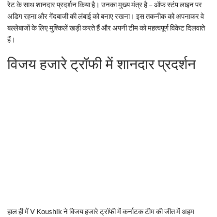
रेट के साथ शानदार प्रदर्शन किया है। उनका मुख्य मंत्र है – ऑफ स्टंप लाइन पर
अडिग रहना और गेंदबाजी की लंबाई को बनाए रखना। इस तकनीक को अपनाकर वे
बल्लेबाजों के लिए मुश्किलें खड़ी करते हैं और अपनी टीम को महत्वपूर्ण विकेट दिलवाते
हैं।
विजय हजारे ट्रॉफी में शानदार प्रदर्शन
हाल ही में V Koushik ने विजय हजारे ट्रॉफी में कर्नाटक टीम की जीत में अहम