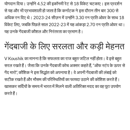
योगदान दिया। उन्होंने 4.52 की इकॉनमी रेट से 18 विकेट चटकाए। इस प्रदर्शन
से यह और भी प्रभावशाली हो जाता है कि कर्नाटक ने इस दौरान तीन बार 300 से
अधिक रन दिए थे। 2023-24 सीज़न में उन्होंने 3.30 रन प्रति ओवर के साथ 18
विकेट लिए, जबकि पिछले साल 2022-23 में यह आंकड़ा 2.70 रन प्रति ओवर था।
यह उनके गेंदबाजी कौशल और निरंतरता का प्रमाण है।
गेंदबाजी के लिए सरलता और कड़ी मेहनत
V Koushik का मानना है कि सफलता का राज बहुत जटिल नहीं होता। वे इसे बहुत
सरल रखते हैं। जैसा कि उनके गेंदबाजी कोच अक्सर कहते हैं, “ऑफ स्टंप के ऊपर से
गेंद मारो”, कौशिक ने इस सिद्धांत को अपनाया है। वे अपनी गेंदबाजी की लंबाई को
सटीक रखते हैं और मौसम की परिस्थितियों का फायदा उठाने की कोशिश करते हैं।
खासकर सर्दियों के समय में भारत में मिलने वाली अतिरिक्त मदद का वह पूरा उपयोग
करते हैं।