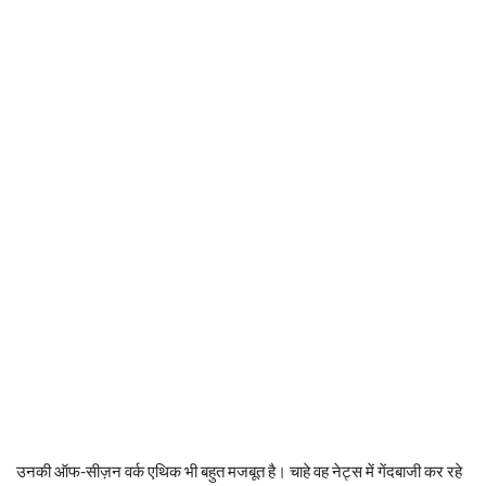
उनकी ऑफ-सीज़न वर्क एथिक भी बहुत मजबूत है। चाहे वह नेट्स में गेंदबाजी कर रहे