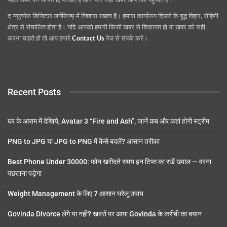
द न्यूज़गेल डिजिटल जर्नलिज्म़ में विश्वास रखता है। हमारा कार्यालय दिल्ली के बुद्ध विहार, रोहिणी
क्षेत्र से संचालित होता है। यदि आपको हमारी किसी खबर से शिकायत हो या खबर को सही
करना चाहते हो तो आप हमारे
Contact Us
पेज से संपर्क करें।
Recent Posts
घर के आराम में देखिये, Avatar 3 “Fire and Ash”, जानें कब और कहां होगी स्ट्रीम
PNG to JPG या JPG to PNG में कैसे बदलें? आसान तरीका
Best Phone Under 30000: फोन खरीदते समय इन टिप्स का रखें ख्याल — वरना
पछताना पड़ेगा
Weight Management के लिए 7 आसान घरेलू उपाय
Govinda Divorce लेंगे या नहीं? खबरों पर आया Govinda के करीबी का बयान