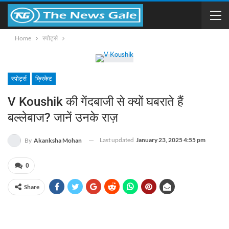
Home
स्पोर्ट्स
स्पोर्ट्स
क्रिकेट
V Koushik की गेंदबाजी से क्यों घबराते हैं
बल्लेबाज? जानें उनके राज़
Last updated
January 23, 2025 4:55 pm
By
Akanksha Mohan
0
Share