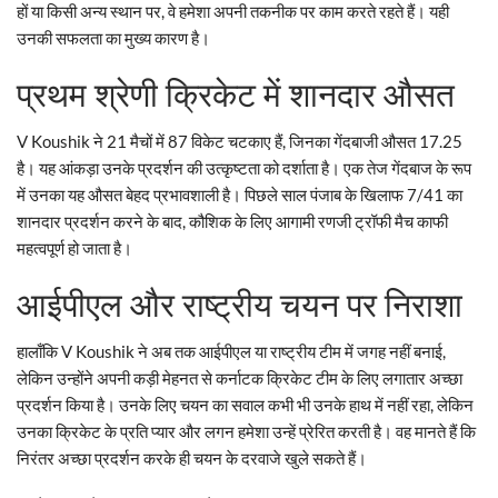
हों या किसी अन्य स्थान पर, वे हमेशा अपनी तकनीक पर काम करते रहते हैं। यही
उनकी सफलता का मुख्य कारण है।
प्रथम श्रेणी क्रिकेट में शानदार औसत
V Koushik ने 21 मैचों में 87 विकेट चटकाए हैं, जिनका गेंदबाजी औसत 17.25
है। यह आंकड़ा उनके प्रदर्शन की उत्कृष्टता को दर्शाता है। एक तेज गेंदबाज के रूप
में उनका यह औसत बेहद प्रभावशाली है। पिछले साल पंजाब के खिलाफ 7/41 का
शानदार प्रदर्शन करने के बाद, कौशिक के लिए आगामी रणजी ट्रॉफी मैच काफी
महत्वपूर्ण हो जाता है।
आईपीएल और राष्ट्रीय चयन पर निराशा
हालाँकि V Koushik ने अब तक आईपीएल या राष्ट्रीय टीम में जगह नहीं बनाई,
लेकिन उन्होंने अपनी कड़ी मेहनत से कर्नाटक क्रिकेट टीम के लिए लगातार अच्छा
प्रदर्शन किया है। उनके लिए चयन का सवाल कभी भी उनके हाथ में नहीं रहा, लेकिन
उनका क्रिकेट के प्रति प्यार और लगन हमेशा उन्हें प्रेरित करती है। वह मानते हैं कि
निरंतर अच्छा प्रदर्शन करके ही चयन के दरवाजे खुले सकते हैं।